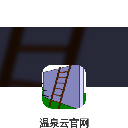
温泉云官网