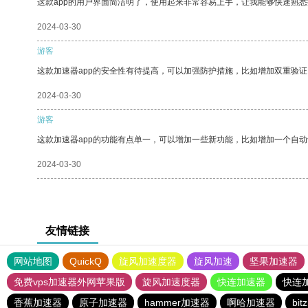
这款app的用户界面简洁明了，使用起来非常容易上手，让我能够快速熟悉
2024-03-30
游客
这款加速器app的安全性有待提高，可以加强防护措施，比如增加双重验证
2024-03-30
游客
这款加速器app的功能有点单一，可以增加一些新功能，比如增加一个自
2024-03-30
友情链接
网站地图
QuickQ
旋风加速度器
旋风加速
坚果加速器
免费vps加速器外网苹果版
旋风加速度器
快连加速器
快连
香蕉加速器
原子加速器
hammer加速器
啊哈加速器
bi