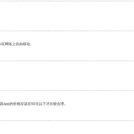
你在网络上自由移动。
器app的价格应该在50元以下才比较合理。