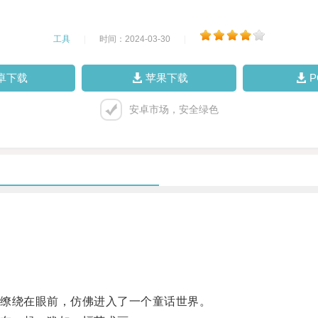
工具
|
时间：2024-03-30
|
卓下载
苹果下载
安卓市场，安全绿色
缭绕在眼前，仿佛进入了一个童话世界。