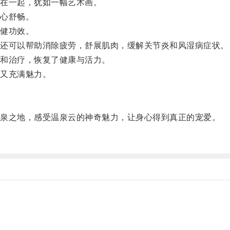
在一起，犹如一幅艺术画。
心舒畅。
健功效。
还可以帮助消除疲劳，舒展肌肉，缓解关节炎和风湿病症状。
和治疗，恢复了健康与活力。
又充满魅力。
泉之地，感受温泉云的神奇魅力，让身心得到真正的宠爱。
。