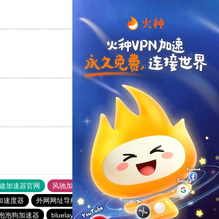
支持
[0]
反对
[0]
支持
[0]
反对
[0]
支持
[0]
反对
[0]
途加速器官网
风驰加速器
旋风加速器
加速度器
外网网址导航
软件中心
风驰加速器
泡泡狗加速器
bluelayer加速器
hidecat
baacloud官网