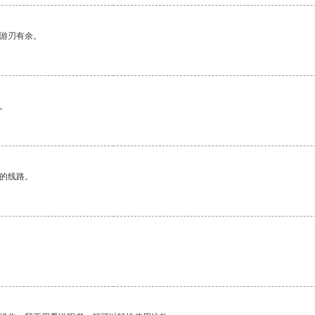
中游刃有余。
。
区的线路。