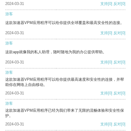
2024-03-31
支持
[0]
反对
[0]
游客
这款加速器VPM应用程序可以给你提供全球覆盖和最高安全性的连接。
2024-03-31
支持
[0]
反对
[0]
游客
这款app就像我的私人助理，随时随地为我的办公提供帮助。
2024-03-31
支持
[0]
反对
[0]
游客
这款加速器VPM应用程序可以给你提供最高速度和安全性的连接，并帮
助你在网络上自由移动。
2024-03-31
支持
[0]
反对
[0]
游客
这款加速器VPM应用程序已经为我们带来了无限的流畅体验和安全性保
护。
2024-03-31
支持
[0]
反对
[0]