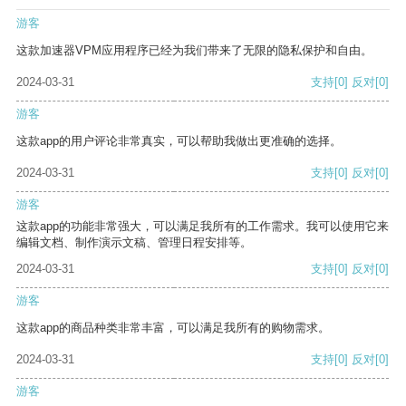
游客
这款加速器VPM应用程序已经为我们带来了无限的隐私保护和自由。
2024-03-31
支持
[0]
反对
[0]
游客
这款app的用户评论非常真实，可以帮助我做出更准确的选择。
2024-03-31
支持
[0]
反对
[0]
游客
这款app的功能非常强大，可以满足我所有的工作需求。我可以使用它来
编辑文档、制作演示文稿、管理日程安排等。
2024-03-31
支持
[0]
反对
[0]
游客
这款app的商品种类非常丰富，可以满足我所有的购物需求。
2024-03-31
支持
[0]
反对
[0]
游客