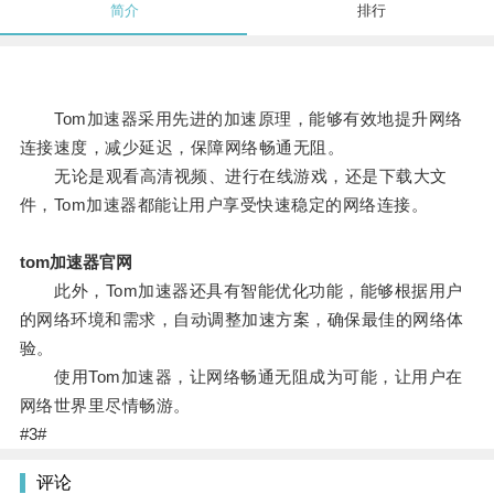
简介
排行
Tom加速器采用先进的加速原理，能够有效地提升网络
连接速度，减少延迟，保障网络畅通无阻。
无论是观看高清视频、进行在线游戏，还是下载大文
件，Tom加速器都能让用户享受快速稳定的网络连接。
tom加速器官网
此外，Tom加速器还具有智能优化功能，能够根据用户
的网络环境和需求，自动调整加速方案，确保最佳的网络体
验。
使用Tom加速器，让网络畅通无阻成为可能，让用户在
网络世界里尽情畅游。
#3#
评论