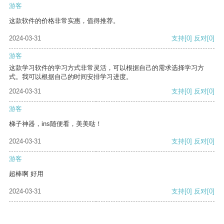
游客
这款软件的价格非常实惠，值得推荐。
2024-03-31
支持
[0]
反对
[0]
游客
这款学习软件的学习方式非常灵活，可以根据自己的需求选择学习方
式。我可以根据自己的时间安排学习进度。
2024-03-31
支持
[0]
反对
[0]
游客
梯子神器，ins随便看，美美哒！
2024-03-31
支持
[0]
反对
[0]
游客
超棒啊 好用
2024-03-31
支持
[0]
反对
[0]