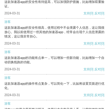
这款加速器app的安全性有待提高，可以加强防护措施，比如增加双重验
证。
2024-03-31
支持
[0]
反对
[0]
游客
这款加速器app的安全性很高，使用过程中不会泄露个人信息，这让我很
放心。我以前使用过一些其他的加速器app，经常会出现个人信息泄露的
情况，这让我非常担心。
2024-03-31
支持
[0]
反对
[0]
游客
这款加速器app的功能有点单一，可以增加一些新功能，比如增加一个自
动切换线路的功能。
2024-03-31
支持
[0]
反对
[0]
游客
这款加速器app的操作有点复杂，可以简化一下，比如将设置页面进行优
化。
2024-03-31
支持
[0]
反对
[0]
游客