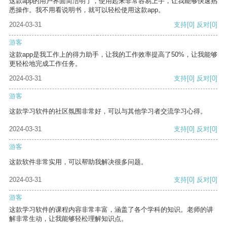
这款app的用户界面简洁明了，使用起来非常容易上手，让我能够快速熟
悉操作。我不用看说明书，就可以轻松使用这款app。
2024-03-31
支持
[0]
反对
[0]
游客
这款app是我工作上的得力助手，让我的工作效率提高了50%，让我能够
更轻松地完成工作任务。
2024-03-31
支持
[0]
反对
[0]
游客
这款学习软件的社区氛围非常好，可以与其他学习者交流学习心得。
2024-03-31
支持
[0]
反对
[0]
游客
这款软件非常实用，可以帮助我解决很多问题。
2024-03-31
支持
[0]
反对
[0]
游客
这款学习软件的课程内容非常丰富，涵盖了各个学科的知识。老师的讲
解非常生动，让我能够轻松理解知识点。