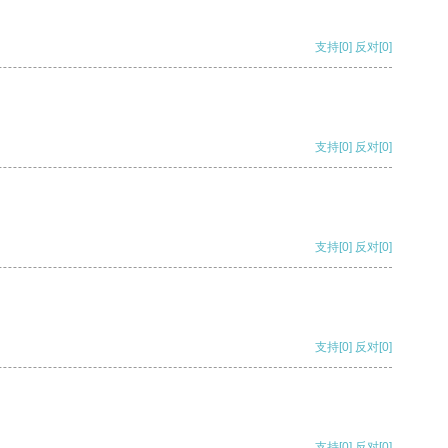
支持
[0]
反对
[0]
支持
[0]
反对
[0]
支持
[0]
反对
[0]
支持
[0]
反对
[0]
支持
[0]
反对
[0]