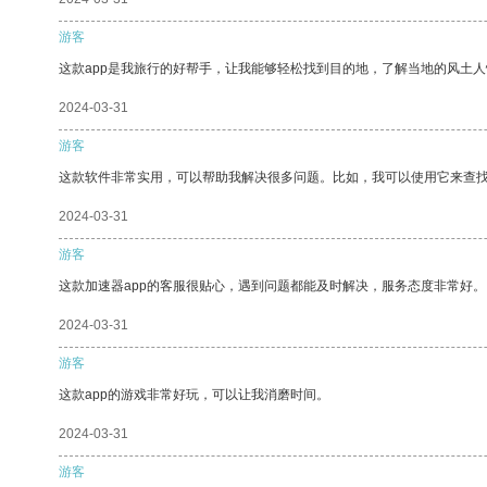
游客
这款app是我旅行的好帮手，让我能够轻松找到目的地，了解当地的风土人
2024-03-31
游客
这款软件非常实用，可以帮助我解决很多问题。比如，我可以使用它来查
2024-03-31
游客
这款加速器app的客服很贴心，遇到问题都能及时解决，服务态度非常好。
2024-03-31
游客
这款app的游戏非常好玩，可以让我消磨时间。
2024-03-31
游客