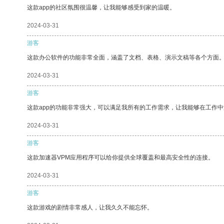
这款app的社区氛围很温馨，让我能够感受到家的温暖。
2024-03-31
游客
这款办公软件的功能非常全面，涵盖了文档、表格、演示文稿等各个方面
2024-03-31
游客
这款app的功能非常强大，可以满足我所有的工作需求，让我能够在工作
2024-03-31
游客
这款加速器VPM应用程序可以给你提供全球覆盖和最高安全性的连接。
2024-03-31
游客
这款游戏的剧情非常感人，让我久久不能忘怀。