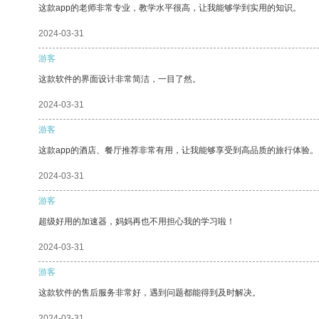
这款app的老师非常专业，教学水平很高，让我能够学到实用的知识。
2024-03-31
游客
这款软件的界面设计非常简洁，一目了然。
2024-03-31
游客
这款app的酒店、餐厅推荐非常有用，让我能够享受到高品质的旅行体验。
2024-03-31
游客
超级好用的加速器，妈妈再也不用担心我的学习啦！
2024-03-31
游客
这款软件的售后服务非常好，遇到问题都能得到及时解决。
2024-03-31