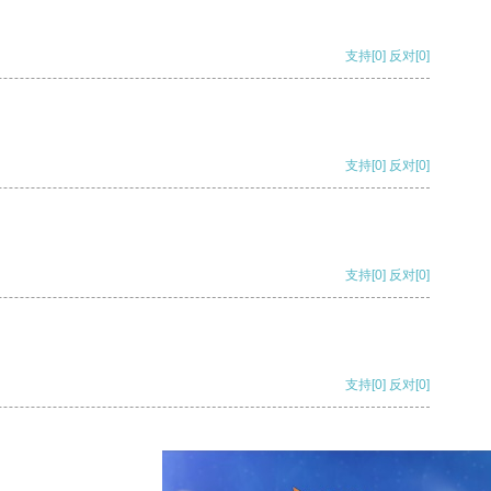
支持
[0]
反对
[0]
支持
[0]
反对
[0]
支持
[0]
反对
[0]
支持
[0]
反对
[0]