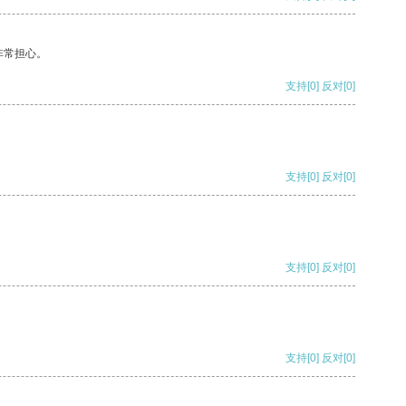
非常担心。
支持
[0]
反对
[0]
支持
[0]
反对
[0]
支持
[0]
反对
[0]
支持
[0]
反对
[0]