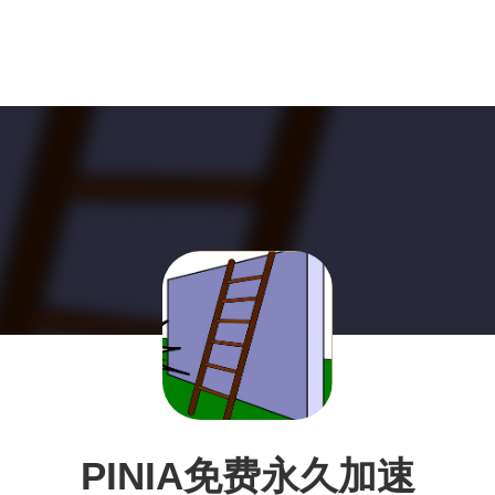
PINIA免费永久加速