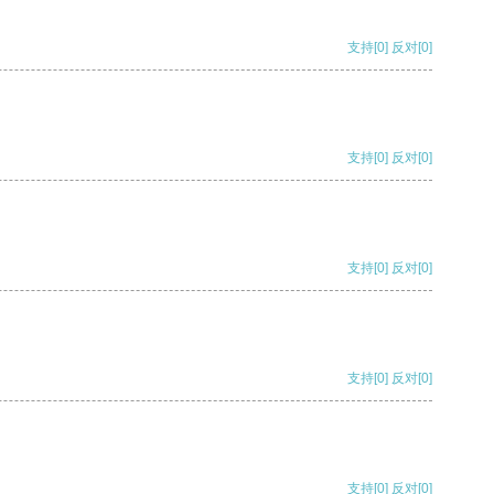
支持
[0]
反对
[0]
支持
[0]
反对
[0]
支持
[0]
反对
[0]
支持
[0]
反对
[0]
支持
[0]
反对
[0]