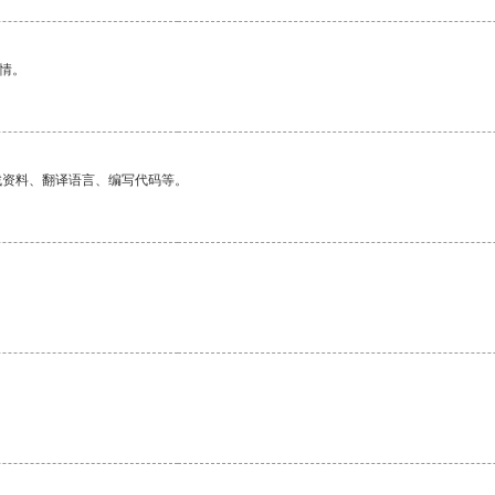
情。
找资料、翻译语言、编写代码等。