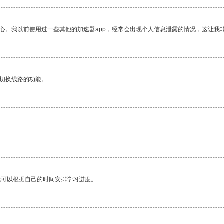
放心。我以前使用过一些其他的加速器app，经常会出现个人信息泄露的情况，这让我
动切换线路的功能。
我可以根据自己的时间安排学习进度。