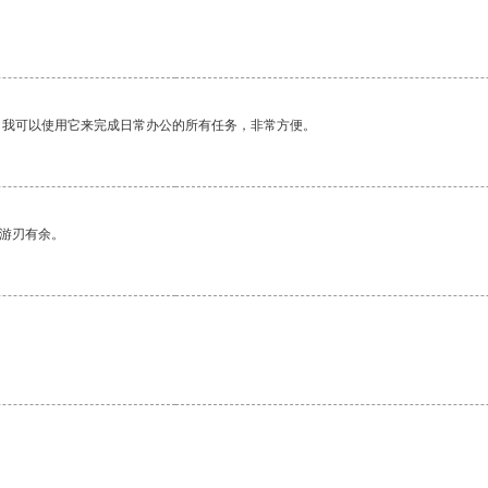
。我可以使用它来完成日常办公的所有任务，非常方便。
中游刃有余。