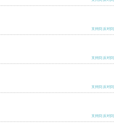
支持
[0]
反对
[0]
支持
[0]
反对
[0]
支持
[0]
反对
[0]
支持
[0]
反对
[0]