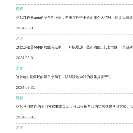
游客
这款加速器app的安全性很高，使用过程中不会泄露个人信息，这让我很
2024-03-31
游客
这款加速器app的功能有点单一，可以增加一些新功能，比如增加一个自
2024-03-31
游客
这款app就像我的娱乐小助手，随时随地为我的娱乐提供帮助。
2024-03-31
游客
这款学习软件的学习方式非常灵活，可以根据自己的需求选择学习方式。
2024-03-31
游客