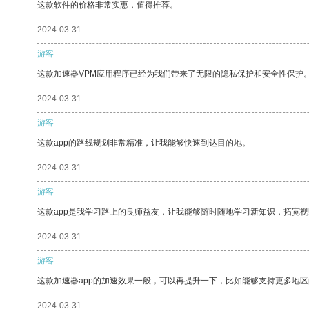
这款软件的价格非常实惠，值得推荐。
2024-03-31
游客
这款加速器VPM应用程序已经为我们带来了无限的隐私保护和安全性保护
2024-03-31
游客
这款app的路线规划非常精准，让我能够快速到达目的地。
2024-03-31
游客
这款app是我学习路上的良师益友，让我能够随时随地学习新知识，拓宽视
2024-03-31
游客
这款加速器app的加速效果一般，可以再提升一下，比如能够支持更多地
2024-03-31