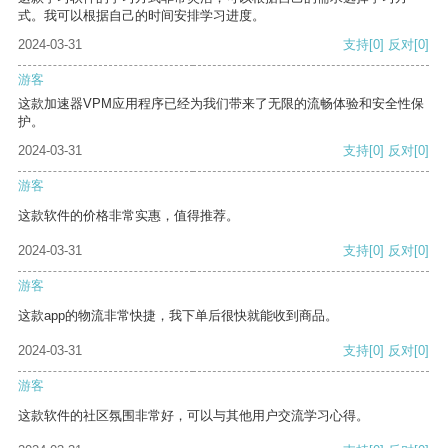
式。我可以根据自己的时间安排学习进度。
2024-03-31
支持
[0]
反对
[0]
游客
这款加速器VPM应用程序已经为我们带来了无限的流畅体验和安全性保
护。
2024-03-31
支持
[0]
反对
[0]
游客
这款软件的价格非常实惠，值得推荐。
2024-03-31
支持
[0]
反对
[0]
游客
这款app的物流非常快捷，我下单后很快就能收到商品。
2024-03-31
支持
[0]
反对
[0]
游客
这款软件的社区氛围非常好，可以与其他用户交流学习心得。