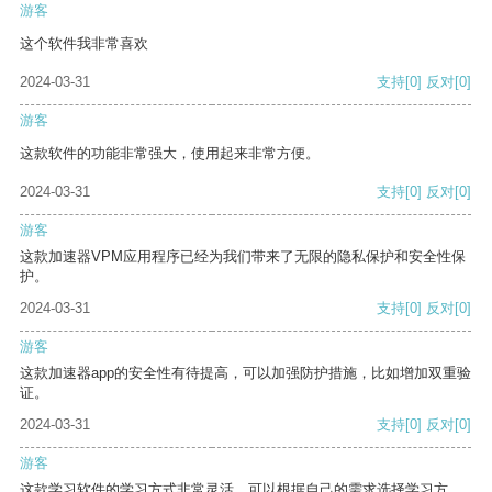
游客
这个软件我非常喜欢
2024-03-31
支持
[0]
反对
[0]
游客
这款软件的功能非常强大，使用起来非常方便。
2024-03-31
支持
[0]
反对
[0]
游客
这款加速器VPM应用程序已经为我们带来了无限的隐私保护和安全性保
护。
2024-03-31
支持
[0]
反对
[0]
游客
这款加速器app的安全性有待提高，可以加强防护措施，比如增加双重验
证。
2024-03-31
支持
[0]
反对
[0]
游客
这款学习软件的学习方式非常灵活，可以根据自己的需求选择学习方