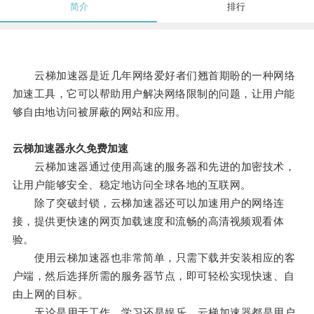
简介
排行
云梯加速器是近几年网络爱好者们翘首期盼的一种网络
加速工具，它可以帮助用户解决网络限制的问题，让用户能
够自由地访问被屏蔽的网站和应用。
云梯加速器永久免费加速
云梯加速器通过使用高速的服务器和先进的加密技术，
让用户能够安全、稳定地访问全球各地的互联网。
除了突破封锁，云梯加速器还可以加速用户的网络连
接，提供更快速的网页加载速度和流畅的高清视频观看体
验。
使用云梯加速器也非常简单，只需下载并安装相应的客
户端，然后选择所需的服务器节点，即可轻松实现快速、自
由上网的目标。
无论是用于工作、学习还是娱乐，云梯加速器都是用户