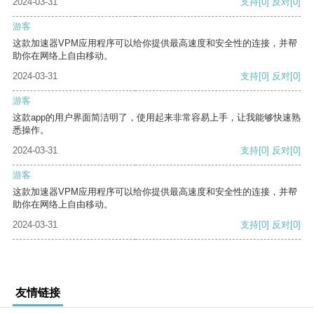
2024-03-31
支持
[0]
反对
[0]
游客
这款加速器VPM应用程序可以给你提供最高速度和安全性的连接，并帮
助你在网络上自由移动。
2024-03-31
支持
[0]
反对
[0]
游客
这款app的用户界面简洁明了，使用起来非常容易上手，让我能够快速熟
悉操作。
2024-03-31
支持
[0]
反对
[0]
游客
这款加速器VPM应用程序可以给你提供最高速度和安全性的连接，并帮
助你在网络上自由移动。
2024-03-31
支持
[0]
反对
[0]
友情链接