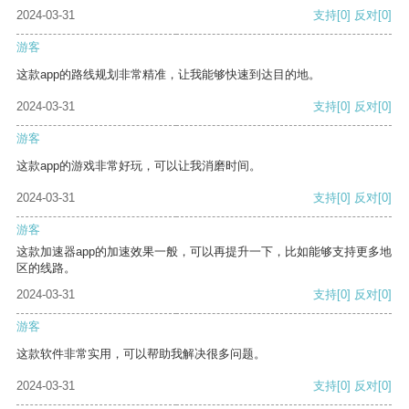
2024-03-31
支持
[0]
反对
[0]
游客
这款app的路线规划非常精准，让我能够快速到达目的地。
2024-03-31
支持
[0]
反对
[0]
游客
这款app的游戏非常好玩，可以让我消磨时间。
2024-03-31
支持
[0]
反对
[0]
游客
这款加速器app的加速效果一般，可以再提升一下，比如能够支持更多地
区的线路。
2024-03-31
支持
[0]
反对
[0]
游客
这款软件非常实用，可以帮助我解决很多问题。
2024-03-31
支持
[0]
反对
[0]