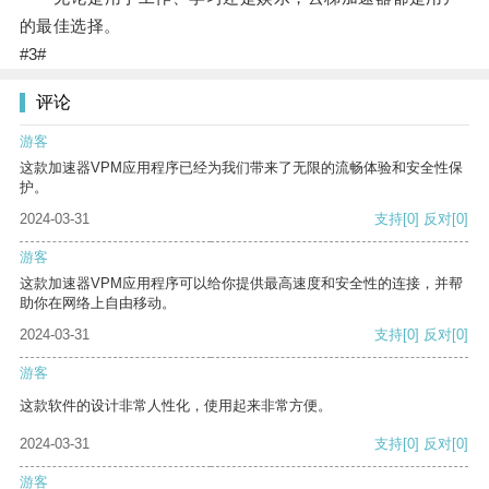
的最佳选择。
#3#
评论
游客
这款加速器VPM应用程序已经为我们带来了无限的流畅体验和安全性保
护。
2024-03-31
支持
[0]
反对
[0]
游客
这款加速器VPM应用程序可以给你提供最高速度和安全性的连接，并帮
助你在网络上自由移动。
2024-03-31
支持
[0]
反对
[0]
游客
这款软件的设计非常人性化，使用起来非常方便。
2024-03-31
支持
[0]
反对
[0]
游客