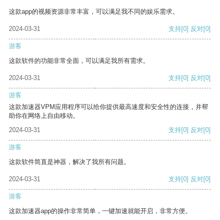
这款app的视频资源非常丰富，可以满足我不同的娱乐需求。
2024-03-31
支持
[0]
反对
[0]
游客
这款软件的功能非常全面，可以满足我所有需求。
2024-03-31
支持
[0]
反对
[0]
游客
这款加速器VPM应用程序可以给你提供最高速度和安全性的连接，并帮
助你在网络上自由移动。
2024-03-31
支持
[0]
反对
[0]
游客
这款软件简直是神器，解决了我所有问题。
2024-03-31
支持
[0]
反对
[0]
游客
这款加速器app的操作非常简单，一键加速就能开启，非常方便。