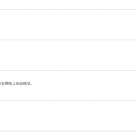
你在网络上自由移动。