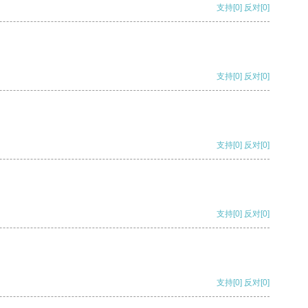
支持
[0]
反对
[0]
支持
[0]
反对
[0]
支持
[0]
反对
[0]
支持
[0]
反对
[0]
支持
[0]
反对
[0]