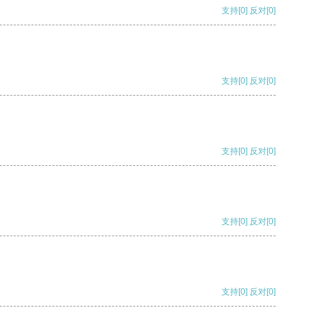
支持
[0]
反对
[0]
支持
[0]
反对
[0]
支持
[0]
反对
[0]
支持
[0]
反对
[0]
支持
[0]
反对
[0]