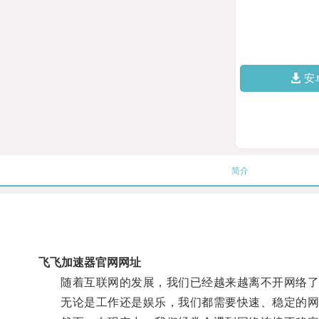
安
简介
飞飞加速器官网网址
随着互联网的发展，我们已经越来越离不开网络了
无论是工作还是娱乐，我们都需要快速、稳定的网