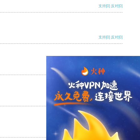
支持
[0]
反对
[0]
支持
[0]
反对
[0]
支持
[0]
反对
[0]
支持
[0]
反对
[0]
支持
[0]
反对
[0]