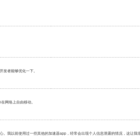
望开发者能够优化一下。
你在网络上自由移动。
放心。我以前使用过一些其他的加速器app，经常会出现个人信息泄露的情况，这让我