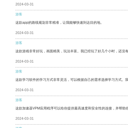
2024-03-31
游客
这款app的路线规划非常精准，让我能够快速到达目的地。
2024-03-31
游客
这款游戏非常好玩，画面精美，玩法丰富。我已经玩了好几个小时，还没
2024-03-31
游客
这款学习软件的学习方式非常灵活，可以根据自己的需求选择学习方式。
2024-03-31
游客
这款加速器VPM应用程序可以给你提供最高速度和安全性的连接，并帮助
2024-03-31