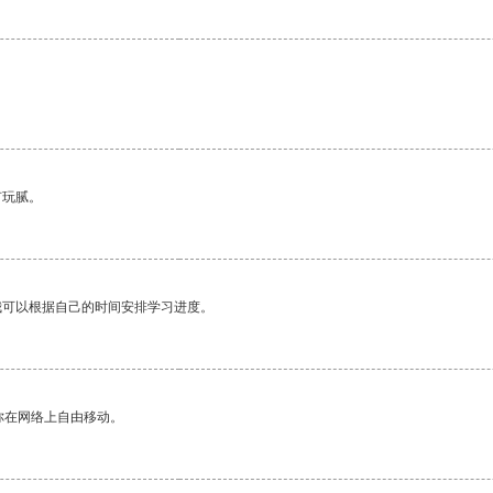
有玩腻。
我可以根据自己的时间安排学习进度。
你在网络上自由移动。