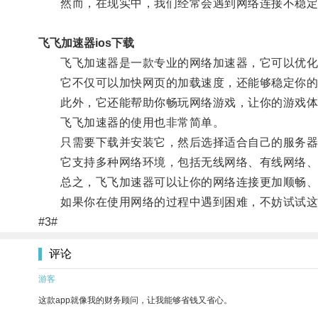
然而，在现实中，我们经常会遇到网络连接不稳定、
飞飞加速器ios下载
飞飞加速器是一款专业的网络加速器，它可以优化
它不仅可以加快网页的加载速度，还能够稳定你的
此外，它还能帮助你畅玩网络游戏，让你的游戏体
飞飞加速器的使用也非常简单。
只需要下载并安装它，然后选择适合自己的服务器
它支持多种网络环境，包括无线网络、有线网络、
总之，飞飞加速器可以让你的网络连接更加顺畅、
如果你在使用网络的过程中遇到困难，不妨试试这
#3#
评论
游客
这款app就像我的财务顾问，让我能够省钱又省心。