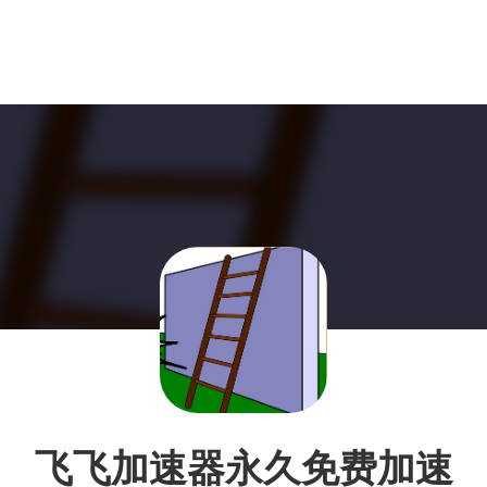
飞飞加速器永久免费加速