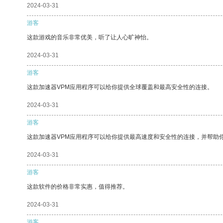
2024-03-31
游客
这款游戏的音乐非常优美，听了让人心旷神怡。
2024-03-31
游客
这款加速器VPM应用程序可以给你提供全球覆盖和最高安全性的连接。
2024-03-31
游客
这款加速器VPM应用程序可以给你提供最高速度和安全性的连接，并帮助
2024-03-31
游客
这款软件的价格非常实惠，值得推荐。
2024-03-31
游客