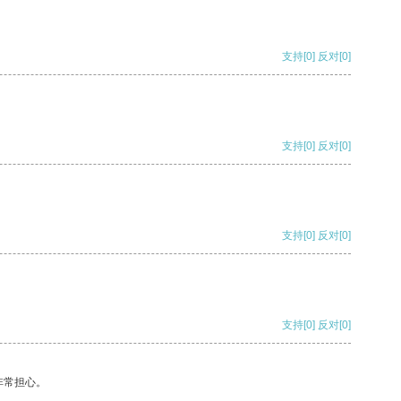
支持
[0]
反对
[0]
支持
[0]
反对
[0]
支持
[0]
反对
[0]
支持
[0]
反对
[0]
非常担心。