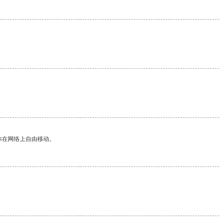
你在网络上自由移动。