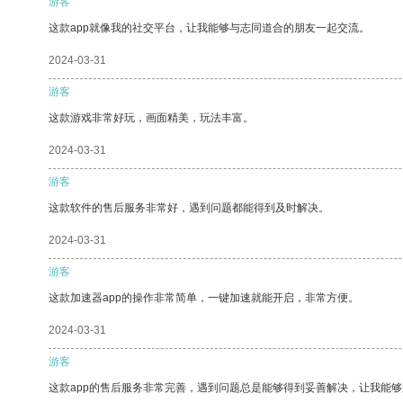
游客
这款app就像我的社交平台，让我能够与志同道合的朋友一起交流。
2024-03-31
游客
这款游戏非常好玩，画面精美，玩法丰富。
2024-03-31
游客
这款软件的售后服务非常好，遇到问题都能得到及时解决。
2024-03-31
游客
这款加速器app的操作非常简单，一键加速就能开启，非常方便。
2024-03-31
游客
这款app的售后服务非常完善，遇到问题总是能够得到妥善解决，让我能