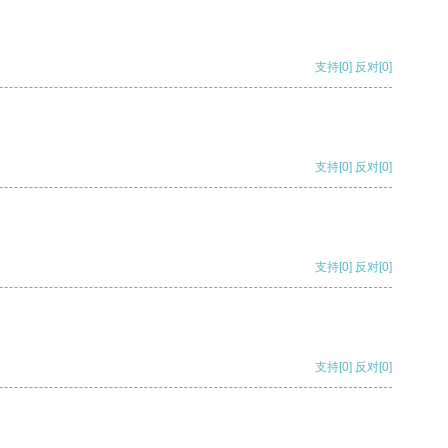
支持
[0]
反对
[0]
支持
[0]
反对
[0]
支持
[0]
反对
[0]
支持
[0]
反对
[0]