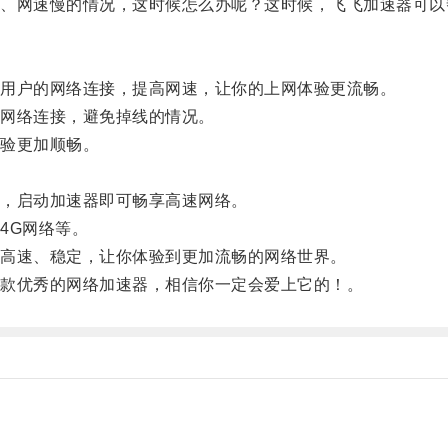
网速慢的情况，这时候怎么办呢？这时候，飞飞加速器可以
用户的网络连接，提高网速，让你的上网体验更流畅。
网络连接，避免掉线的情况。
验更加顺畅。
，启动加速器即可畅享高速网络。
4G网络等。
高速、稳定，让你体验到更加流畅的网络世界。
款优秀的网络加速器，相信你一定会爱上它的！。