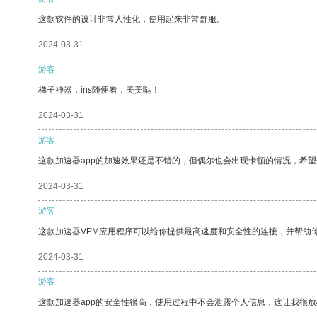
这款软件的设计非常人性化，使用起来非常舒服。
2024-03-31
游客
梯子神器，ins随便看，美美哒！
2024-03-31
游客
这款加速器app的加速效果还是不错的，但偶尔也会出现卡顿的情况，希
2024-03-31
游客
这款加速器VPM应用程序可以给你提供最高速度和安全性的连接，并帮助
2024-03-31
游客
这款加速器app的安全性很高，使用过程中不会泄露个人信息，这让我很