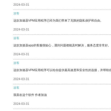
2024-03-31
游客
这款加速器VPM应用程序已经为我们带来了无限的隐私保护和自由。
2024-03-31
游客
这款加速器app的客服很贴心，遇到问题都能及时解决，服务态度非常好。
2024-03-31
游客
这款加速器VPM应用程序可以给你提供最高速度和安全性的连接，并帮助
2024-03-31
游客
我喜欢这个软件 作者加油
2024-03-31