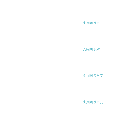
支持
[0]
反对
[0]
支持
[0]
反对
[0]
支持
[0]
反对
[0]
支持
[0]
反对
[0]