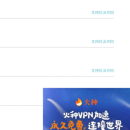
支持
[0]
反对
[0]
支持
[0]
反对
[0]
支持
[0]
反对
[0]
支持
[0]
反对
[0]
支持
[0]
反对
[0]