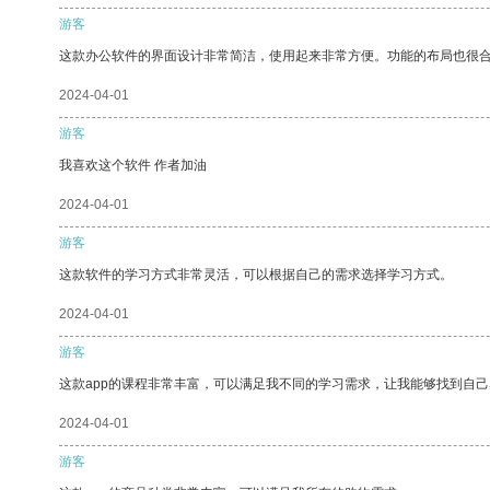
游客
这款办公软件的界面设计非常简洁，使用起来非常方便。功能的布局也很
2024-04-01
游客
我喜欢这个软件 作者加油
2024-04-01
游客
这款软件的学习方式非常灵活，可以根据自己的需求选择学习方式。
2024-04-01
游客
这款app的课程非常丰富，可以满足我不同的学习需求，让我能够找到自
2024-04-01
游客