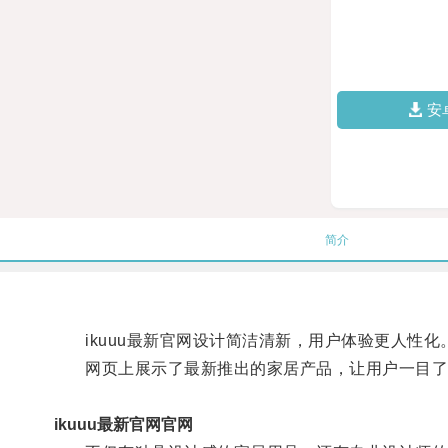
安
简介
ikuuu最新官网设计简洁清新，用户体验更人性化
网页上展示了最新推出的家居产品，让用户一目了
ikuuu最新官网官网