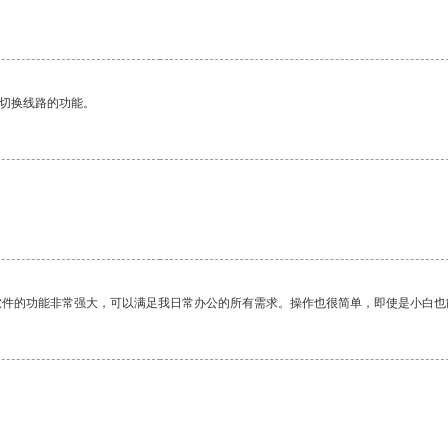
动切换线路的功能。
软件的功能非常强大，可以满足我日常办公的所有需求。操作也很简单，即使是小白也
。