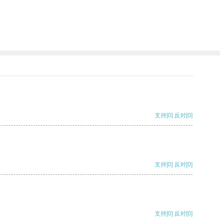
支持
[0]
反对
[0]
支持
[0]
反对
[0]
支持
[0]
反对
[0]