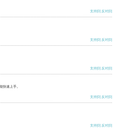
支持
[0]
反对
[0]
支持
[0]
反对
[0]
支持
[0]
反对
[0]
能快速上手。
支持
[0]
反对
[0]
支持
[0]
反对
[0]