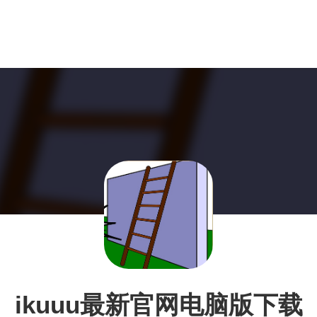
ikuuu最新官网电脑版下载