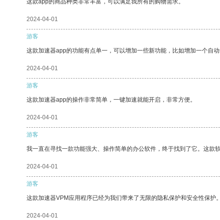
这款app的商品种类非常丰富，可以满足我所有的购物需求。
2024-04-01
游客
这款加速器app的功能有点单一，可以增加一些新功能，比如增加一个自
2024-04-01
游客
这款加速器app的操作非常简单，一键加速就能开启，非常方便。
2024-04-01
游客
我一直在寻找一款功能强大、操作简单的办公软件，终于找到了它。这款
2024-04-01
游客
这款加速器VPM应用程序已经为我们带来了无限的隐私保护和安全性保护
2024-04-01