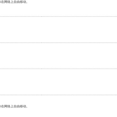
你在网络上自由移动。
你在网络上自由移动。