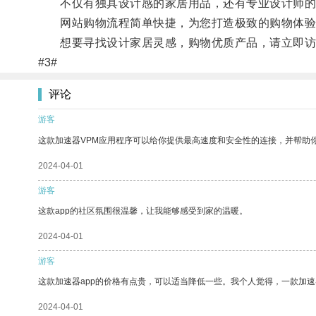
不仅有独具设计感的家居用品，还有专业设计师的
网站购物流程简单快捷，为您打造极致的购物体验
想要寻找设计家居灵感，购物优质产品，请立即访问i
#3#
评论
游客
这款加速器VPM应用程序可以给你提供最高速度和安全性的连接，并帮助
2024-04-01
游客
这款app的社区氛围很温馨，让我能够感受到家的温暖。
2024-04-01
游客
这款加速器app的价格有点贵，可以适当降低一些。我个人觉得，一款加速
2024-04-01