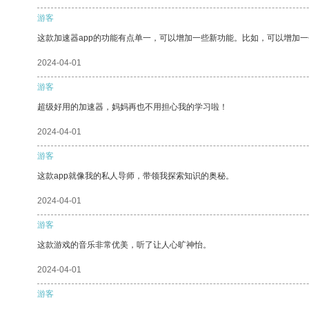
游客
这款加速器app的功能有点单一，可以增加一些新功能。比如，可以增加
2024-04-01
游客
超级好用的加速器，妈妈再也不用担心我的学习啦！
2024-04-01
游客
这款app就像我的私人导师，带领我探索知识的奥秘。
2024-04-01
游客
这款游戏的音乐非常优美，听了让人心旷神怡。
2024-04-01
游客