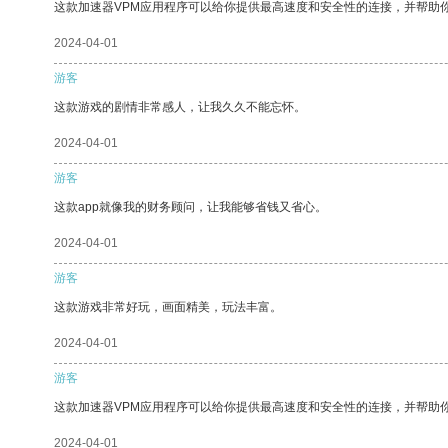
这款加速器VPM应用程序可以给你提供最高速度和安全性的连接，并帮助
2024-04-01
游客
这款游戏的剧情非常感人，让我久久不能忘怀。
2024-04-01
游客
这款app就像我的财务顾问，让我能够省钱又省心。
2024-04-01
游客
这款游戏非常好玩，画面精美，玩法丰富。
2024-04-01
游客
这款加速器VPM应用程序可以给你提供最高速度和安全性的连接，并帮助
2024-04-01