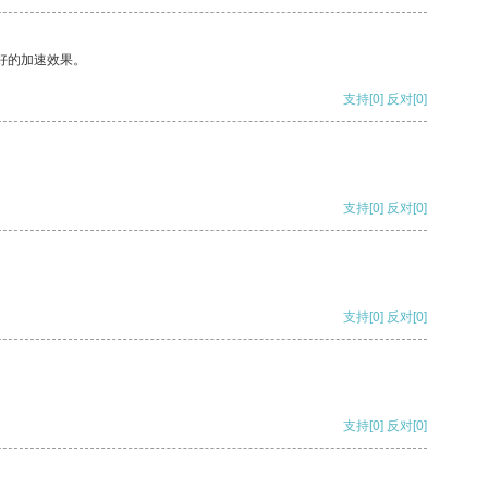
好的加速效果。
支持
[0]
反对
[0]
支持
[0]
反对
[0]
支持
[0]
反对
[0]
支持
[0]
反对
[0]