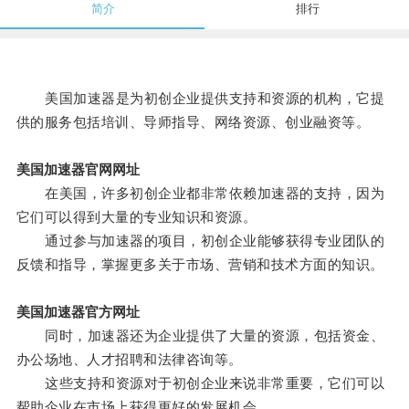
简介
排行
美国加速器是为初创企业提供支持和资源的机构，它提
供的服务包括培训、导师指导、网络资源、创业融资等。
美国加速器官网网址
在美国，许多初创企业都非常依赖加速器的支持，因为
它们可以得到大量的专业知识和资源。
通过参与加速器的项目，初创企业能够获得专业团队的
反馈和指导，掌握更多关于市场、营销和技术方面的知识。
美国加速器官方网址
同时，加速器还为企业提供了大量的资源，包括资金、
办公场地、人才招聘和法律咨询等。
这些支持和资源对于初创企业来说非常重要，它们可以
帮助企业在市场上获得更好的发展机会。