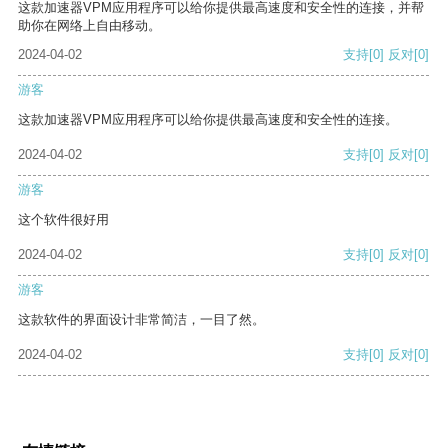
这款加速器VPM应用程序可以给你提供最高速度和安全性的连接，并帮
助你在网络上自由移动。
2024-04-02
支持
[0]
反对
[0]
游客
这款加速器VPM应用程序可以给你提供最高速度和安全性的连接。
2024-04-02
支持
[0]
反对
[0]
游客
这个软件很好用
2024-04-02
支持
[0]
反对
[0]
游客
这款软件的界面设计非常简洁，一目了然。
2024-04-02
支持
[0]
反对
[0]