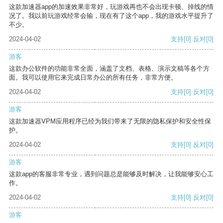
这款加速器app的加速效果非常好，玩游戏再也不会出现卡顿、掉线的情
况了。我以前玩游戏经常会输，现在有了这个app，我的游戏水平提升了
不少。
2024-04-02
支持
[0]
反对
[0]
游客
这款办公软件的功能非常全面，涵盖了文档、表格、演示文稿等各个方
面。我可以使用它来完成日常办公的所有任务，非常方便。
2024-04-02
支持
[0]
反对
[0]
游客
这款加速器VPM应用程序已经为我们带来了无限的隐私保护和安全性保
护。
2024-04-02
支持
[0]
反对
[0]
游客
这款app的客服非常专业，遇到问题总是能够及时解决，让我能够安心工
作。
2024-04-02
支持
[0]
反对
[0]
游客