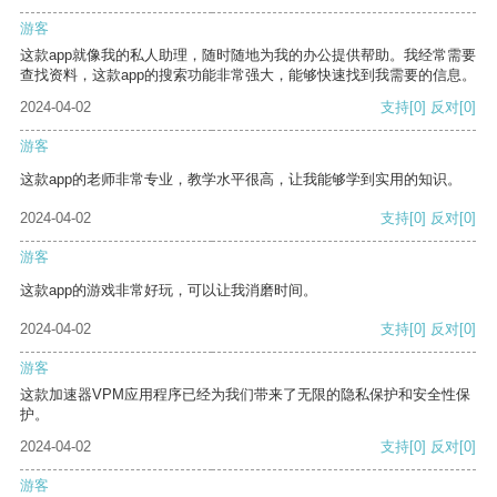
游客
这款app就像我的私人助理，随时随地为我的办公提供帮助。我经常需要
查找资料，这款app的搜索功能非常强大，能够快速找到我需要的信息。
2024-04-02
支持
[0]
反对
[0]
游客
这款app的老师非常专业，教学水平很高，让我能够学到实用的知识。
2024-04-02
支持
[0]
反对
[0]
游客
这款app的游戏非常好玩，可以让我消磨时间。
2024-04-02
支持
[0]
反对
[0]
游客
这款加速器VPM应用程序已经为我们带来了无限的隐私保护和安全性保
护。
2024-04-02
支持
[0]
反对
[0]
游客