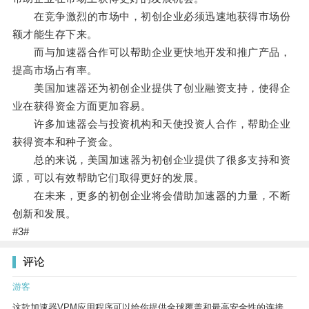
在竞争激烈的市场中，初创企业必须迅速地获得市场份
额才能生存下来。
而与加速器合作可以帮助企业更快地开发和推广产品，
提高市场占有率。
美国加速器还为初创企业提供了创业融资支持，使得企
业在获得资金方面更加容易。
许多加速器会与投资机构和天使投资人合作，帮助企业
获得资本和种子资金。
总的来说，美国加速器为初创企业提供了很多支持和资
源，可以有效帮助它们取得更好的发展。
在未来，更多的初创企业将会借助加速器的力量，不断
创新和发展。
#3#
评论
游客
这款加速器VPM应用程序可以给你提供全球覆盖和最高安全性的连接。