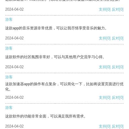
2024-04-02
支持
[0]
反对
[0]
游客
这款app的音乐资源非常优质，可以让我尽情享受音乐的魅力。
2024-04-02
支持
[0]
反对
[0]
游客
这款软件的社区氛围非常好，可以与其他用户交流学习心得。
2024-04-02
支持
[0]
反对
[0]
游客
这款加速器app的操作有点复杂，可以简化一下，比如将设置页面进行优
化。
2024-04-02
支持
[0]
反对
[0]
游客
这款软件的功能非常全面，可以满足我所有需求。
2024-04-02
支持
[0]
反对
[0]