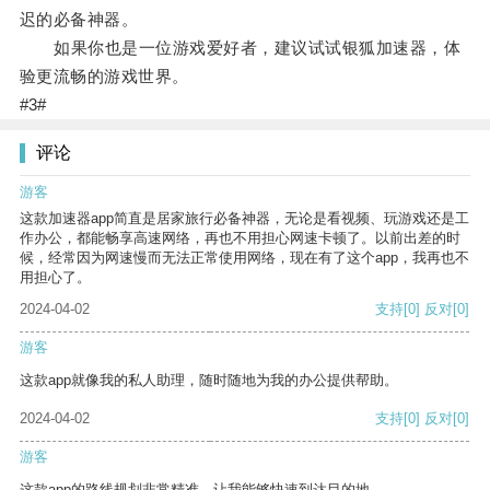
迟的必备神器。
如果你也是一位游戏爱好者，建议试试银狐加速器，体
验更流畅的游戏世界。
#3#
评论
游客
这款加速器app简直是居家旅行必备神器，无论是看视频、玩游戏还是工
作办公，都能畅享高速网络，再也不用担心网速卡顿了。以前出差的时
候，经常因为网速慢而无法正常使用网络，现在有了这个app，我再也不
用担心了。
2024-04-02
支持
[0]
反对
[0]
游客
这款app就像我的私人助理，随时随地为我的办公提供帮助。
2024-04-02
支持
[0]
反对
[0]
游客
这款app的路线规划非常精准，让我能够快速到达目的地。