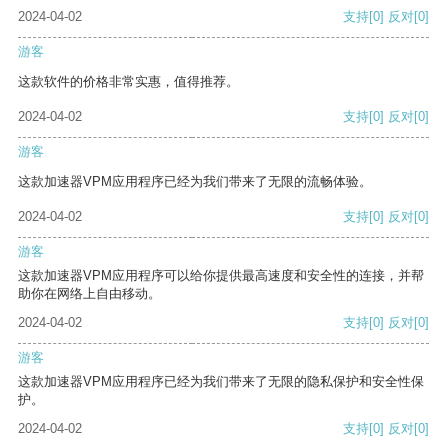
2024-04-02
支持
[0]
反对
[0]
游客
这款软件的价格非常实惠，值得推荐。
2024-04-02
支持
[0]
反对
[0]
游客
这款加速器VPM应用程序已经为我们带来了无限的流畅体验。
2024-04-02
支持
[0]
反对
[0]
游客
这款加速器VPM应用程序可以给你提供最高速度和安全性的连接，并帮
助你在网络上自由移动。
2024-04-02
支持
[0]
反对
[0]
游客
这款加速器VPM应用程序已经为我们带来了无限的隐私保护和安全性保
护。
2024-04-02
支持
[0]
反对
[0]