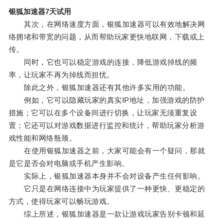
银狐加速器7天试用
其次，在网络速度方面，银狐加速器可以有效地解决网
络拥堵和带宽的问题，从而帮助玩家更快地联网，下载或上
传。
同时，它也可以稳定游戏的连接，降低游戏掉线的频
率，让玩家不再为掉线而担忧。
除此之外，银狐加速器还有其他许多实用的功能。
例如，它可以隐藏玩家的真实IP地址，加强游戏的防护
措施；它可以在多个设备间进行切换，让玩家无须重复设
置；它还可以对游戏数据进行监控和统计，帮助玩家分析游
戏性能和网络瓶颈。
在使用银狐加速器之前，大家可能会有一个疑问，那就
是它是否会对电脑或手机产生影响。
实际上，银狐加速器本身并不会对设备产生任何影响。
它只是在网络连接中为玩家提供了一种更快、更稳定的
方式，使得玩家可以畅玩游戏。
综上所述，银狐加速器是一款让游戏玩家告别卡顿和延