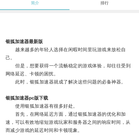
简介
排行
银狐加速器最新版
越来越多的年轻人选择在闲暇时间里玩游戏来放松自
己。
但是，想要获得一个流畅稳定的游戏体验，却往往受到
网络延迟、卡顿的困扰。
此时，银狐加速器就成了解决这些问题的必备神器。
银狐加速器pc版下载
使用银狐加速器有很多好处。
首先，在网络延迟方面，通过银狐加速器的优化和加
速，可以有效地缩短游戏玩家和服务器之间的响应时间，从
而减少游戏的延迟时间和卡顿现象。