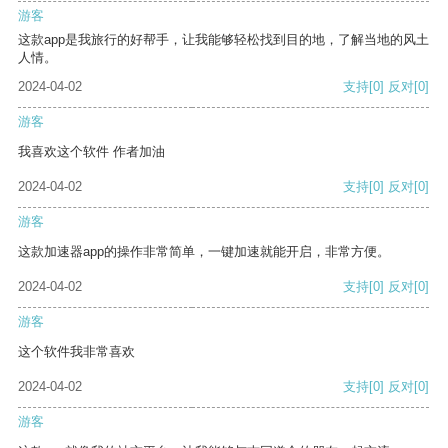
游客
这款app是我旅行的好帮手，让我能够轻松找到目的地，了解当地的风土
人情。
2024-04-02
支持
[0]
反对
[0]
游客
我喜欢这个软件 作者加油
2024-04-02
支持
[0]
反对
[0]
游客
这款加速器app的操作非常简单，一键加速就能开启，非常方便。
2024-04-02
支持
[0]
反对
[0]
游客
这个软件我非常喜欢
2024-04-02
支持
[0]
反对
[0]
游客