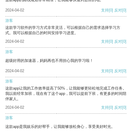
2024-04-02
支持
[0]
反对
[0]
游客
这款学习软件的学习方式非常灵活，可以根据自己的需求选择学习方
式。我可以根据自己的时间安排学习进度。
2024-04-02
支持
[0]
反对
[0]
游客
超级好用的加速器，妈妈再也不用担心我的学习啦！
2024-04-02
支持
[0]
反对
[0]
游客
这款app让我的工作效率提高了50%，让我能够更轻松地完成工作任务。
我以前经常加班，现在有了这个app，我可以提前下班，有更多的时间陪
伴家人。
2024-04-02
支持
[0]
反对
[0]
游客
这款app是我娱乐的好帮手，让我能够放松身心，享受美好时光。