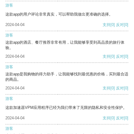
游客
这款app的用户评论非常真实，可以帮助我做出更准确的选择。
2024-04-04
支持
[0]
反对
[0]
游客
这款app的酒店、餐厅推荐非常有用，让我能够享受到高品质的旅行体
验。
2024-04-04
支持
[0]
反对
[0]
游客
这款app是我购物的得力助手，让我能够找到最优惠的价格，买到最合适
的商品。
2024-04-04
支持
[0]
反对
[0]
游客
这款加速器VPM应用程序已经为我们带来了无限的隐私和安全性保护。
2024-04-04
支持
[0]
反对
[0]
游客