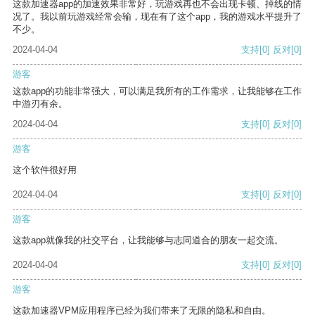
这款加速器app的加速效果非常好，玩游戏再也不会出现卡顿、掉线的情
况了。我以前玩游戏经常会输，现在有了这个app，我的游戏水平提升了
不少。
2024-04-04
支持
[0]
反对
[0]
游客
这款app的功能非常强大，可以满足我所有的工作需求，让我能够在工作
中游刃有余。
2024-04-04
支持
[0]
反对
[0]
游客
这个软件很好用
2024-04-04
支持
[0]
反对
[0]
游客
这款app就像我的社交平台，让我能够与志同道合的朋友一起交流。
2024-04-04
支持
[0]
反对
[0]
游客
这款加速器VPM应用程序已经为我们带来了无限的隐私和自由。