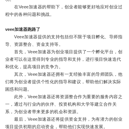
在Veee加速器的帮助下，创业者能够更好地应对创业过
程中的各种问题和挑战。
veee加速器跑路了
Veee加速器提供的支持包括但不限于项目孵化、导师指
导、资源整合、资金支持等。
首先，Veee加速器为创业项目提供了一个孵化平台，创
业者可以在这里得到专业的指导和支持，进行项目快速迭代
和优化，提高项目的竞争力。
其次，Veee加速器还拥有一支经验丰富的导师团队，他
们将为创业者提供个性化的指导和建议，帮助他们解决实际
困惑和问题。
此外，Veee加速器还将资源整合作为重要的服务内容之
一，通过与行业内的伙伴、投资机构和大学等建立合作关
系，为创业者带来更多的机会和资源。
最后，Veee加速器还将提供资金支持，为有潜力的创业
项目提供初期的启动资金，帮助他们实现快速发展。