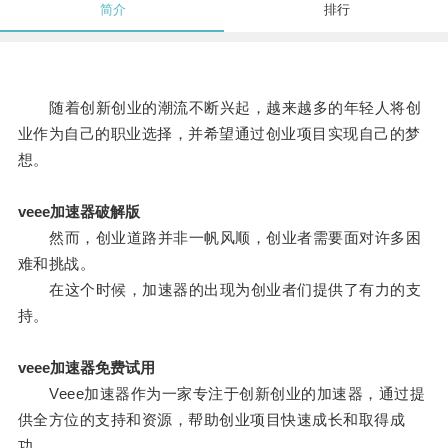
简介
排行
随着创新创业的潮流不断兴起，越来越多的年轻人将创
业作为自己的职业选择，并希望通过创业项目实现自己的梦
想。
veee加速器破解版
然而，创业道路并非一帆风顺，创业者需要面对许多困
难和挑战。
在这个时候，加速器的出现为创业者们提供了有力的支
持。
veee加速器免费试用
Veee加速器作为一家专注于创新创业的加速器，通过提
供全方位的支持和资源，帮助创业项目快速成长和取得成
功。