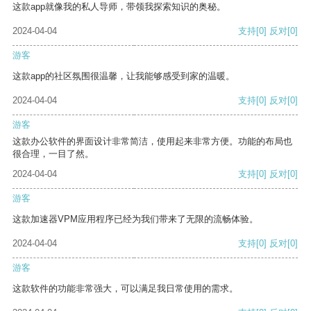
这款app就像我的私人导师，带领我探索知识的奥秘。
2024-04-04
支持
[0]
反对
[0]
游客
这款app的社区氛围很温馨，让我能够感受到家的温暖。
2024-04-04
支持
[0]
反对
[0]
游客
这款办公软件的界面设计非常简洁，使用起来非常方便。功能的布局也
很合理，一目了然。
2024-04-04
支持
[0]
反对
[0]
游客
这款加速器VPM应用程序已经为我们带来了无限的流畅体验。
2024-04-04
支持
[0]
反对
[0]
游客
这款软件的功能非常强大，可以满足我日常使用的需求。