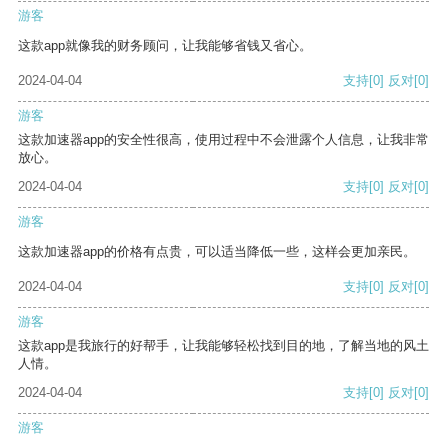
游客
这款app就像我的财务顾问，让我能够省钱又省心。
2024-04-04
支持
[0]
反对
[0]
游客
这款加速器app的安全性很高，使用过程中不会泄露个人信息，让我非常
放心。
2024-04-04
支持
[0]
反对
[0]
游客
这款加速器app的价格有点贵，可以适当降低一些，这样会更加亲民。
2024-04-04
支持
[0]
反对
[0]
游客
这款app是我旅行的好帮手，让我能够轻松找到目的地，了解当地的风土
人情。
2024-04-04
支持
[0]
反对
[0]
游客