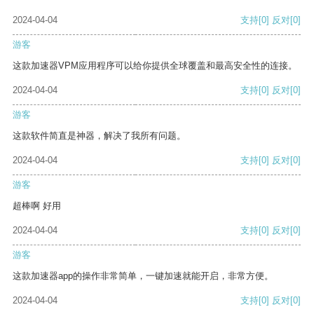
2024-04-04
支持
[0]
反对
[0]
游客
这款加速器VPM应用程序可以给你提供全球覆盖和最高安全性的连接。
2024-04-04
支持
[0]
反对
[0]
游客
这款软件简直是神器，解决了我所有问题。
2024-04-04
支持
[0]
反对
[0]
游客
超棒啊 好用
2024-04-04
支持
[0]
反对
[0]
游客
这款加速器app的操作非常简单，一键加速就能开启，非常方便。
2024-04-04
支持
[0]
反对
[0]