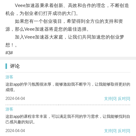
Veee加速器秉承着创新、高效和合作的理念，不断创造
机会，为创业者们打开成功的大门。
如果您有一个创业项目，希望得到全方位的支持和资
源，那么Veee加速器将是您的最佳选择。
加入Veee加速器大家庭，让我们共同加速您的创业梦
想！。
#3#
评论
游客
这款app的学习氛围很浓厚，能够激励我不断学习，让我能够取得更好的
成绩。
2024-04-04
支持
[0]
反对
[0]
游客
这款app的课程非常丰富，可以满足我不同的学习需求，让我能够找到自
己感兴趣的知识。
2024-04-04
支持
[0]
反对
[0]