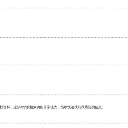
找资料，这款app的搜索功能非常强大，能够快速找到我需要的信息。