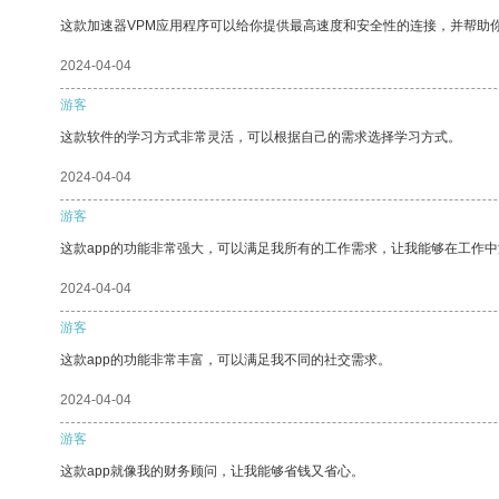
这款加速器VPM应用程序可以给你提供最高速度和安全性的连接，并帮助
2024-04-04
游客
这款软件的学习方式非常灵活，可以根据自己的需求选择学习方式。
2024-04-04
游客
这款app的功能非常强大，可以满足我所有的工作需求，让我能够在工作
2024-04-04
游客
这款app的功能非常丰富，可以满足我不同的社交需求。
2024-04-04
游客
这款app就像我的财务顾问，让我能够省钱又省心。