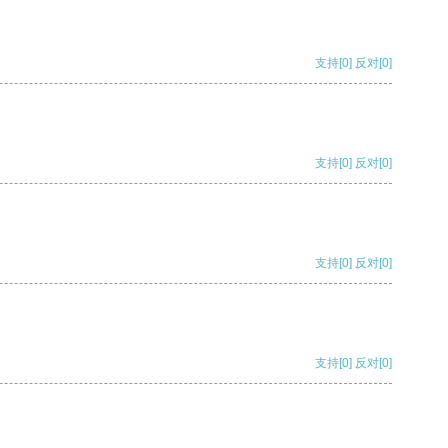
支持
[0]
反对
[0]
支持
[0]
反对
[0]
支持
[0]
反对
[0]
支持
[0]
反对
[0]