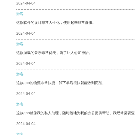
2024-04-04
游客
这款软件的设计非常人性化，使用起来非常舒服。
2024-04-04
游客
这款游戏的音乐非常优美，听了让人心旷神怡。
2024-04-04
游客
这款app的物流非常快捷，我下单后很快就能收到商品。
2024-04-04
游客
这款app就像我的私人助理，随时随地为我的办公提供帮助。我经常需要查
2024-04-04
游客