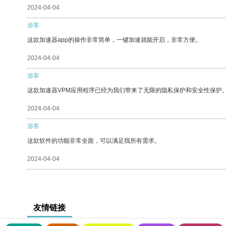
2024-04-04
游客
这款加速器app的操作非常简单，一键加速就能开启，非常方便。
2024-04-04
游客
这款加速器VPM应用程序已经为我们带来了无限的隐私保护和安全性保护
2024-04-04
游客
这款软件的功能非常全面，可以满足我所有需求。
2024-04-04
友情链接