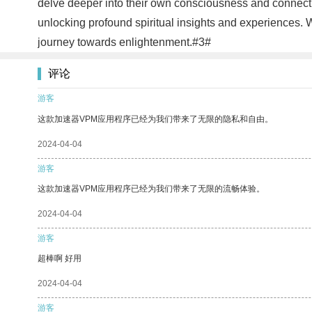
delve deeper into their own consciousness and connect wi
unlocking profound spiritual insights and experiences. W
journey towards enlightenment.#3#
评论
游客
这款加速器VPM应用程序已经为我们带来了无限的隐私和自由。
2024-04-04
游客
这款加速器VPM应用程序已经为我们带来了无限的流畅体验。
2024-04-04
游客
超棒啊 好用
2024-04-04
游客