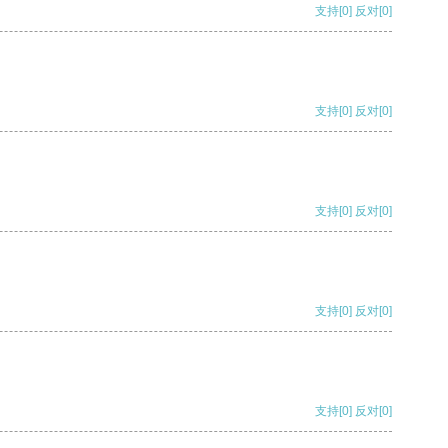
支持
[0]
反对
[0]
支持
[0]
反对
[0]
支持
[0]
反对
[0]
支持
[0]
反对
[0]
支持
[0]
反对
[0]