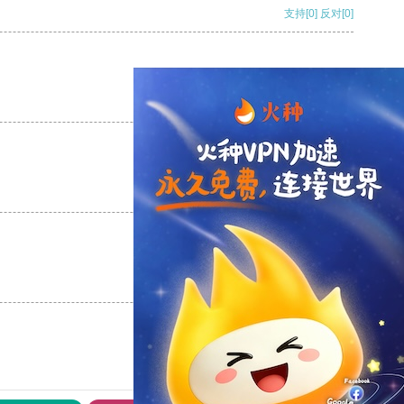
支持
[0]
反对
[0]
支持
[0]
反对
[0]
支持
[0]
反对
[0]
支持
[0]
反对
[0]