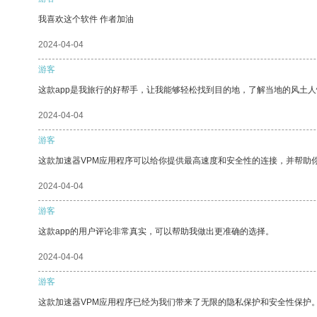
我喜欢这个软件 作者加油
2024-04-04
游客
这款app是我旅行的好帮手，让我能够轻松找到目的地，了解当地的风土人
2024-04-04
游客
这款加速器VPM应用程序可以给你提供最高速度和安全性的连接，并帮助
2024-04-04
游客
这款app的用户评论非常真实，可以帮助我做出更准确的选择。
2024-04-04
游客
这款加速器VPM应用程序已经为我们带来了无限的隐私保护和安全性保护