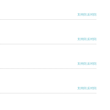
支持
[0]
反对
[0]
支持
[0]
反对
[0]
支持
[0]
反对
[0]
支持
[0]
反对
[0]