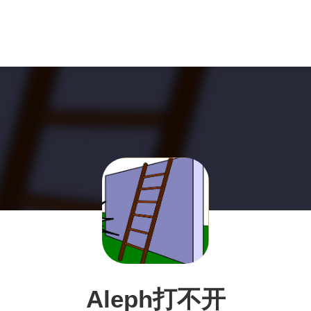
Aleph打不开