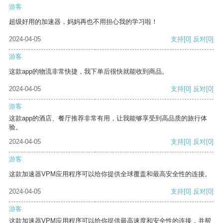
游客
超级好用的加速器，妈妈再也不用担心我的学习啦！
2024-04-05
支持
[0]
反对
[0]
游客
这款app的物流非常快捷，我下单后很快就能收到商品。
2024-04-05
支持
[0]
反对
[0]
游客
这款app的酒店、餐厅推荐非常有用，让我能够享受到高品质的旅行体
验。
2024-04-05
支持
[0]
反对
[0]
游客
这款加速器VPM应用程序可以给你提供全球覆盖和最高安全性的连接。
2024-04-05
支持
[0]
反对
[0]
游客
这款加速器VPM应用程序可以给你提供最高速度和安全性的连接，并帮