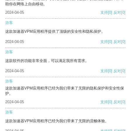
助你在网络上自由移动。
2024-04-05
支持
[0]
反对
[0]
游客
这款加速器VPM应用程序提供了顶级的安全性和隐私保护。
2024-04-05
支持
[0]
反对
[0]
游客
这款软件的功能非常全面，可以满足我所有需求。
2024-04-05
支持
[0]
反对
[0]
游客
这款加速器VPM应用程序已经为我们带来了无限的隐私保护和安全性保
护。
2024-04-05
支持
[0]
反对
[0]
游客
这款加速器VPM应用程序已经为我们带来了无限的流畅体验。