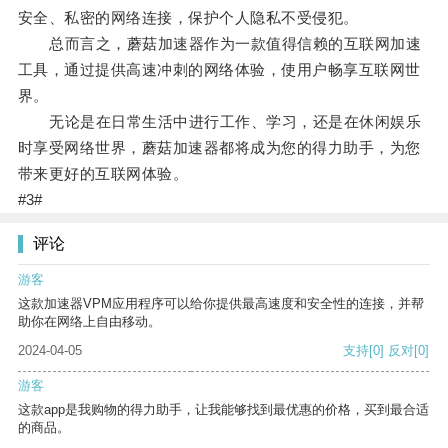
安全、私密的网络连接，保护个人隐私不受侵犯。
总而言之，蘑菇加速器作为一款值得信赖的互联网加速
工具，通过提供高速冲刺的网络体验，使用户畅享互联网世
界。
无论是在日常生活中进行工作、学习，还是在休闲娱乐
时享受网络世界，蘑菇加速器都将成为您的得力助手，为您
带来更好的互联网体验。
#3#
评论
游客
这款加速器VPM应用程序可以给你提供最高速度和安全性的连接，并帮
助你在网络上自由移动。
2024-04-05
支持
[0]
反对
[0]
游客
这款app是我购物的得力助手，让我能够找到最优惠的价格，买到最合适
的商品。