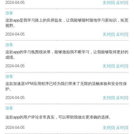
2024-04-05
支持
[0]
反对
[0]
游客
这款app是我学习路上的良师益友，让我能够随时随地学习新知识，拓宽
视野。
2024-04-05
支持
[0]
反对
[0]
游客
这款app的学习氛围很浓厚，能够激励我不断学习，让我能够取得更好的
成绩。
2024-04-05
支持
[0]
反对
[0]
游客
这款加速器VPM应用程序已经为我们带来了无限的流畅体验和安全性保
护。
2024-04-05
支持
[0]
反对
[0]
游客
这款app的用户评论非常真实，可以帮助我做出更准确的选择。
2024-04-05
支持
[0]
反对
[0]