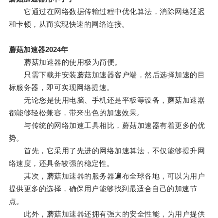
它通过在网络数据传输过程中优化算法，消除网络延迟
和卡顿，从而实现快速的网络连接。
蘑菇加速器2024年
蘑菇加速器的使用极为简便。
只需下载并安装蘑菇加速器客户端，然后选择加速的目
标服务器，即可实现网络提速。
无论您是使用电脑、手机还是平板等设备，蘑菇加速器
都能够轻松兼容，带来出色的加速效果。
与传统的网络加速工具相比，蘑菇加速器有着更多的优
势。
首先，它采用了先进的网络加速算法，不仅能够提升网
络速度，还具备较强的稳定性。
其次，蘑菇加速器的服务器遍布全球各地，可以为用户
提供更多的选择，确保用户能够找到最适合自己的加速节
点。
此外，蘑菇加速器还拥有强大的安全性能，为用户提供