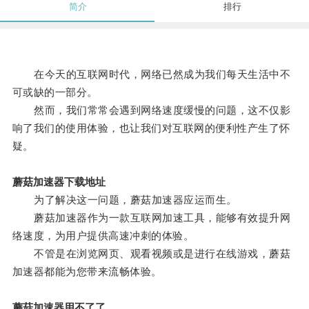
简介
排行
在今天的互联网时代，网络已然成为我们每天生活中不
可或缺的一部分。
然而，我们常常会遇到网络速度缓慢的问题，这不仅影
响了我们的使用体验，也让我们对互联网的便利性产生了怀
疑。
蘑菇加速器下载地址
为了解决这一问题，蘑菇加速器应运而生。
蘑菇加速器作为一款互联网加速工具，能够有效提升网
络速度，为用户提供高速冲刺的体验。
不管是在浏览网页、观看视频或是进行在线游戏，蘑菇
加速器都能为您带来流畅体验。
蘑菇加速器用不了了