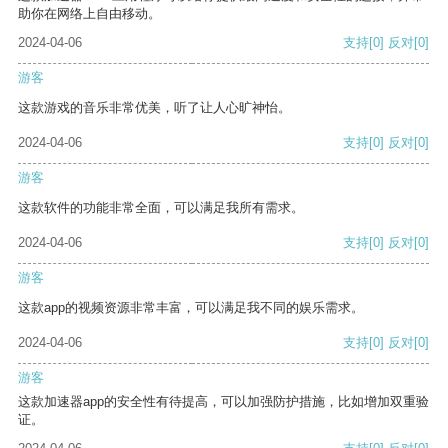
助你在网络上自由移动。
2024-04-06
支持
[0]
反对
[0]
游客
这款游戏的音乐非常优美，听了让人心旷神怡。
2024-04-06
支持
[0]
反对
[0]
游客
这款软件的功能非常全面，可以满足我所有需求。
2024-04-06
支持
[0]
反对
[0]
游客
这款app的视频资源非常丰富，可以满足我不同的娱乐需求。
2024-04-06
支持
[0]
反对
[0]
游客
这款加速器app的安全性有待提高，可以加强防护措施，比如增加双重验
证。