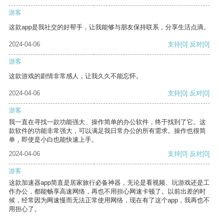
游客
这款app是我社交的好帮手，让我能够与朋友保持联系，分享生活点滴。
2024-04-06
支持
[0]
反对
[0]
游客
这款游戏的剧情非常感人，让我久久不能忘怀。
2024-04-06
支持
[0]
反对
[0]
游客
我一直在寻找一款功能强大、操作简单的办公软件，终于找到了它。这
款软件的功能非常强大，可以满足我日常办公的所有需求。操作也很简
单，即使是小白也能快速上手。
2024-04-06
支持
[0]
反对
[0]
游客
这款加速器app简直是居家旅行必备神器，无论是看视频、玩游戏还是工
作办公，都能畅享高速网络，再也不用担心网速卡顿了。以前出差的时
候，经常因为网速慢而无法正常使用网络，现在有了这个app，我再也不
用担心了。