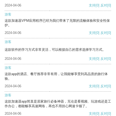
2024-04-06
支持
[0]
反对
[0]
游客
这款加速器VPM应用程序已经为我们带来了无限的流畅体验和安全性保
护。
2024-04-06
支持
[0]
反对
[0]
游客
这款软件的学习方式非常灵活，可以根据自己的需求选择学习方式。
2024-04-06
支持
[0]
反对
[0]
游客
这款app的酒店、餐厅推荐非常有用，让我能够享受到高品质的旅行体
验。
2024-04-06
支持
[0]
反对
[0]
游客
这款加速器app简直是居家旅行必备神器，无论是看视频、玩游戏还是工
作办公，都能畅享高速网络，再也不用担心网速卡顿了。
2024-04-06
支持
[0]
反对
[0]