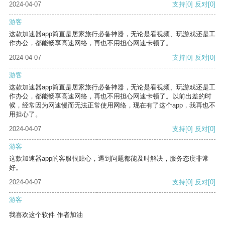
2024-04-07
支持
[0]
反对
[0]
游客
这款加速器app简直是居家旅行必备神器，无论是看视频、玩游戏还是工
作办公，都能畅享高速网络，再也不用担心网速卡顿了。
2024-04-07
支持
[0]
反对
[0]
游客
这款加速器app简直是居家旅行必备神器，无论是看视频、玩游戏还是工
作办公，都能畅享高速网络，再也不用担心网速卡顿了。以前出差的时
候，经常因为网速慢而无法正常使用网络，现在有了这个app，我再也不
用担心了。
2024-04-07
支持
[0]
反对
[0]
游客
这款加速器app的客服很贴心，遇到问题都能及时解决，服务态度非常
好。
2024-04-07
支持
[0]
反对
[0]
游客
我喜欢这个软件 作者加油