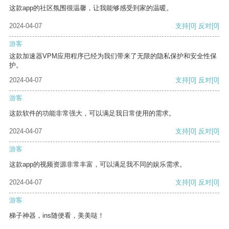
这款app的社区氛围很温馨，让我能够感受到家的温暖。
2024-04-07
支持
[0]
反对
[0]
游客
这款加速器VPM应用程序已经为我们带来了无限的隐私保护和安全性保
护。
2024-04-07
支持
[0]
反对
[0]
游客
这款软件的功能非常强大，可以满足我日常使用的需求。
2024-04-07
支持
[0]
反对
[0]
游客
这款app的视频资源非常丰富，可以满足我不同的娱乐需求。
2024-04-07
支持
[0]
反对
[0]
游客
梯子神器，ins随便看，美美哒！