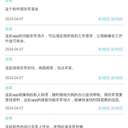
游客
这个软件我非常喜欢
2024-04-07
支持
[0]
反对
[0]
游客
这款app的功能非常强大，可以满足我所有的工作需求，让我能够在工作
中游刃有余。
2024-04-07
支持
[0]
反对
[0]
游客
这款游戏非常好玩，画面精美，玩法丰富。
2024-04-07
支持
[0]
反对
[0]
游客
这款app就像我的私人助理，随时随地为我的办公提供帮助。我经常需要
查找资料，这款app的搜索功能非常强大，能够快速找到我需要的信息。
2024-04-07
支持
[0]
反对
[0]
游客
这款软件的设计非常人性化，使用起来非常舒服。