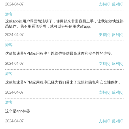
2024-04-07
支持
[0]
反对
[0]
游客
这款app的用户界面简洁明了，使用起来非常容易上手，让我能够快速熟
悉操作。我不用看说明书，就可以轻松使用这款app。
2024-04-07
支持
[0]
反对
[0]
游客
这款加速器VPM应用程序可以给你提供最高速度和安全性的连接。
2024-04-07
支持
[0]
反对
[0]
游客
这款加速器VPM应用程序已经为我们带来了无限的隐私和安全性保护。
2024-04-07
支持
[0]
反对
[0]
游客
这个是app神器
2024-04-07
支持
[0]
反对
[0]