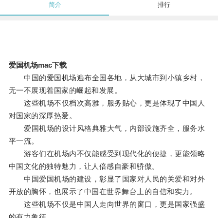
简介
排行
爱国机场mac下载
中国的爱国机场遍布全国各地，从大城市到小镇乡村，
无一不展现着国家的崛起和发展。
这些机场不仅档次高雅，服务贴心，更是体现了中国人
对国家的深厚热爱。
爱国机场的设计风格典雅大气，内部设施齐全，服务水
平一流。
游客们在机场内不仅能感受到现代化的便捷，更能领略
中国文化的独特魅力，让人倍感自豪和骄傲。
中国爱国机场的建设，彰显了国家对人民的关爱和对外
开放的胸怀，也展示了中国在世界舞台上的自信和实力。
这些机场不仅是中国人走向世界的窗口，更是国家强盛
的有力象征。