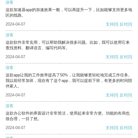
游客
这款加速器app的加速效果一般，可以再提升一下，比如能够支持更多地
区的线路。
2024-04-07
支持
[0]
反对
[0]
游客
这款软件非常实用，可以帮助我解决很多问题。比如，我可以使用它来
查找资料、翻译语言、编写代码等。
2024-04-07
支持
[0]
反对
[0]
游客
这款app让我的工作效率提高了50%，让我能够更轻松地完成工作任务。
我以前经常加班，现在有了这个app，我可以提前下班，有更多的时间陪
伴家人。
2024-04-07
支持
[0]
反对
[0]
游客
这款办公软件的界面设计非常简洁，使用起来非常方便。功能的布局也
很合理，一目了然。
2024-04-07
支持
[0]
反对
[0]