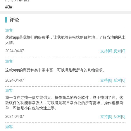
#3#
评论
游客
这款app是我旅行的好帮手，让我能够轻松找到目的地，了解当地的风土
人情。
2024-04-07
支持
[0]
反对
[0]
游客
这款app的商品种类非常丰富，可以满足我所有的购物需求。
2024-04-07
支持
[0]
反对
[0]
游客
我一直在寻找一款功能强大、操作简单的办公软件，终于找到了它。这
款软件的功能非常强大，可以满足我日常办公的所有需求。操作也很简
单，即使是小白也能快速上手。
2024-04-07
支持
[0]
反对
[0]
游客