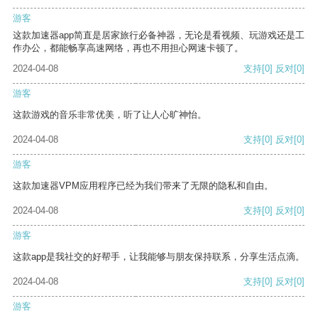
游客
这款加速器app简直是居家旅行必备神器，无论是看视频、玩游戏还是工
作办公，都能畅享高速网络，再也不用担心网速卡顿了。
2024-04-08
支持
[0]
反对
[0]
游客
这款游戏的音乐非常优美，听了让人心旷神怡。
2024-04-08
支持
[0]
反对
[0]
游客
这款加速器VPM应用程序已经为我们带来了无限的隐私和自由。
2024-04-08
支持
[0]
反对
[0]
游客
这款app是我社交的好帮手，让我能够与朋友保持联系，分享生活点滴。
2024-04-08
支持
[0]
反对
[0]
游客