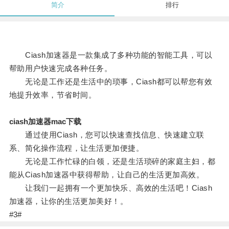
简介
排行
Ciash加速器是一款集成了多种功能的智能工具，可以
帮助用户快速完成各种任务。
无论是工作还是生活中的琐事，Ciash都可以帮您有效
地提升效率，节省时间。
ciash加速器mac下载
通过使用Ciash，您可以快速查找信息、快速建立联
系、简化操作流程，让生活更加便捷。
无论是工作忙碌的白领，还是生活琐碎的家庭主妇，都
能从Ciash加速器中获得帮助，让自己的生活更加高效。
让我们一起拥有一个更加快乐、高效的生活吧！Ciash
加速器，让你的生活更加美好！。
#3#