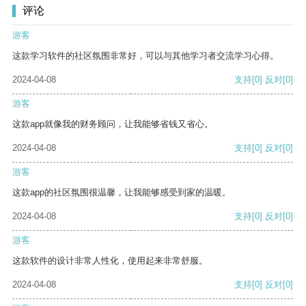
评论
游客
这款学习软件的社区氛围非常好，可以与其他学习者交流学习心得。
2024-04-08
支持
[0]
反对
[0]
游客
这款app就像我的财务顾问，让我能够省钱又省心。
2024-04-08
支持
[0]
反对
[0]
游客
这款app的社区氛围很温馨，让我能够感受到家的温暖。
2024-04-08
支持
[0]
反对
[0]
游客
这款软件的设计非常人性化，使用起来非常舒服。
2024-04-08
支持
[0]
反对
[0]