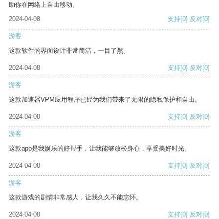
助你在网络上自由移动。
2024-04-08
支持
[0]
反对
[0]
游客
这款软件的界面设计非常简洁，一目了然。
2024-04-08
支持
[0]
反对
[0]
游客
这款加速器VPM应用程序已经为我们带来了无限的隐私保护和自由。
2024-04-08
支持
[0]
反对
[0]
游客
这款app是我娱乐的好帮手，让我能够放松身心，享受美好时光。
2024-04-08
支持
[0]
反对
[0]
游客
这款游戏的剧情非常感人，让我久久不能忘怀。
2024-04-08
支持
[0]
反对
[0]