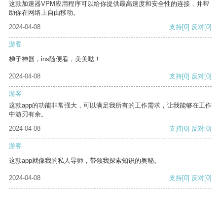
这款加速器VPM应用程序可以给你提供最高速度和安全性的连接，并帮
助你在网络上自由移动。
2024-04-08
支持
[0]
反对
[0]
游客
梯子神器，ins随便看，美美哒！
2024-04-08
支持
[0]
反对
[0]
游客
这款app的功能非常强大，可以满足我所有的工作需求，让我能够在工作
中游刃有余。
2024-04-08
支持
[0]
反对
[0]
游客
这款app就像我的私人导师，带领我探索知识的奥秘。
2024-04-08
支持
[0]
反对
[0]