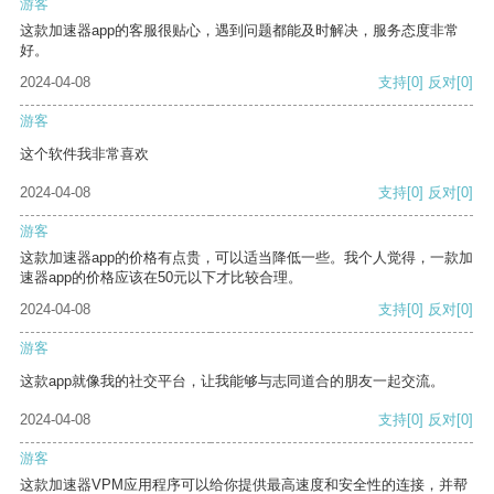
游客
这款加速器app的客服很贴心，遇到问题都能及时解决，服务态度非常
好。
2024-04-08
支持
[0]
反对
[0]
游客
这个软件我非常喜欢
2024-04-08
支持
[0]
反对
[0]
游客
这款加速器app的价格有点贵，可以适当降低一些。我个人觉得，一款加
速器app的价格应该在50元以下才比较合理。
2024-04-08
支持
[0]
反对
[0]
游客
这款app就像我的社交平台，让我能够与志同道合的朋友一起交流。
2024-04-08
支持
[0]
反对
[0]
游客
这款加速器VPM应用程序可以给你提供最高速度和安全性的连接，并帮