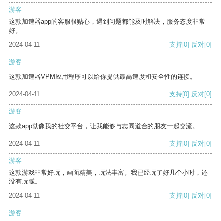
游客
这款加速器app的客服很贴心，遇到问题都能及时解决，服务态度非常
好。
2024-04-11
支持
[0]
反对
[0]
游客
这款加速器VPM应用程序可以给你提供最高速度和安全性的连接。
2024-04-11
支持
[0]
反对
[0]
游客
这款app就像我的社交平台，让我能够与志同道合的朋友一起交流。
2024-04-11
支持
[0]
反对
[0]
游客
这款游戏非常好玩，画面精美，玩法丰富。我已经玩了好几个小时，还
没有玩腻。
2024-04-11
支持
[0]
反对
[0]
游客