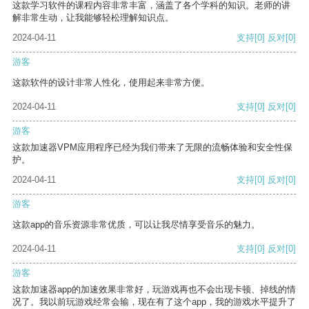
这款学习软件的课程内容非常丰富，涵盖了各个学科的知识。老师的讲
解非常生动，让我能够轻松理解知识点。
2024-04-11
支持
[0]
反对
[0]
游客
这款软件的设计非常人性化，使用起来非常方便。
2024-04-11
支持
[0]
反对
[0]
游客
这款加速器VPM应用程序已经为我们带来了无限的流畅体验和安全性保
护。
2024-04-11
支持
[0]
反对
[0]
游客
这款app的音乐资源非常优质，可以让我尽情享受音乐的魅力。
2024-04-11
支持
[0]
反对
[0]
游客
这款加速器app的加速效果非常好，玩游戏再也不会出现卡顿、掉线的情
况了。我以前玩游戏经常会输，现在有了这个app，我的游戏水平提升了