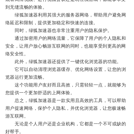
到无缝流畅的体验。
绿狐加速器利用其强大的服务器网络，帮助用户避免网
络延迟和限制，提供更加稳定和快速的连接。
同时，绿狐加速器也非常注重用户的隐私保护。
通过加密用户的网络流量，它保障了用户的个人隐私和
安全，让用户放心畅游互联网的同时，也能享受到更高的网
络安全性。
此外，绿狐加速器还提供了一键优化浏览器的功能。
它可以自动清理浏览器缓存、优化网络设置，让您的浏
览器运行更加流畅。
这个功能用户友好而且高效，只需轻轻一点，就能够为
您提供一个更加舒适的上网体验。
总之，绿狐加速器是一款实用且高效的工具，可以帮助
用户提速网络，保护个人隐私，并优化浏览器，让您极速畅
游互联网。
无论是个人用户还是企业机构，它都是一个不可或缺的
好帮手。