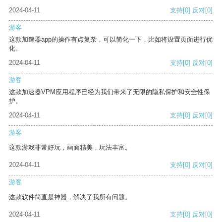
2024-04-11
支持
[0]
反对
[0]
游客
这款加速器app的操作有点复杂，可以简化一下，比如将设置页面进行优
化。
2024-04-11
支持
[0]
反对
[0]
游客
这款加速器VPM应用程序已经为我们带来了无限的隐私保护和安全性保
护。
2024-04-11
支持
[0]
反对
[0]
游客
这款游戏非常好玩，画面精美，玩法丰富。
2024-04-11
支持
[0]
反对
[0]
游客
这款软件简直是神器，解决了我所有问题。
2024-04-11
支持
[0]
反对
[0]