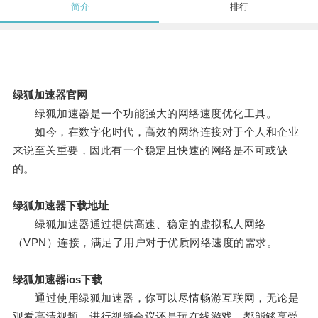
简介
排行
绿狐加速器官网
绿狐加速器是一个功能强大的网络速度优化工具。
如今，在数字化时代，高效的网络连接对于个人和企业
来说至关重要，因此有一个稳定且快速的网络是不可或缺
的。
绿狐加速器下载地址
绿狐加速器通过提供高速、稳定的虚拟私人网络
（VPN）连接，满足了用户对于优质网络速度的需求。
绿狐加速器ios下载
通过使用绿狐加速器，你可以尽情畅游互联网，无论是
观看高清视频、进行视频会议还是玩在线游戏，都能够享受