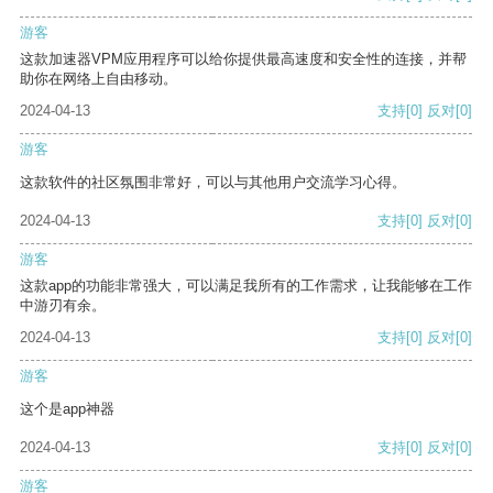
游客
这款加速器VPM应用程序可以给你提供最高速度和安全性的连接，并帮
助你在网络上自由移动。
2024-04-13
支持
[0]
反对
[0]
游客
这款软件的社区氛围非常好，可以与其他用户交流学习心得。
2024-04-13
支持
[0]
反对
[0]
游客
这款app的功能非常强大，可以满足我所有的工作需求，让我能够在工作
中游刃有余。
2024-04-13
支持
[0]
反对
[0]
游客
这个是app神器
2024-04-13
支持
[0]
反对
[0]
游客