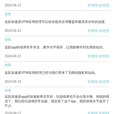
2024-04-13
支持
[0]
反对
[0]
游客
这款加速器VPM应用程序可以给你提供全球覆盖和最高安全性的连接。
2024-04-13
支持
[0]
反对
[0]
游客
这款app的老师非常专业，教学水平很高，让我能够学到实用的知识。
2024-04-13
支持
[0]
反对
[0]
游客
这款加速器VPM应用程序已经为我们带来了无限的隐私和自由。
2024-04-13
支持
[0]
反对
[0]
游客
这款加速器app的加速效果非常好，玩游戏再也不会出现卡顿、掉线的情
况了。我以前玩游戏经常会输，现在有了这个app，我的游戏水平提升了
不少。
2024-04-13
支持
[0]
反对
[0]