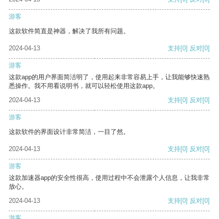
游客
这款软件简直是神器，解决了我所有问题。
2024-04-13
支持
[0]
反对
[0]
游客
这款app的用户界面简洁明了，使用起来非常容易上手，让我能够快速熟
悉操作。我不用看说明书，就可以轻松使用这款app。
2024-04-13
支持
[0]
反对
[0]
游客
这款软件的界面设计非常简洁，一目了然。
2024-04-13
支持
[0]
反对
[0]
游客
这款加速器app的安全性很高，使用过程中不会泄露个人信息，让我非常
放心。
2024-04-13
支持
[0]
反对
[0]
游客