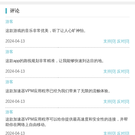
评论
游客
这款游戏的音乐非常优美，听了让人心旷神怡。
2024-04-13
支持
[0]
反对
[0]
游客
这款app的路线规划非常精准，让我能够快速到达目的地。
2024-04-13
支持
[0]
反对
[0]
游客
这款加速器VPM应用程序已经为我们带来了无限的流畅体验。
2024-04-13
支持
[0]
反对
[0]
游客
这款加速器VPM应用程序可以给你提供最高速度和安全性的连接，并帮
助你在网络上自由移动。
2024-04-13
支持
[0]
反对
[0]