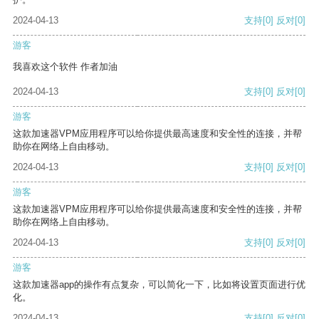
2024-04-13
支持
[0]
反对
[0]
游客
我喜欢这个软件 作者加油
2024-04-13
支持
[0]
反对
[0]
游客
这款加速器VPM应用程序可以给你提供最高速度和安全性的连接，并帮
助你在网络上自由移动。
2024-04-13
支持
[0]
反对
[0]
游客
这款加速器VPM应用程序可以给你提供最高速度和安全性的连接，并帮
助你在网络上自由移动。
2024-04-13
支持
[0]
反对
[0]
游客
这款加速器app的操作有点复杂，可以简化一下，比如将设置页面进行优
化。
2024-04-13
支持
[0]
反对
[0]