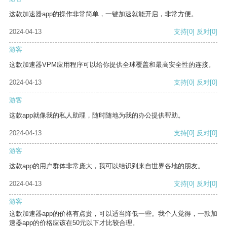
这款加速器app的操作非常简单，一键加速就能开启，非常方便。
2024-04-13
支持
[0]
反对
[0]
游客
这款加速器VPM应用程序可以给你提供全球覆盖和最高安全性的连接。
2024-04-13
支持
[0]
反对
[0]
游客
这款app就像我的私人助理，随时随地为我的办公提供帮助。
2024-04-13
支持
[0]
反对
[0]
游客
这款app的用户群体非常庞大，我可以结识到来自世界各地的朋友。
2024-04-13
支持
[0]
反对
[0]
游客
这款加速器app的价格有点贵，可以适当降低一些。我个人觉得，一款加
速器app的价格应该在50元以下才比较合理。