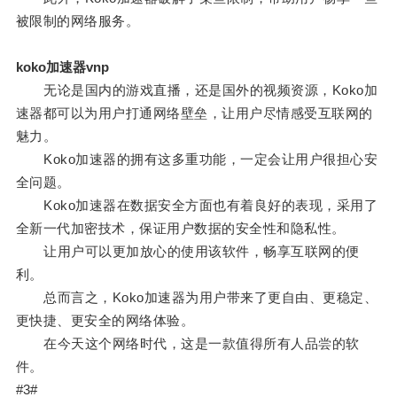
被限制的网络服务。
koko加速器vnp
无论是国内的游戏直播，还是国外的视频资源，Koko加
速器都可以为用户打通网络壁垒，让用户尽情感受互联网的
魅力。
Koko加速器的拥有这多重功能，一定会让用户很担心安
全问题。
Koko加速器在数据安全方面也有着良好的表现，采用了
全新一代加密技术，保证用户数据的安全性和隐私性。
让用户可以更加放心的使用该软件，畅享互联网的便
利。
总而言之，Koko加速器为用户带来了更自由、更稳定、
更快捷、更安全的网络体验。
在今天这个网络时代，这是一款值得所有人品尝的软
件。
#3#