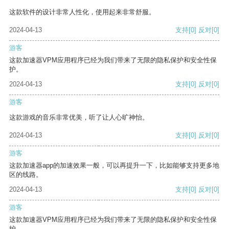
这款软件的设计非常人性化，使用起来非常舒服。
2024-04-13
支持
[0]
反对
[0]
游客
这款加速器VPM应用程序已经为我们带来了无限的隐私保护和安全性保
护。
2024-04-13
支持
[0]
反对
[0]
游客
这款游戏的音乐非常优美，听了让人心旷神怡。
2024-04-13
支持
[0]
反对
[0]
游客
这款加速器app的加速效果一般，可以再提升一下，比如能够支持更多地
区的线路。
2024-04-13
支持
[0]
反对
[0]
游客
这款加速器VPM应用程序已经为我们带来了无限的隐私保护和安全性保
护。