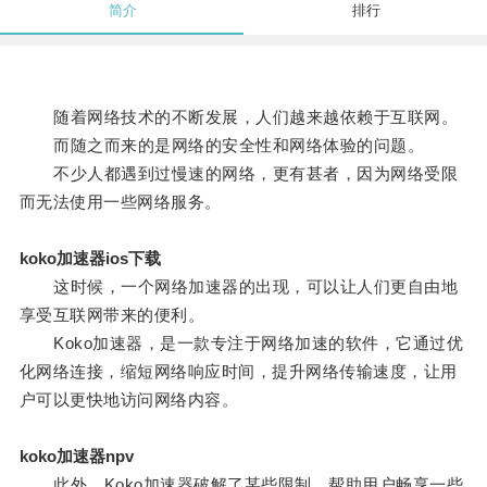
简介
排行
随着网络技术的不断发展，人们越来越依赖于互联网。
而随之而来的是网络的安全性和网络体验的问题。
不少人都遇到过慢速的网络，更有甚者，因为网络受限
而无法使用一些网络服务。
koko加速器ios下载
这时候，一个网络加速器的出现，可以让人们更自由地
享受互联网带来的便利。
Koko加速器，是一款专注于网络加速的软件，它通过优
化网络连接，缩短网络响应时间，提升网络传输速度，让用
户可以更快地访问网络内容。
koko加速器npv
此外，Koko加速器破解了某些限制，帮助用户畅享一些