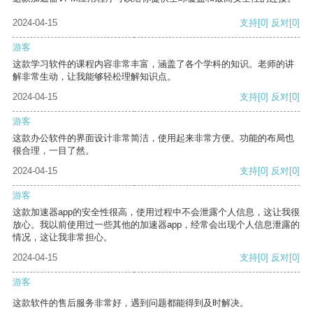
2024-04-15
支持
[0]
反对
[0]
游客
这款学习软件的课程内容非常丰富，涵盖了各个学科的知识。老师的讲
解非常生动，让我能够轻松理解知识点。
2024-04-15
支持
[0]
反对
[0]
游客
这款办公软件的界面设计非常简洁，使用起来非常方便。功能的布局也
很合理，一目了然。
2024-04-15
支持
[0]
反对
[0]
游客
这款加速器app的安全性很高，使用过程中不会泄露个人信息，这让我很
放心。我以前使用过一些其他的加速器app，经常会出现个人信息泄露的
情况，这让我非常担心。
2024-04-15
支持
[0]
反对
[0]
游客
这款软件的售后服务非常好，遇到问题都能得到及时解决。