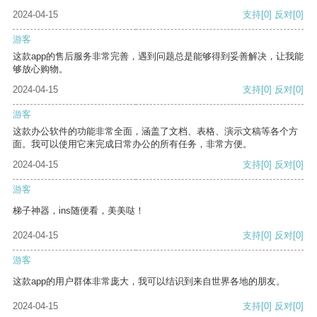
2024-04-15
支持
[0]
反对
[0]
游客
这款app的售后服务非常完善，遇到问题总是能够得到妥善解决，让我能
够放心购物。
2024-04-15
支持
[0]
反对
[0]
游客
这款办公软件的功能非常全面，涵盖了文档、表格、演示文稿等各个方
面。我可以使用它来完成日常办公的所有任务，非常方便。
2024-04-15
支持
[0]
反对
[0]
游客
梯子神器，ins随便看，美美哒！
2024-04-15
支持
[0]
反对
[0]
游客
这款app的用户群体非常庞大，我可以结识到来自世界各地的朋友。
2024-04-15
支持
[0]
反对
[0]