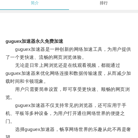
简介
排行
guguex加速器永久免费加速
guguex加速器是一种创新的网络加速工具，为用户提供
了一个更快速、流畅的网页浏览体验。
无论是日常上网浏览还是在线观看视频，都能通过
guguex加速器来优化网络连接和数据传输速度，从而减少加
载时间和卡顿现象。
用户只需要简单设置，即可享受更快速、顺畅的网页浏
览。
guguex加速器不仅支持常见的浏览器，还可应用于手
机、平板等多种设备，为用户打开通往网络世界的便捷之
门。
选择guguex加速器，畅享网络世界的乐趣从此不再是奢
望。