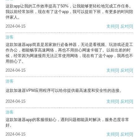
这款app让我的工作效率提高了50%，让我能够更轻松地完成工作任务。
我以前经常加班，现在有了这个app，我可以提前下班，有更多的时间陪
伴家人。
2024-04-15
支持
[0]
反对
[0]
游客
这款加速器app简直是居家旅行必备神器，无论是看视频、玩游戏还是工
作办公，都能畅享高速网络，再也不用担心网速卡顿了。以前出差的时
候，经常因为网速慢而无法正常使用网络，现在有了这个app，我再也不
用担心了。
2024-04-15
支持
[0]
反对
[0]
游客
这款加速器VPM应用程序可以给你提供最高速度和安全性的连接。
2024-04-15
支持
[0]
反对
[0]
游客
这款加速器app的客服很贴心，遇到问题都能及时解决，服务态度非常
好。
2024-04-15
支持
[0]
反对
[0]