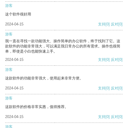
游客
这个软件很好用
2024-04-15
支持
[0]
反对
[0]
游客
我一直在寻找一款功能强大、操作简单的办公软件，终于找到了它。这
款软件的功能非常强大，可以满足我日常办公的所有需求。操作也很简
单，即使是小白也能快速上手。
2024-04-15
支持
[0]
反对
[0]
游客
这款软件的功能非常强大，使用起来非常方便。
2024-04-15
支持
[0]
反对
[0]
游客
这款软件的价格非常实惠，值得推荐。
2024-04-15
支持
[0]
反对
[0]
游客