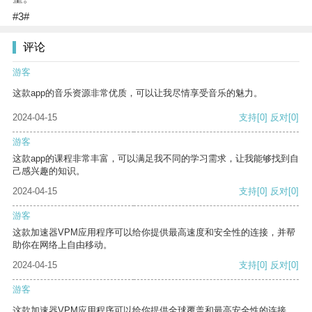
#3#
评论
游客
这款app的音乐资源非常优质，可以让我尽情享受音乐的魅力。
2024-04-15
支持
[0]
反对
[0]
游客
这款app的课程非常丰富，可以满足我不同的学习需求，让我能够找到自
己感兴趣的知识。
2024-04-15
支持
[0]
反对
[0]
游客
这款加速器VPM应用程序可以给你提供最高速度和安全性的连接，并帮
助你在网络上自由移动。
2024-04-15
支持
[0]
反对
[0]
游客
这款加速器VPM应用程序可以给你提供全球覆盖和最高安全性的连接。