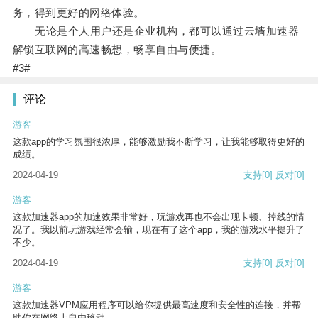
务，得到更好的网络体验。
无论是个人用户还是企业机构，都可以通过云墙加速器
解锁互联网的高速畅想，畅享自由与便捷。
#3#
评论
游客
这款app的学习氛围很浓厚，能够激励我不断学习，让我能够取得更好的
成绩。
2024-04-19
支持
[0]
反对
[0]
游客
这款加速器app的加速效果非常好，玩游戏再也不会出现卡顿、掉线的情
况了。我以前玩游戏经常会输，现在有了这个app，我的游戏水平提升了
不少。
2024-04-19
支持
[0]
反对
[0]
游客
这款加速器VPM应用程序可以给你提供最高速度和安全性的连接，并帮
助你在网络上自由移动。