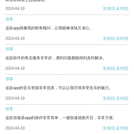
2024-04-19
支持
[0]
反对
[0]
游客
这款app就像我的财务顾问，让我能够省钱又省心。
2024-04-19
支持
[0]
反对
[0]
游客
这款软件的售后服务非常好，遇到问题都能得到及时解决。
2024-04-19
支持
[0]
反对
[0]
游客
这款app的音乐资源非常优质，可以让我尽情享受音乐的魅力。
2024-04-19
支持
[0]
反对
[0]
游客
这款加速器app的操作非常简单，一键加速就能开启，非常方便。
2024-04-19
支持
[0]
反对
[0]