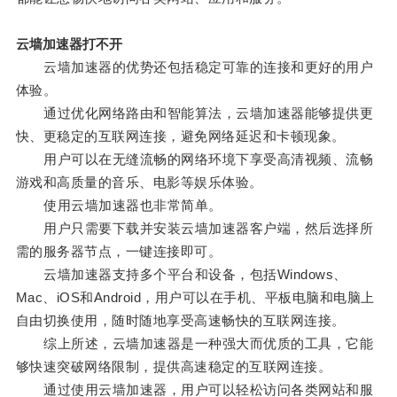
云墙加速器打不开
云墙加速器的优势还包括稳定可靠的连接和更好的用户
体验。
通过优化网络路由和智能算法，云墙加速器能够提供更
快、更稳定的互联网连接，避免网络延迟和卡顿现象。
用户可以在无缝流畅的网络环境下享受高清视频、流畅
游戏和高质量的音乐、电影等娱乐体验。
使用云墙加速器也非常简单。
用户只需要下载并安装云墙加速器客户端，然后选择所
需的服务器节点，一键连接即可。
云墙加速器支持多个平台和设备，包括Windows、
Mac、iOS和Android，用户可以在手机、平板电脑和电脑上
自由切换使用，随时随地享受高速畅快的互联网连接。
综上所述，云墙加速器是一种强大而优质的工具，它能
够快速突破网络限制，提供高速稳定的互联网连接。
通过使用云墙加速器，用户可以轻松访问各类网站和服