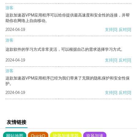
游客
这款加速器VPM应用程序可以给你提供最高速度和安全性的连接，并帮
助你在网络上自由移动。
2024-04-19
支持
[0]
反对
[0]
游客
这款软件的学习方式非常灵活，可以根据自己的需求选择学习方式。
2024-04-19
支持
[0]
反对
[0]
游客
这款加速器VPM应用程序已经为我们带来了无限的隐私保护和安全性保
护。
2024-04-19
支持
[0]
反对
[0]
友情链接
网站地图
QuickQ
旋风加速度器
旋风加速