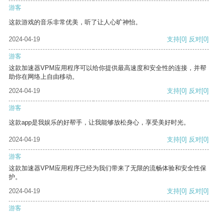
游客
这款游戏的音乐非常优美，听了让人心旷神怡。
2024-04-19
支持
[0]
反对
[0]
游客
这款加速器VPM应用程序可以给你提供最高速度和安全性的连接，并帮
助你在网络上自由移动。
2024-04-19
支持
[0]
反对
[0]
游客
这款app是我娱乐的好帮手，让我能够放松身心，享受美好时光。
2024-04-19
支持
[0]
反对
[0]
游客
这款加速器VPM应用程序已经为我们带来了无限的流畅体验和安全性保
护。
2024-04-19
支持
[0]
反对
[0]
游客