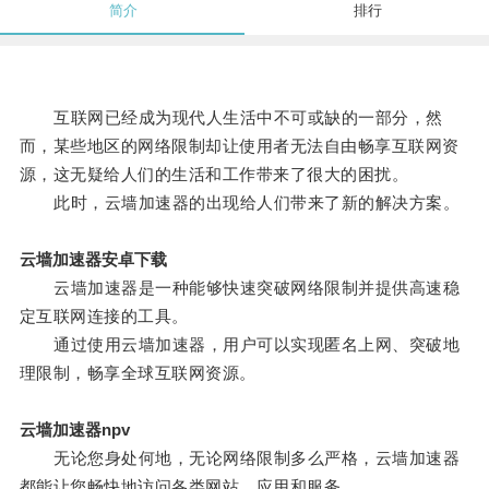
简介
排行
互联网已经成为现代人生活中不可或缺的一部分，然
而，某些地区的网络限制却让使用者无法自由畅享互联网资
源，这无疑给人们的生活和工作带来了很大的困扰。
此时，云墙加速器的出现给人们带来了新的解决方案。
云墙加速器安卓下载
云墙加速器是一种能够快速突破网络限制并提供高速稳
定互联网连接的工具。
通过使用云墙加速器，用户可以实现匿名上网、突破地
理限制，畅享全球互联网资源。
云墙加速器npv
无论您身处何地，无论网络限制多么严格，云墙加速器
都能让您畅快地访问各类网站、应用和服务。