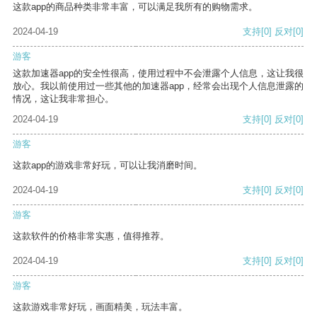
这款app的商品种类非常丰富，可以满足我所有的购物需求。
2024-04-19
支持
[0]
反对
[0]
游客
这款加速器app的安全性很高，使用过程中不会泄露个人信息，这让我很
放心。我以前使用过一些其他的加速器app，经常会出现个人信息泄露的
情况，这让我非常担心。
2024-04-19
支持
[0]
反对
[0]
游客
这款app的游戏非常好玩，可以让我消磨时间。
2024-04-19
支持
[0]
反对
[0]
游客
这款软件的价格非常实惠，值得推荐。
2024-04-19
支持
[0]
反对
[0]
游客
这款游戏非常好玩，画面精美，玩法丰富。