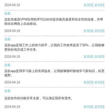
2024-04-19
支持
[0]
反对
[0]
游客
这款加速器VPM应用程序可以给你提供最高速度和安全性的连接，并帮
助你在网络上自由移动。
2024-04-19
支持
[0]
反对
[0]
游客
这款app是我工作上的得力助手，让我的工作效率提高了50%，让我能够
更轻松地完成工作任务。
2024-04-19
支持
[0]
反对
[0]
游客
这款app是我学习路上的良师益友，让我能够随时随地学习新知识，拓宽
视野。
2024-04-19
支持
[0]
反对
[0]
游客
这款软件的功能非常全面，可以满足我所有需求。
2024-04-19
支持
[0]
反对
[0]