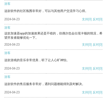
游客
这款软件的社区氛围非常好，可以与其他用户交流学习心得。
2024-04-23
支持
[0]
反对
[0]
游客
这款加速器app的加速效果还是不错的，但偶尔也会出现卡顿的情况，希
望开发者能够优化一下。
2024-04-23
支持
[0]
反对
[0]
游客
这款游戏的音乐非常优美，听了让人心旷神怡。
2024-04-23
支持
[0]
反对
[0]
游客
这款软件的售后服务非常好，遇到问题都能得到及时解决。
2024-04-23
支持
[0]
反对
[0]