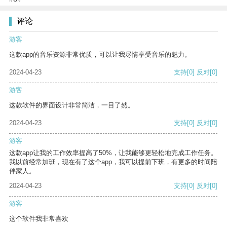
评论
游客
这款app的音乐资源非常优质，可以让我尽情享受音乐的魅力。
2024-04-23
支持
[0]
反对
[0]
游客
这款软件的界面设计非常简洁，一目了然。
2024-04-23
支持
[0]
反对
[0]
游客
这款app让我的工作效率提高了50%，让我能够更轻松地完成工作任务。
我以前经常加班，现在有了这个app，我可以提前下班，有更多的时间陪
伴家人。
2024-04-23
支持
[0]
反对
[0]
游客
这个软件我非常喜欢