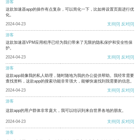
游客
这款加速器app的操作有点复杂，可以简化一下，比如将设置页面进行优
化。
2024-04-23
支持
[0]
反对
[0]
游客
这款加速器VPM应用程序已经为我们带来了无限的隐私保护和安全性保
护。
2024-04-23
支持
[0]
反对
[0]
游客
这款app就像我的私人助理，随时随地为我的办公提供帮助。我经常需要
查找资料，这款app的搜索功能非常强大，能够快速找到我需要的信息。
2024-04-23
支持
[0]
反对
[0]
游客
这款app的用户群体非常庞大，我可以结识到来自世界各地的朋友。
2024-04-23
支持
[0]
反对
[0]
游客