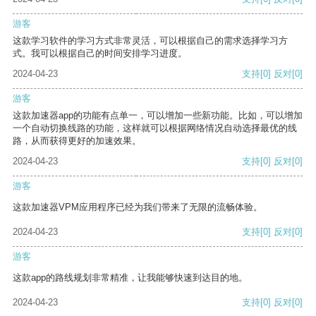
游客
这款学习软件的学习方式非常灵活，可以根据自己的需求选择学习方
式。我可以根据自己的时间安排学习进度。
2024-04-23
支持
[0]
反对
[0]
游客
这款加速器app的功能有点单一，可以增加一些新功能。比如，可以增加
一个自动切换线路的功能，这样就可以根据网络情况自动选择最优的线
路，从而获得更好的加速效果。
2024-04-23
支持
[0]
反对
[0]
游客
这款加速器VPM应用程序已经为我们带来了无限的流畅体验。
2024-04-23
支持
[0]
反对
[0]
游客
这款app的路线规划非常精准，让我能够快速到达目的地。
2024-04-23
支持
[0]
反对
[0]