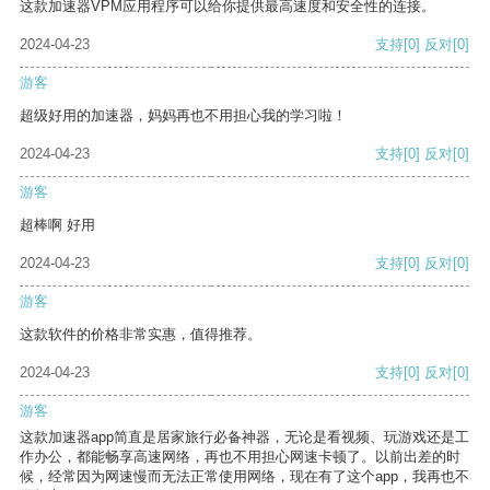
这款加速器VPM应用程序可以给你提供最高速度和安全性的连接。
2024-04-23
支持
[0]
反对
[0]
游客
超级好用的加速器，妈妈再也不用担心我的学习啦！
2024-04-23
支持
[0]
反对
[0]
游客
超棒啊 好用
2024-04-23
支持
[0]
反对
[0]
游客
这款软件的价格非常实惠，值得推荐。
2024-04-23
支持
[0]
反对
[0]
游客
这款加速器app简直是居家旅行必备神器，无论是看视频、玩游戏还是工
作办公，都能畅享高速网络，再也不用担心网速卡顿了。以前出差的时
候，经常因为网速慢而无法正常使用网络，现在有了这个app，我再也不