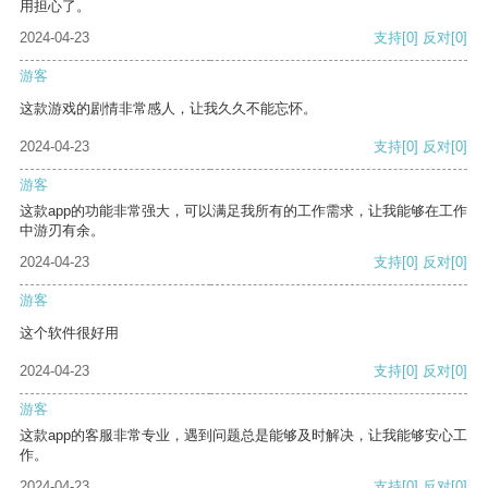
用担心了。
2024-04-23
支持
[0]
反对
[0]
游客
这款游戏的剧情非常感人，让我久久不能忘怀。
2024-04-23
支持
[0]
反对
[0]
游客
这款app的功能非常强大，可以满足我所有的工作需求，让我能够在工作
中游刃有余。
2024-04-23
支持
[0]
反对
[0]
游客
这个软件很好用
2024-04-23
支持
[0]
反对
[0]
游客
这款app的客服非常专业，遇到问题总是能够及时解决，让我能够安心工
作。
2024-04-23
支持
[0]
反对
[0]