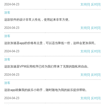
2024-04-23
支持
[0]
反对
[0]
游客
这款软件的设计非常人性化，使用起来非常方便。
2024-04-23
支持
[0]
反对
[0]
游客
这款加速器app的价格有点贵，可以适当降低一些，这样会更加亲民。
2024-04-23
支持
[0]
反对
[0]
游客
这款加速器VPM应用程序已经为我们带来了无限的隐私和自由。
2024-04-23
支持
[0]
反对
[0]
游客
这款app就像我的娱乐小助手，随时随地为我的娱乐提供帮助。
2024-04-23
支持
[0]
反对
[0]