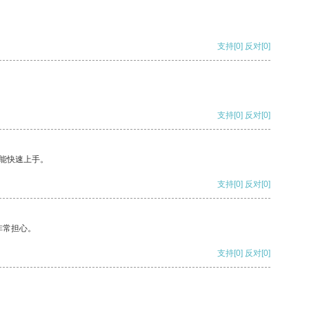
支持
[0]
反对
[0]
支持
[0]
反对
[0]
能快速上手。
支持
[0]
反对
[0]
非常担心。
支持
[0]
反对
[0]