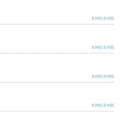
支持
[0]
反对
[0]
支持
[0]
反对
[0]
支持
[0]
反对
[0]
支持
[0]
反对
[0]