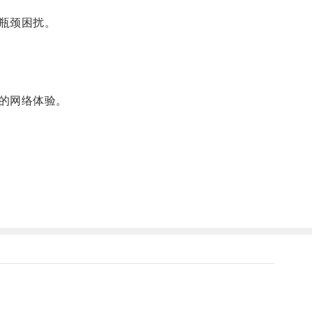
瓶颈困扰。
的网络体验。