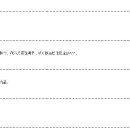
操作。我不用看说明书，就可以轻松使用这款app。
的商品。