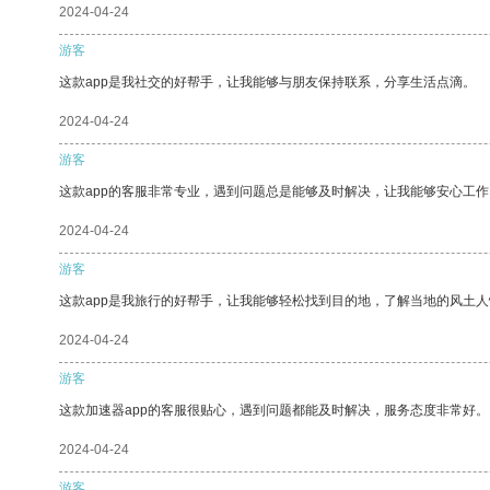
2024-04-24
游客
这款app是我社交的好帮手，让我能够与朋友保持联系，分享生活点滴。
2024-04-24
游客
这款app的客服非常专业，遇到问题总是能够及时解决，让我能够安心工作
2024-04-24
游客
这款app是我旅行的好帮手，让我能够轻松找到目的地，了解当地的风土人
2024-04-24
游客
这款加速器app的客服很贴心，遇到问题都能及时解决，服务态度非常好。
2024-04-24
游客