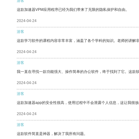
游客
这款加速器VPM应用程序已经为我们带来了无限的隐私保护和自由。
2024-04-24
游客
这款学习软件的课程内容非常丰富，涵盖了各个学科的知识。老师的讲解
2024-04-24
游客
我一直在寻找一款功能强大、操作简单的办公软件，终于找到了它。这款
2024-04-24
游客
这款加速器app的安全性很高，使用过程中不会泄露个人信息，这让我很
2024-04-24
游客
这款软件简直是神器，解决了我所有问题。