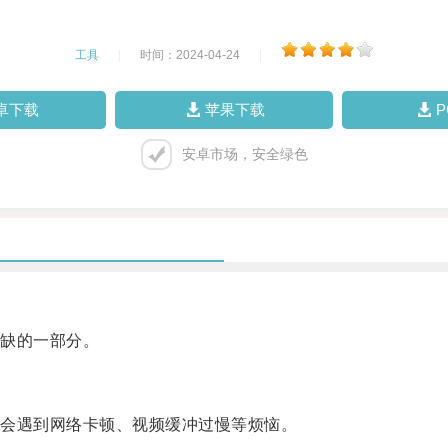
工具
|
时间：2024-04-24
|
卓下载
苹果下载
安卓市场，安全绿色
缺的一部分。
会遇到网络卡顿、视频缓冲过慢等烦恼。