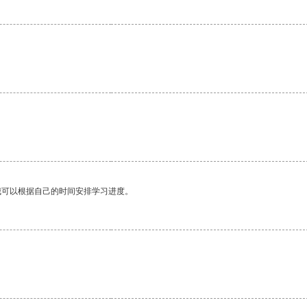
。
我可以根据自己的时间安排学习进度。