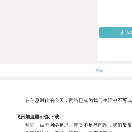
安
简介
在信息时代的今天，网络已成为我们生活中不可或
飞讯加速器pc版下载
然而，由于网络延迟、带宽不足等问题，我们常常