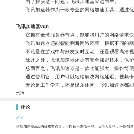
为了解决这一问题，飞讯加速器应运而生。
飞讯加速器作为一款专业的网络加速工具，通过优化
飞讯加速器vqn
它拥有全球服务器节点，能够将用户的网络请求快
飞讯加速器还能智能判断网络环境，根据不同的网络
不论是在游戏中与好友实时互动，还是观看高清视
除此之外，飞讯加速器还拥有安全加密技术，保护
总而言之，飞讯加速器是一款功能强大、操作简便
通过使用它，用户可以轻松解决网络延迟、视频卡
无论是工作学习，还是娱乐休闲，飞讯加速器都能
#3#
评论
游客
这款加速器app的价格有点贵，可以适当降低一些。我个人觉得，一款加速