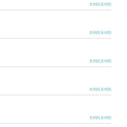
支持
[0]
反对
[0]
支持
[0]
反对
[0]
支持
[0]
反对
[0]
支持
[0]
反对
[0]
支持
[0]
反对
[0]