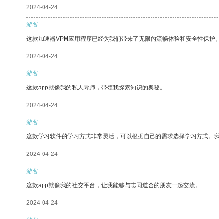
2024-04-24
游客
这款加速器VPM应用程序已经为我们带来了无限的流畅体验和安全性保护
2024-04-24
游客
这款app就像我的私人导师，带领我探索知识的奥秘。
2024-04-24
游客
这款学习软件的学习方式非常灵活，可以根据自己的需求选择学习方式。
2024-04-24
游客
这款app就像我的社交平台，让我能够与志同道合的朋友一起交流。
2024-04-24