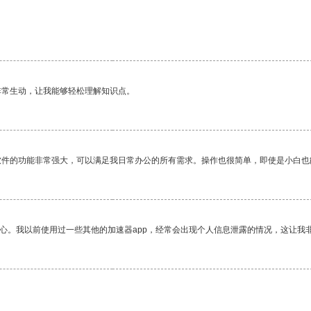
非常生动，让我能够轻松理解知识点。
软件的功能非常强大，可以满足我日常办公的所有需求。操作也很简单，即使是小白也
放心。我以前使用过一些其他的加速器app，经常会出现个人信息泄露的情况，这让我