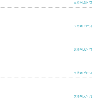
支持
[0]
反对
[0]
支持
[0]
反对
[0]
支持
[0]
反对
[0]
支持
[0]
反对
[0]
支持
[0]
反对
[0]