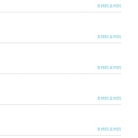
支持
[0]
反对
[0]
支持
[0]
反对
[0]
支持
[0]
反对
[0]
支持
[0]
反对
[0]
支持
[0]
反对
[0]