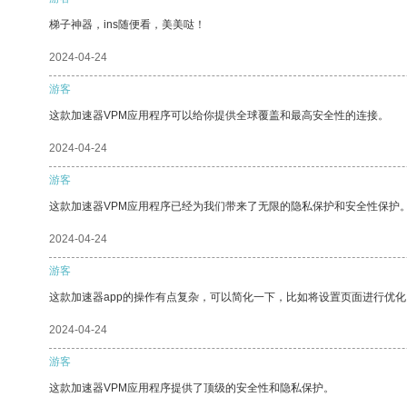
梯子神器，ins随便看，美美哒！
2024-04-24
游客
这款加速器VPM应用程序可以给你提供全球覆盖和最高安全性的连接。
2024-04-24
游客
这款加速器VPM应用程序已经为我们带来了无限的隐私保护和安全性保护
2024-04-24
游客
这款加速器app的操作有点复杂，可以简化一下，比如将设置页面进行优化
2024-04-24
游客
这款加速器VPM应用程序提供了顶级的安全性和隐私保护。