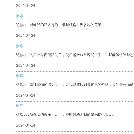
2024-04-24
游客
这款app就像我的私人导游，带我领略世界各地的美景。
2024-04-24
游客
这款app的用户界面简洁明了，使用起来非常容易上手，让我能够快速熟悉
2024-04-24
游客
这款app是我购物的得力助手，让我能够找到最优惠的价格，买到最合适
2024-04-24
游客
这款app就像我的娱乐小助手，随时随地为我的娱乐提供帮助。
2024-04-24