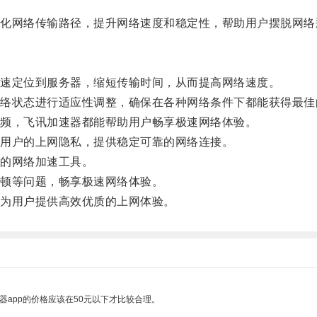
网络传输路径，提升网络速度和稳定性，帮助用户摆脱网络
速定位到服务器，缩短传输时间，从而提高网络速度。
状态进行适应性调整，确保在各种网络条件下都能获得最佳
频，飞讯加速器都能帮助用户畅享极速网络体验。
用户的上网隐私，提供稳定可靠的网络连接。
的网络加速工具。
顿等问题，畅享极速网络体验。
为用户提供高效优质的上网体验。
器app的价格应该在50元以下才比较合理。