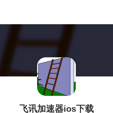
飞讯加速器ios下载