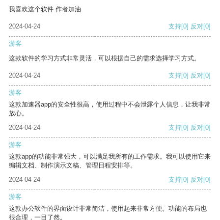
我喜欢这个软件 作者加油
2024-04-24
支持
[0]
反对
[0]
游客
这款软件的学习方式非常灵活，可以根据自己的需求选择学习方式。
2024-04-24
支持
[0]
反对
[0]
游客
这款加速器app的安全性很高，使用过程中不会泄露个人信息，让我非常
放心。
2024-04-24
支持
[0]
反对
[0]
游客
这款app的功能非常强大，可以满足我所有的工作需求。我可以使用它来
编辑文档、制作演示文稿、管理日程安排等。
2024-04-24
支持
[0]
反对
[0]
游客
这款办公软件的界面设计非常简洁，使用起来非常方便。功能的布局也
很合理，一目了然。