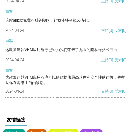
2024-04-24
支持
[0]
反对
[0]
游客
这款app就像我的财务顾问，让我能够省钱又省心。
2024-04-24
支持
[0]
反对
[0]
游客
这款加速器VPM应用程序已经为我们带来了无限的隐私保护和自由。
2024-04-24
支持
[0]
反对
[0]
游客
这款加速器VPM应用程序可以给你提供最高速度和安全性的连接，并帮
助你在网络上自由移动。
2024-04-24
支持
[0]
反对
[0]
友情链接