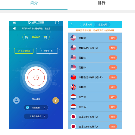
简介
排行