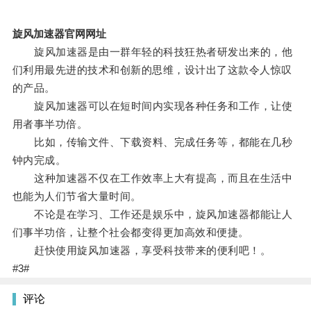
旋风加速器官网网址
旋风加速器是由一群年轻的科技狂热者研发出来的，他
们利用最先进的技术和创新的思维，设计出了这款令人惊叹
的产品。
旋风加速器可以在短时间内实现各种任务和工作，让使
用者事半功倍。
比如，传输文件、下载资料、完成任务等，都能在几秒
钟内完成。
这种加速器不仅在工作效率上大有提高，而且在生活中
也能为人们节省大量时间。
不论是在学习、工作还是娱乐中，旋风加速器都能让人
们事半功倍，让整个社会都变得更加高效和便捷。
赶快使用旋风加速器，享受科技带来的便利吧！。
#3#
评论