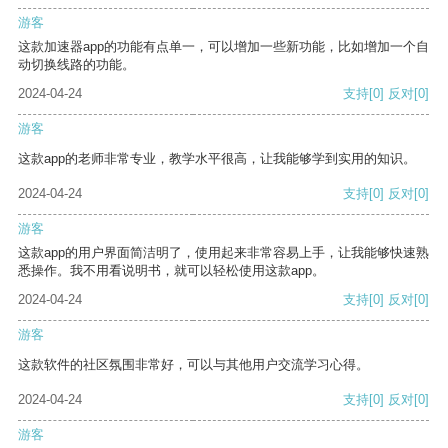
游客
这款加速器app的功能有点单一，可以增加一些新功能，比如增加一个自
动切换线路的功能。
2024-04-24
支持
[0]
反对
[0]
游客
这款app的老师非常专业，教学水平很高，让我能够学到实用的知识。
2024-04-24
支持
[0]
反对
[0]
游客
这款app的用户界面简洁明了，使用起来非常容易上手，让我能够快速熟
悉操作。我不用看说明书，就可以轻松使用这款app。
2024-04-24
支持
[0]
反对
[0]
游客
这款软件的社区氛围非常好，可以与其他用户交流学习心得。
2024-04-24
支持
[0]
反对
[0]
游客