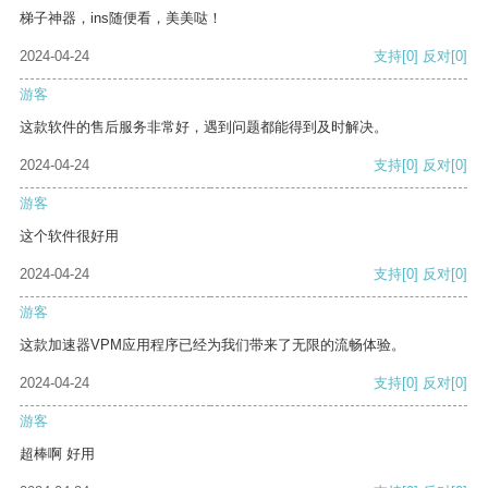
梯子神器，ins随便看，美美哒！
2024-04-24
支持
[0]
反对
[0]
游客
这款软件的售后服务非常好，遇到问题都能得到及时解决。
2024-04-24
支持
[0]
反对
[0]
游客
这个软件很好用
2024-04-24
支持
[0]
反对
[0]
游客
这款加速器VPM应用程序已经为我们带来了无限的流畅体验。
2024-04-24
支持
[0]
反对
[0]
游客
超棒啊 好用