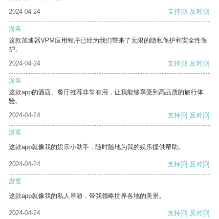
2024-04-24
支持
[0]
反对
[0]
游客
这款加速器VPM应用程序已经为我们带来了无限的隐私保护和安全性保
护。
2024-04-24
支持
[0]
反对
[0]
游客
这款app的酒店、餐厅推荐非常有用，让我能够享受到高品质的旅行体
验。
2024-04-24
支持
[0]
反对
[0]
游客
这款app就像我的娱乐小助手，随时随地为我的娱乐提供帮助。
2024-04-24
支持
[0]
反对
[0]
游客
这款app就像我的私人导游，带我领略世界各地的美景。
2024-04-24
支持
[0]
反对
[0]