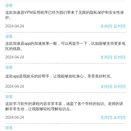
游客
这款加速器VPM应用程序已经为我们带来了无限的隐私保护和安全性保
护。
2024-04-24
支持
[0]
反对
[0]
游客
这款加速器app的加速效果一般，可以再提升一下，比如能够支持更多地
区的线路。
2024-04-24
支持
[0]
反对
[0]
游客
这款app是我娱乐的好帮手，让我能够放松身心，享受美好时光。
2024-04-24
支持
[0]
反对
[0]
游客
这款学习软件的课程内容非常丰富，涵盖了各个学科的知识。老师的讲
解非常生动，让我能够轻松理解知识点。
2024-04-24
支持
[0]
反对
[0]
游客