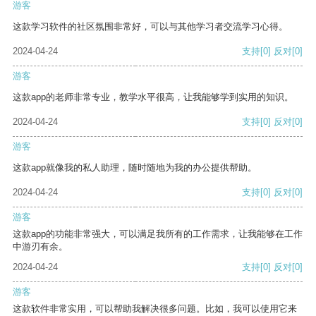
游客
这款学习软件的社区氛围非常好，可以与其他学习者交流学习心得。
2024-04-24
支持
[0]
反对
[0]
游客
这款app的老师非常专业，教学水平很高，让我能够学到实用的知识。
2024-04-24
支持
[0]
反对
[0]
游客
这款app就像我的私人助理，随时随地为我的办公提供帮助。
2024-04-24
支持
[0]
反对
[0]
游客
这款app的功能非常强大，可以满足我所有的工作需求，让我能够在工作
中游刃有余。
2024-04-24
支持
[0]
反对
[0]
游客
这款软件非常实用，可以帮助我解决很多问题。比如，我可以使用它来