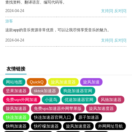
查找资料、翻译语言、编写代码等。
2024-04-24
支持
[0]
反对
[0]
游客
这款app的音乐资源非常优质，可以让我尽情享受音乐的魅力。
2024-04-24
支持
[0]
反对
[0]
友情链接
网站地图
QuickQ
旋风加速度器
旋风加速
坚果加速器
tiktok加速器
狗急加速器官网
免费vqn外网加速
小蓝鸟
优途加速器官网
风驰加速器
旋风加速器
免费vps加速器外网苹果版
旋风加速度器
快连加速器
快连加速器官网入口
原子加速器
快鸭加速器
快柠檬加速器
旋风加速度器
外网网址导航