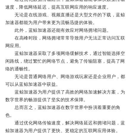
速度，降低网络延迟，提高互联网应用的响应速度。
无论是在线游戏、视频直播还是大型文件的下载，蓝鲸
加速器都能为用户带来更为流畅迅捷的体验。
此外，蓝鲸加速器还能有效应对网络拥堵问题。
在高峰时段，网络拥堵常常导致用户无法正常访问互联
网应用。
蓝鲸加速器采取了多项网络缓解技术，通过智能选择空
闲路线，绕过繁忙的网络节点，避免了传输阻塞，提高了网
络的通畅性。
无论是普通网络用户、网络游戏玩家还是企业用户，都
可以从蓝鲸加速器中获益。
蓝鲸加速器为用户提供了高效的网络加速解决方案，为
数字世界的畅游提供了坚实的技术保障。
总而言之，蓝鲸加速器在数字世界中扮演着重要的角
色。
通过优化网络传输速度，解决网络延迟和拥堵问题，蓝
鲸加速器为用户提供了更快、更稳定的互联网应用体验。