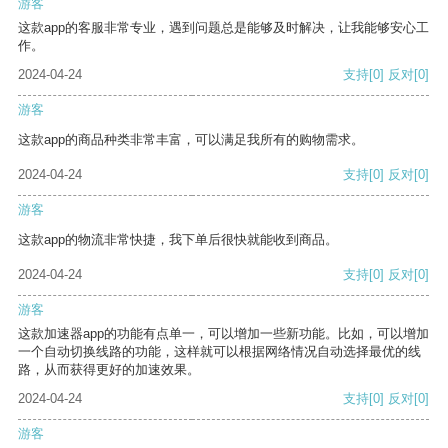
游客
这款app的客服非常专业，遇到问题总是能够及时解决，让我能够安心工
作。
2024-04-24
支持
[0]
反对
[0]
游客
这款app的商品种类非常丰富，可以满足我所有的购物需求。
2024-04-24
支持
[0]
反对
[0]
游客
这款app的物流非常快捷，我下单后很快就能收到商品。
2024-04-24
支持
[0]
反对
[0]
游客
这款加速器app的功能有点单一，可以增加一些新功能。比如，可以增加
一个自动切换线路的功能，这样就可以根据网络情况自动选择最优的线
路，从而获得更好的加速效果。
2024-04-24
支持
[0]
反对
[0]
游客