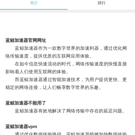
简介
排行
蓝鲸加速器官网网址
蓝鲸加速器作为一款数字世界的加速利器，通过优化网
络传输速度，提供优质的互联网应用体验。
在如今信息快速流动的时代，网络传输速度的快慢直接
影响着人们使用互联网的体验。
而蓝鲸加速器通过智能加速技术，为用户提供更快、更
稳定的网络连接，让人们畅享数字世界的乐趣。
蓝鲸加速器不能用了
蓝鲸加速器有效地解决了网络传输中存在的延迟问题。
蓝鲸加速器vpm
通过优化数据传输路径，蓝鲸加速器能够加快数据传输