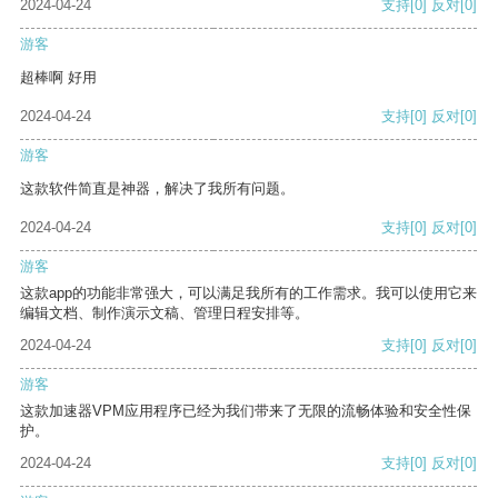
2024-04-24
支持
[0]
反对
[0]
游客
超棒啊 好用
2024-04-24
支持
[0]
反对
[0]
游客
这款软件简直是神器，解决了我所有问题。
2024-04-24
支持
[0]
反对
[0]
游客
这款app的功能非常强大，可以满足我所有的工作需求。我可以使用它来
编辑文档、制作演示文稿、管理日程安排等。
2024-04-24
支持
[0]
反对
[0]
游客
这款加速器VPM应用程序已经为我们带来了无限的流畅体验和安全性保
护。
2024-04-24
支持
[0]
反对
[0]