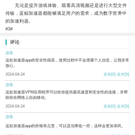
无论是提升游戏体验、观看高清视频还是进行大型文件
传输，蓝鲸加速器都能够满足用户的需求，成为数字世界中
的加速利器。
#3#
评论
游客
这款加速器app的安全性很高，使用过程中不会泄露个人信息，让我非常
放心。
2024-04-24
支持
[0]
反对
[0]
游客
这款加速器VPM应用程序可以给你提供最高速度和安全性的连接，并帮
助你在网络上自由移动。
2024-04-24
支持
[0]
反对
[0]
游客
这款加速器app的价格有点贵，可以适当降低一些，这样会更加亲民。