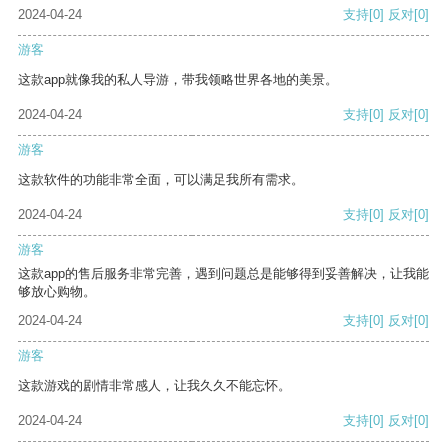
2024-04-24
支持
[0]
反对
[0]
游客
这款app就像我的私人导游，带我领略世界各地的美景。
2024-04-24
支持
[0]
反对
[0]
游客
这款软件的功能非常全面，可以满足我所有需求。
2024-04-24
支持
[0]
反对
[0]
游客
这款app的售后服务非常完善，遇到问题总是能够得到妥善解决，让我能
够放心购物。
2024-04-24
支持
[0]
反对
[0]
游客
这款游戏的剧情非常感人，让我久久不能忘怀。
2024-04-24
支持
[0]
反对
[0]