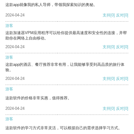
这款app就像我的私人导师，带领我探索知识的奥秘。
2024-04-24
支持
[0]
反对
[0]
游客
这款加速器VPM应用程序可以给你提供最高速度和安全性的连接，并帮
助你在网络上自由移动。
2024-04-24
支持
[0]
反对
[0]
游客
这款app的酒店、餐厅推荐非常有用，让我能够享受到高品质的旅行体
验。
2024-04-24
支持
[0]
反对
[0]
游客
这款软件的价格非常实惠，值得推荐。
2024-04-24
支持
[0]
反对
[0]
游客
这款软件的学习方式非常灵活，可以根据自己的需求选择学习方式。