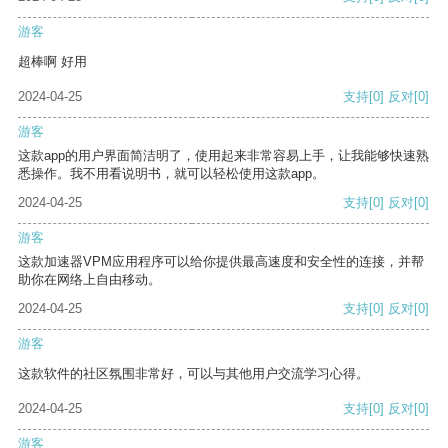
游客
超棒啊 好用
2024-04-25
支持
[0]
反对
[0]
游客
这款app的用户界面简洁明了，使用起来非常容易上手，让我能够快速熟
悉操作。我不用看说明书，就可以轻松使用这款app。
2024-04-25
支持
[0]
反对
[0]
游客
这款加速器VPM应用程序可以给你提供最高速度和安全性的连接，并帮
助你在网络上自由移动。
2024-04-25
支持
[0]
反对
[0]
游客
这款软件的社区氛围非常好，可以与其他用户交流学习心得。
2024-04-25
支持
[0]
反对
[0]
游客