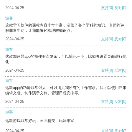
2024-04-25
支持
[0]
反对
[0]
游客
这款学习软件的课程内容非常丰富，涵盖了各个学科的知识。老师的讲
解非常生动，让我能够轻松理解知识点。
2024-04-25
支持
[0]
反对
[0]
游客
这款加速器app的操作有点复杂，可以简化一下，比如将设置页面进行优
化。
2024-04-25
支持
[0]
反对
[0]
游客
这款app的功能非常强大，可以满足我所有的工作需求。我可以使用它来
编辑文档、制作演示文稿、管理日程安排等。
2024-04-25
支持
[0]
反对
[0]
游客
这款游戏非常好玩，画面精美，玩法丰富。
2024-04-25
支持
[0]
反对
[0]