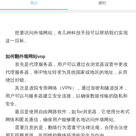
简介
排行
想要访问外墙网站，有几种科技手段可以帮助我们实现
这一目标。
如何翻外墙网站vnp
首先是代理服务器，用户可以通过在浏览器设置中更改
代理服务器，将IP地址转变为其他国家或地区的地址，从而
绕过封锁。
其次是虚拟专用网络（VPN），通过加密和隧道技术，
用户可以与服务器建立安全连接，以确保数据传输的隐私和
安全。
最后是使用自由网路软件，如Tor浏览器，它使用分布式
网络和匿名通信，确保用户能够匿名地访问外墙网站。
需要注意的是，翻墙行为需遵守法律法规，合理合法使
用互联网资源，共同维护网络环境的安全与自由。