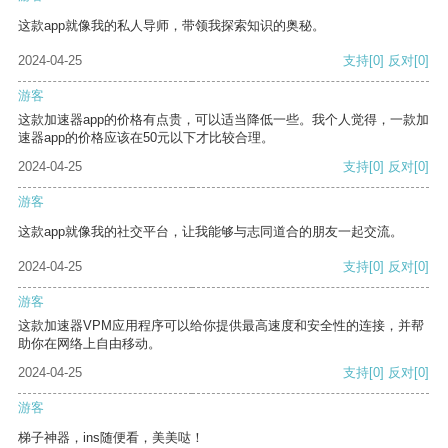
这款app就像我的私人导师，带领我探索知识的奥秘。
2024-04-25
支持
[0]
反对
[0]
游客
这款加速器app的价格有点贵，可以适当降低一些。我个人觉得，一款加
速器app的价格应该在50元以下才比较合理。
2024-04-25
支持
[0]
反对
[0]
游客
这款app就像我的社交平台，让我能够与志同道合的朋友一起交流。
2024-04-25
支持
[0]
反对
[0]
游客
这款加速器VPM应用程序可以给你提供最高速度和安全性的连接，并帮
助你在网络上自由移动。
2024-04-25
支持
[0]
反对
[0]
游客
梯子神器，ins随便看，美美哒！