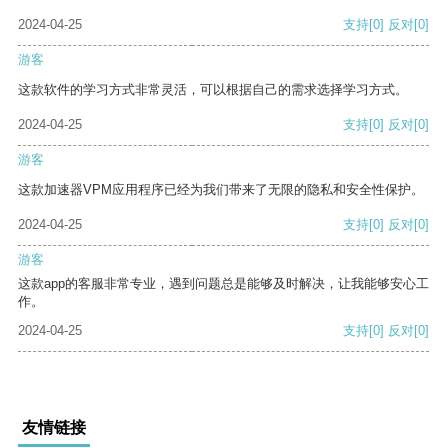
2024-04-25
支持
[0]
反对
[0]
游客
这款软件的学习方式非常灵活，可以根据自己的需求选择学习方式。
2024-04-25
支持
[0]
反对
[0]
游客
这款加速器VPM应用程序已经为我们带来了无限的隐私和安全性保护。
2024-04-25
支持
[0]
反对
[0]
游客
这款app的客服非常专业，遇到问题总是能够及时解决，让我能够安心工
作。
2024-04-25
支持
[0]
反对
[0]
友情链接