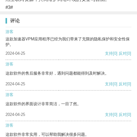
#3#
评论
游客
这款加速器VPM应用程序已经为我们带来了无限的隐私保护和安全性保
护。
2024-04-25
支持
[0]
反对
[0]
游客
这款软件的售后服务非常好，遇到问题都能得到及时解决。
2024-04-25
支持
[0]
反对
[0]
游客
这款软件的界面设计非常简洁，一目了然。
2024-04-25
支持
[0]
反对
[0]
游客
这款软件非常实用，可以帮助我解决很多问题。