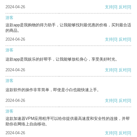
2024-04-26
支持
[0]
反对
[0]
游客
这款app是我购物的得力助手，让我能够找到最优惠的价格，买到最合适
的商品。
2024-04-26
支持
[0]
反对
[0]
游客
这款app是我娱乐的好帮手，让我能够放松身心，享受美好时光。
2024-04-26
支持
[0]
反对
[0]
游客
这款软件的操作非常简单，即使是小白也能快速上手。
2024-04-26
支持
[0]
反对
[0]
游客
这款加速器VPM应用程序可以给你提供最高速度和安全性的连接，并帮
助你在网络上自由移动。
2024-04-26
支持
[0]
反对
[0]