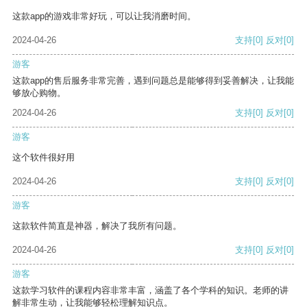
这款app的游戏非常好玩，可以让我消磨时间。
2024-04-26
支持
[0]
反对
[0]
游客
这款app的售后服务非常完善，遇到问题总是能够得到妥善解决，让我能
够放心购物。
2024-04-26
支持
[0]
反对
[0]
游客
这个软件很好用
2024-04-26
支持
[0]
反对
[0]
游客
这款软件简直是神器，解决了我所有问题。
2024-04-26
支持
[0]
反对
[0]
游客
这款学习软件的课程内容非常丰富，涵盖了各个学科的知识。老师的讲
解非常生动，让我能够轻松理解知识点。