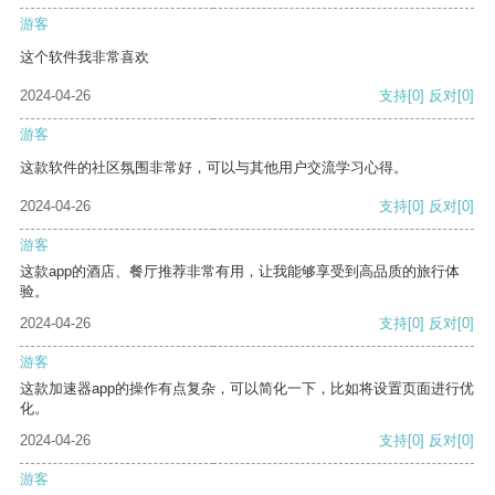
游客
这个软件我非常喜欢
2024-04-26
支持
[0]
反对
[0]
游客
这款软件的社区氛围非常好，可以与其他用户交流学习心得。
2024-04-26
支持
[0]
反对
[0]
游客
这款app的酒店、餐厅推荐非常有用，让我能够享受到高品质的旅行体
验。
2024-04-26
支持
[0]
反对
[0]
游客
这款加速器app的操作有点复杂，可以简化一下，比如将设置页面进行优
化。
2024-04-26
支持
[0]
反对
[0]
游客