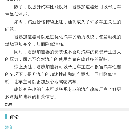
除了可以提升汽车性能以外，君越加速器还可以帮助车
主降低油耗。
如今，汽油价格持续上涨，油耗成为了许多车主关注的
问题。
君越加速器可以通过优化汽车的动力系统，使发动机的
燃烧更加完全，从而降低油耗。
同时，君越加速器的安装也不会对汽车的负载产生过大
的压力，因此不会对汽车的使用寿命造成过多的影响。
综上所述，君越加速器可以帮助车主在不损害汽车性能
的情况下，提升汽车的加速性能和刹车距离，同时降低油
耗，让车主可以更加放心地驾驶汽车。
建议有兴趣的车主可以联系专业的汽车改装厂商了解更
多君越加速器的相关信息。
#3#
评论
游客