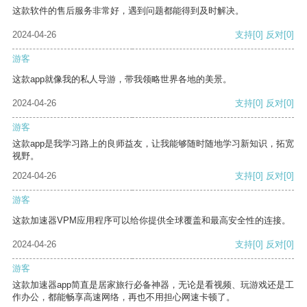
这款软件的售后服务非常好，遇到问题都能得到及时解决。
2024-04-26
支持
[0]
反对
[0]
游客
这款app就像我的私人导游，带我领略世界各地的美景。
2024-04-26
支持
[0]
反对
[0]
游客
这款app是我学习路上的良师益友，让我能够随时随地学习新知识，拓宽
视野。
2024-04-26
支持
[0]
反对
[0]
游客
这款加速器VPM应用程序可以给你提供全球覆盖和最高安全性的连接。
2024-04-26
支持
[0]
反对
[0]
游客
这款加速器app简直是居家旅行必备神器，无论是看视频、玩游戏还是工
作办公，都能畅享高速网络，再也不用担心网速卡顿了。