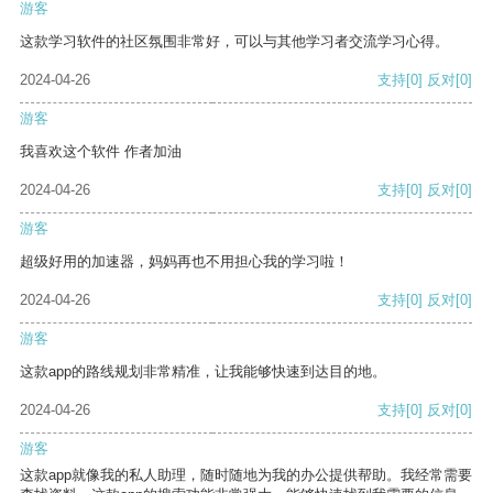
游客
这款学习软件的社区氛围非常好，可以与其他学习者交流学习心得。
2024-04-26
支持
[0]
反对
[0]
游客
我喜欢这个软件 作者加油
2024-04-26
支持
[0]
反对
[0]
游客
超级好用的加速器，妈妈再也不用担心我的学习啦！
2024-04-26
支持
[0]
反对
[0]
游客
这款app的路线规划非常精准，让我能够快速到达目的地。
2024-04-26
支持
[0]
反对
[0]
游客
这款app就像我的私人助理，随时随地为我的办公提供帮助。我经常需要