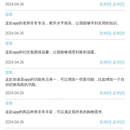
2024-04-26
支持
[0]
反对
[0]
游客
这款app的老师非常专业，教学水平很高，让我能够学到实用的知识。
2024-04-26
支持
[0]
反对
[0]
游客
这款app的社区氛围很温馨，让我能够感受到家的温暖。
2024-04-26
支持
[0]
反对
[0]
游客
这款加速器app的功能有点单一，可以增加一些新功能，比如增加一个自
动切换线路的功能。
2024-04-26
支持
[0]
反对
[0]
游客
这款app的商品种类非常丰富，可以满足我所有的购物需求。
2024-04-26
支持
[0]
反对
[0]