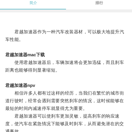
简介
排行
君越加速器作为一种汽车改装器材，可以极大地提升汽
车性能。
君越加速器mac下载
使用君越加速器后，车辆加速将会更加迅猛，而且刹车
距离也能够得到显著缩短。
君越加速器npv
相信许多人都有过这样的经历，当我们在繁忙的城市街
道行驶时，经常会遇到需要突然刹车的情况，这时候能够在
最短的时间内减速停车就显得尤为重要。
君越加速器可以使刹车更加灵敏，提高刹车的响应速
度，使汽车在紧急情况下能够及时刹车，从而避免潜在的交
通事故。