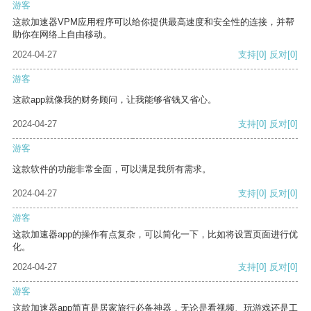
游客
这款加速器VPM应用程序可以给你提供最高速度和安全性的连接，并帮
助你在网络上自由移动。
2024-04-27
支持
[0]
反对
[0]
游客
这款app就像我的财务顾问，让我能够省钱又省心。
2024-04-27
支持
[0]
反对
[0]
游客
这款软件的功能非常全面，可以满足我所有需求。
2024-04-27
支持
[0]
反对
[0]
游客
这款加速器app的操作有点复杂，可以简化一下，比如将设置页面进行优
化。
2024-04-27
支持
[0]
反对
[0]
游客
这款加速器app简直是居家旅行必备神器，无论是看视频、玩游戏还是工