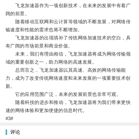
飞龙加速器作为一项创新技术，在未来的发展中有着广
阔的前景。
随着移动互联网和云计算等领域的不断发展，对网络传
输速度和性能的需求也将不断增加。
飞龙加速器的出现填补了传统网络加速技术的空白，具
有广阔的市场前景和商业价值。
未来，我们有理由相信，飞龙加速器将成为网络传输领
域的重要创新之一，助力网络的高速发展。
总而言之，飞龙加速器以其高速、高效的网络传输能
力，成为了改变传统网络速度和未来发展的一项重要技术创
新。
它的应用范围广泛，未来的发展前景也非常可观。
随着科技的进步和推动，飞龙加速器将为我们带来更快
速的网络体验和更加便捷的信息时代。
#3#
评论