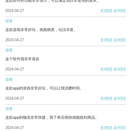
这款软件的功能非常强大，可以满足我日常使用的需求。
2024-04-27
支持
[0]
反对
[0]
游客
这款游戏非常好玩，画面精美，玩法丰富。
2024-04-27
支持
[0]
反对
[0]
游客
这个软件我非常喜欢
2024-04-27
支持
[0]
反对
[0]
游客
这款app的游戏非常好玩，可以让我消磨时间。
2024-04-27
支持
[0]
反对
[0]
游客
这款app的物流非常快捷，我下单后很快就能收到商品。
2024-04-27
支持
[0]
反对
[0]