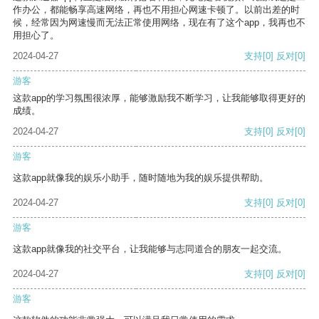
作办公，都能畅享高速网络，再也不用担心网速卡顿了。以前出差的时
候，经常因为网速慢而无法正常使用网络，现在有了这个app，我再也不
用担心了。
2024-04-27
支持
[0]
反对
[0]
游客
这款app的学习氛围很浓厚，能够激励我不断学习，让我能够取得更好的
成绩。
2024-04-27
支持
[0]
反对
[0]
游客
这款app就像我的娱乐小助手，随时随地为我的娱乐提供帮助。
2024-04-27
支持
[0]
反对
[0]
游客
这款app就像我的社交平台，让我能够与志同道合的朋友一起交流。
2024-04-27
支持
[0]
反对
[0]
游客