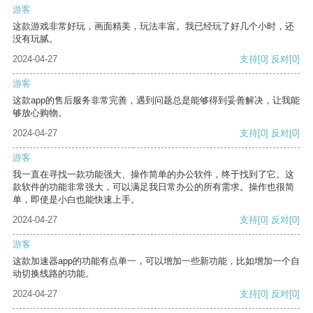
游客
这款游戏非常好玩，画面精美，玩法丰富。我已经玩了好几个小时，还
没有玩腻。
2024-04-27
支持
[0]
反对
[0]
游客
这款app的售后服务非常完善，遇到问题总是能够得到妥善解决，让我能
够放心购物。
2024-04-27
支持
[0]
反对
[0]
游客
我一直在寻找一款功能强大、操作简单的办公软件，终于找到了它。这
款软件的功能非常强大，可以满足我日常办公的所有需求。操作也很简
单，即使是小白也能快速上手。
2024-04-27
支持
[0]
反对
[0]
游客
这款加速器app的功能有点单一，可以增加一些新功能，比如增加一个自
动切换线路的功能。
2024-04-27
支持
[0]
反对
[0]