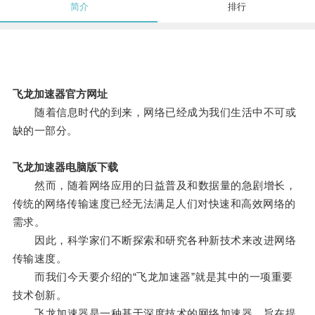
简介
排行
飞龙加速器官方网址
随着信息时代的到来，网络已经成为我们生活中不可或
缺的一部分。
飞龙加速器电脑版下载
然而，随着网络应用的日益普及和数据量的急剧增长，
传统的网络传输速度已经无法满足人们对快速和高效网络的
需求。
因此，科学家们不断探索和研究各种新技术来改进网络
传输速度。
而我们今天要介绍的“飞龙加速器”就是其中的一项重要
技术创新。
飞龙加速器是一种基于深度技术的网络加速器，旨在提