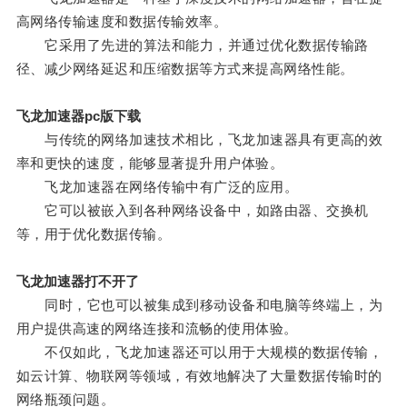
高网络传输速度和数据传输效率。
它采用了先进的算法和能力，并通过优化数据传输路
径、减少网络延迟和压缩数据等方式来提高网络性能。
飞龙加速器pc版下载
与传统的网络加速技术相比，飞龙加速器具有更高的效
率和更快的速度，能够显著提升用户体验。
飞龙加速器在网络传输中有广泛的应用。
它可以被嵌入到各种网络设备中，如路由器、交换机
等，用于优化数据传输。
飞龙加速器打不开了
同时，它也可以被集成到移动设备和电脑等终端上，为
用户提供高速的网络连接和流畅的使用体验。
不仅如此，飞龙加速器还可以用于大规模的数据传输，
如云计算、物联网等领域，有效地解决了大量数据传输时的
网络瓶颈问题。