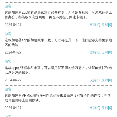
游客
这款加速器app简直是居家旅行必备神器，无论是看视频、玩游戏还是工
作办公，都能畅享高速网络，再也不用担心网速卡顿了。
2024-04-27
支持
[0]
反对
[0]
游客
这款加速器app的加速效果一般，可以再提升一下，比如能够支持更多地
区的线路。
2024-04-27
支持
[0]
反对
[0]
游客
这款app的课程非常丰富，可以满足我不同的学习需求，让我能够找到自
己感兴趣的知识。
2024-04-27
支持
[0]
反对
[0]
游客
这款加速器VPM应用程序可以给你提供最高速度和安全性的连接，并帮
助你在网络上自由移动。
2024-04-27
支持
[0]
反对
[0]
游客