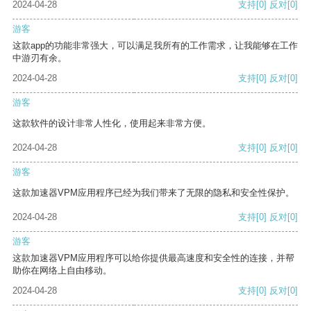
2024-04-28
支持
[0]
反对
[0]
游客
这款app的功能非常强大，可以满足我所有的工作需求，让我能够在工作
中游刃有余。
2024-04-28
支持
[0]
反对
[0]
游客
这款软件的设计非常人性化，使用起来非常方便。
2024-04-28
支持
[0]
反对
[0]
游客
这款加速器VPM应用程序已经为我们带来了无限的隐私和安全性保护。
2024-04-28
支持
[0]
反对
[0]
游客
这款加速器VPM应用程序可以给你提供最高速度和安全性的连接，并帮
助你在网络上自由移动。
2024-04-28
支持
[0]
反对
[0]