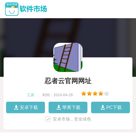
忍者云官网网址
工具
|
时间：2024-04-28
|
安卓下载
苹果下载
PC下载
安卓市场，安全绿色