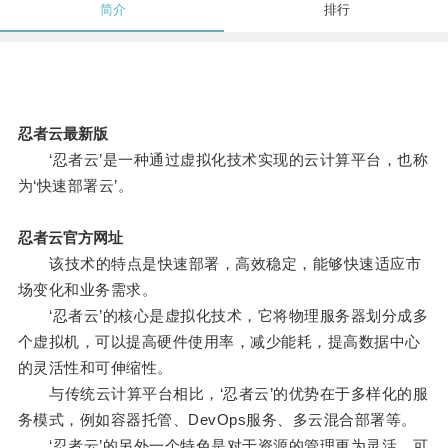
简介
排行
忍者云最新版
‘忍者云’是一种通过虚拟化技术实现的云计算平台，也称
为‘快速部署云’。
忍者云官方网址
该技术的特点是快速部署，高效稳定，能够快速适应市
场变化和业务需求。
‘忍者云’的核心是虚拟化技术，它将物理服务器划分成多
个虚拟机，可以提高硬件使用率，减少能耗，提高数据中心
的灵活性和可伸缩性。
与传统云计算平台相比，‘忍者云’的优势在于多样化的服
务模式，例如容器托管、DevOps服务、多云混合部署等。
‘忍者云’的另外一个特色是对于资源的管理更为灵活，可