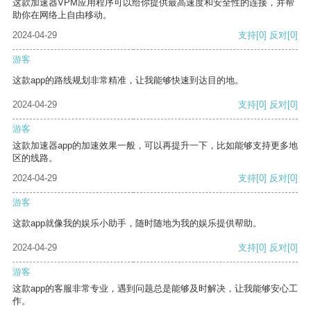
这款加速器VPM应用程序可以给你提供最高速度和安全性的连接，并帮
助你在网络上自由移动。
2024-04-29
支持
[0]
反对
[0]
游客
这款app的路线规划非常精准，让我能够快速到达目的地。
2024-04-29
支持
[0]
反对
[0]
游客
这款加速器app的加速效果一般，可以再提升一下，比如能够支持更多地
区的线路。
2024-04-29
支持
[0]
反对
[0]
游客
这款app就像我的娱乐小助手，随时随地为我的娱乐提供帮助。
2024-04-29
支持
[0]
反对
[0]
游客
这款app的客服非常专业，遇到问题总是能够及时解决，让我能够安心工
作。