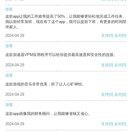
游客
这款app让我的工作效率提高了50%，让我能够更轻松地完成工作任务。
我以前经常加班，现在有了这个app，我可以提前下班，有更多的时间陪
伴家人。
2024-04-29
支持
[0]
反对
[0]
游客
这款加速器VPM应用程序可以给你提供最高速度和安全性的连接。
2024-04-29
支持
[0]
反对
[0]
游客
这款游戏的音乐非常优美，听了让人心旷神怡。
2024-04-29
支持
[0]
反对
[0]
游客
这款app就像我的财务顾问，让我能够省钱又省心。
2024-04-29
支持
[0]
反对
[0]