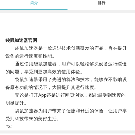
简介
排行
袋鼠加速器官网
袋鼠加速器是一款通过技术创新研发的产品，旨在提升
设备的运行速度和性能。
通过使用袋鼠加速器，用户可以轻松解决设备运行缓慢
的问题，享受到更加高效的使用体验。
袋鼠加速器采用了先进的算法和技术，能够在不影响设
备原有功能的情况下，大幅提升其运行速度。
无论是打开App还是进行网页浏览，都能感受到速度的
明显提升。
袋鼠加速器为用户带来了便捷和舒适的体验，让用户享
受到科技带来的美好生活。
#3#