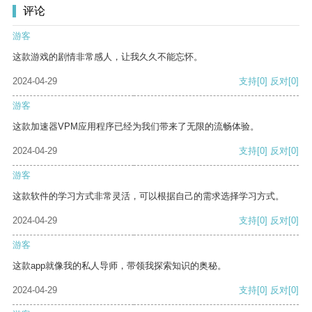
评论
游客
这款游戏的剧情非常感人，让我久久不能忘怀。
2024-04-29
支持
[0]
反对
[0]
游客
这款加速器VPM应用程序已经为我们带来了无限的流畅体验。
2024-04-29
支持
[0]
反对
[0]
游客
这款软件的学习方式非常灵活，可以根据自己的需求选择学习方式。
2024-04-29
支持
[0]
反对
[0]
游客
这款app就像我的私人导师，带领我探索知识的奥秘。
2024-04-29
支持
[0]
反对
[0]