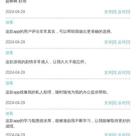
超棒啊 好用
2024-04-29
支持
[0]
反对
[0]
游客
这款app的用户评论非常真实，可以帮助我做出更准确的选择。
2024-04-29
支持
[0]
反对
[0]
游客
这款游戏的剧情非常感人，让我久久不能忘怀。
2024-04-29
支持
[0]
反对
[0]
游客
这款app就像我的私人助理，随时随地为我的办公提供帮助。
2024-04-29
支持
[0]
反对
[0]
游客
这款app的学习氛围很浓厚，能够激励我不断学习，让我能够取得更好的
成绩。
2024-04-29
支持
[0]
反对
[0]