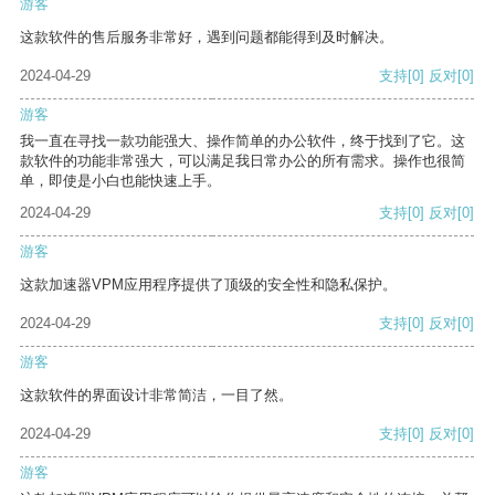
游客
这款软件的售后服务非常好，遇到问题都能得到及时解决。
2024-04-29
支持
[0]
反对
[0]
游客
我一直在寻找一款功能强大、操作简单的办公软件，终于找到了它。这
款软件的功能非常强大，可以满足我日常办公的所有需求。操作也很简
单，即使是小白也能快速上手。
2024-04-29
支持
[0]
反对
[0]
游客
这款加速器VPM应用程序提供了顶级的安全性和隐私保护。
2024-04-29
支持
[0]
反对
[0]
游客
这款软件的界面设计非常简洁，一目了然。
2024-04-29
支持
[0]
反对
[0]
游客