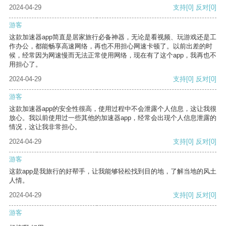
2024-04-29
支持
[0]
反对
[0]
游客
这款加速器app简直是居家旅行必备神器，无论是看视频、玩游戏还是工
作办公，都能畅享高速网络，再也不用担心网速卡顿了。以前出差的时
候，经常因为网速慢而无法正常使用网络，现在有了这个app，我再也不
用担心了。
2024-04-29
支持
[0]
反对
[0]
游客
这款加速器app的安全性很高，使用过程中不会泄露个人信息，这让我很
放心。我以前使用过一些其他的加速器app，经常会出现个人信息泄露的
情况，这让我非常担心。
2024-04-29
支持
[0]
反对
[0]
游客
这款app是我旅行的好帮手，让我能够轻松找到目的地，了解当地的风土
人情。
2024-04-29
支持
[0]
反对
[0]
游客