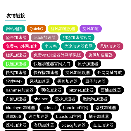
友情链接
网站地图
QuickQ
旋风加速度器
旋风加速
坚果加速器
tiktok加速器
狗急加速器官网
免费vqn外网加速
小蓝鸟
优途加速器官网
风驰加速器
旋风加速器
免费vps加速器外网苹果版
旋风加速度器
快连加速器
快连加速器官网入口
原子加速器
快鸭加速器
快柠檬加速器
旋风加速度器
外网网址导航
软件中心
风驰加速器
香蕉加速器
原子加速器
hammer加速器
啊哈加速器
bitznet加速器
西柚加速器
白鲸加速器
ghelper
云梯加速器
泡泡狗加速器
bluelayer加速器
hidecat
baacloud官网
荔枝加速器
速鹰666
速连加速器
baacloud官网
橘子加速器
荔枝加速器
海鸥加速器
picacg加速器
点点加速器