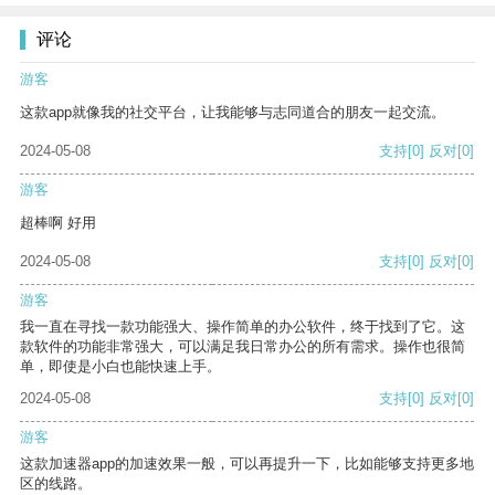
评论
游客
这款app就像我的社交平台，让我能够与志同道合的朋友一起交流。
2024-05-08
支持
[0]
反对
[0]
游客
超棒啊 好用
2024-05-08
支持
[0]
反对
[0]
游客
我一直在寻找一款功能强大、操作简单的办公软件，终于找到了它。这
款软件的功能非常强大，可以满足我日常办公的所有需求。操作也很简
单，即使是小白也能快速上手。
2024-05-08
支持
[0]
反对
[0]
游客
这款加速器app的加速效果一般，可以再提升一下，比如能够支持更多地
区的线路。