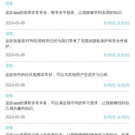
游客
这款app的老师非常专业，教学水平很高，让我能够学到实用的知识。
2024-05-08
支持
[0]
反对
[0]
游客
这款加速器VPM应用程序已经为我们带来了无限的隐私保护和安全性保
护。
2024-05-08
支持
[0]
反对
[0]
游客
这款软件的社区氛围非常好，可以与其他用户交流学习心得。
2024-05-08
支持
[0]
反对
[0]
游客
这款app的课程非常丰富，可以满足我不同的学习需求，让我能够找到自
己感兴趣的知识。
2024-05-08
支持
[0]
反对
[0]
游客
这款app是我学习路上的良师益友，让我能够随时随地学习新知识，拓宽