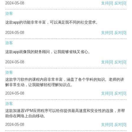
2024-05-08
支持
[0]
反对
[0]
游客
这款app的功能非常丰富，可以满足我不同的社交需求。
2024-05-08
支持
[0]
反对
[0]
游客
这款app就像我的财务顾问，让我能够省钱又省心。
2024-05-08
支持
[0]
反对
[0]
游客
这款学习软件的课程内容非常丰富，涵盖了各个学科的知识。老师的讲
解非常生动，让我能够轻松理解知识点。
2024-05-08
支持
[0]
反对
[0]
游客
这款加速器VPM应用程序可以给你提供最高速度和安全性的连接，并帮
助你在网络上自由移动。
2024-05-08
支持
[0]
反对
[0]