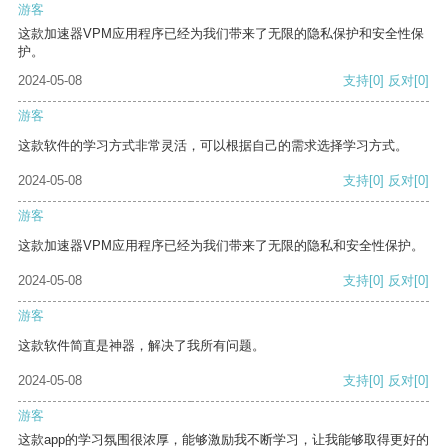
游客
这款加速器VPM应用程序已经为我们带来了无限的隐私保护和安全性保
护。
2024-05-08
支持
[0]
反对
[0]
游客
这款软件的学习方式非常灵活，可以根据自己的需求选择学习方式。
2024-05-08
支持
[0]
反对
[0]
游客
这款加速器VPM应用程序已经为我们带来了无限的隐私和安全性保护。
2024-05-08
支持
[0]
反对
[0]
游客
这款软件简直是神器，解决了我所有问题。
2024-05-08
支持
[0]
反对
[0]
游客
这款app的学习氛围很浓厚，能够激励我不断学习，让我能够取得更好的