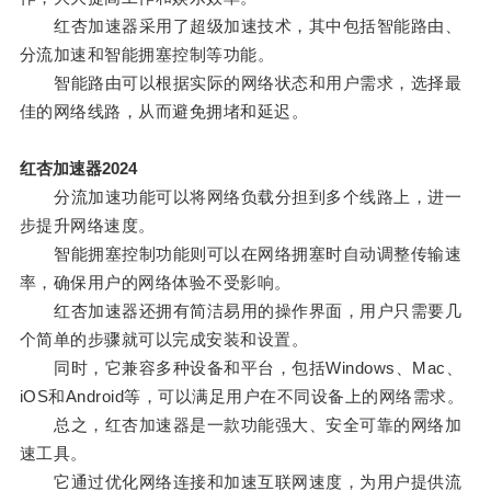
红杏加速器采用了超级加速技术，其中包括智能路由、
分流加速和智能拥塞控制等功能。
智能路由可以根据实际的网络状态和用户需求，选择最
佳的网络线路，从而避免拥堵和延迟。
红杏加速器2024
分流加速功能可以将网络负载分担到多个线路上，进一
步提升网络速度。
智能拥塞控制功能则可以在网络拥塞时自动调整传输速
率，确保用户的网络体验不受影响。
红杏加速器还拥有简洁易用的操作界面，用户只需要几
个简单的步骤就可以完成安装和设置。
同时，它兼容多种设备和平台，包括Windows、Mac、
iOS和Android等，可以满足用户在不同设备上的网络需求。
总之，红杏加速器是一款功能强大、安全可靠的网络加
速工具。
它通过优化网络连接和加速互联网速度，为用户提供流