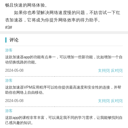
畅且快速的网络体验。
如果你也希望解决网络速度慢的问题，不妨尝试一下红
杏加速器，它将成为你提升网络效率的得力助手。
#3#
评论
游客
这款加速器app的功能有点单一，可以增加一些新功能，比如增加一个自
动切换线路的功能。
2024-05-08
支持
[0]
反对
[0]
游客
这款加速器VPM应用程序可以给你提供最高速度和安全性的连接，并帮
助你在网络上自由移动。
2024-05-08
支持
[0]
反对
[0]
游客
这款app的课程非常丰富，可以满足我不同的学习需求，让我能够找到自
己感兴趣的知识。