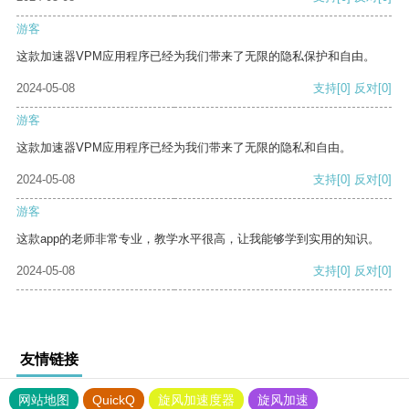
游客
这款加速器VPM应用程序已经为我们带来了无限的隐私保护和自由。
2024-05-08
支持
[0]
反对
[0]
游客
这款加速器VPM应用程序已经为我们带来了无限的隐私和自由。
2024-05-08
支持
[0]
反对
[0]
游客
这款app的老师非常专业，教学水平很高，让我能够学到实用的知识。
2024-05-08
支持
[0]
反对
[0]
友情链接
网站地图
QuickQ
旋风加速度器
旋风加速