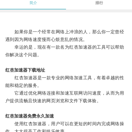
简介
排行
如果你是一个经常在网络上冲浪的人，那么你一定曾经
遇到因为网络速度慢而心烦意乱的情况。
幸运的是，现在有一款名为红杏加速器的工具可以帮助
你解决这个问题。
红杏加速器下载地址
红杏加速器是一款专业的网络加速工具，有着卓越的性
能和稳定的服务。
它通过优化网络连接和加速互联网访问速度，从而为用
户提供流畅且快速的网页浏览和文件下载体验。
红杏加速器免费永久加速
使用红杏加速器，用户可以在更短的时间内完成网络操
作，大大提高工作和娱乐效率。