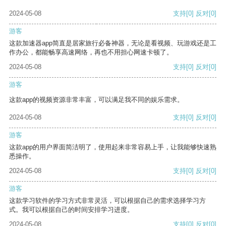
2024-05-08
支持
[0]
反对
[0]
游客
这款加速器app简直是居家旅行必备神器，无论是看视频、玩游戏还是工
作办公，都能畅享高速网络，再也不用担心网速卡顿了。
2024-05-08
支持
[0]
反对
[0]
游客
这款app的视频资源非常丰富，可以满足我不同的娱乐需求。
2024-05-08
支持
[0]
反对
[0]
游客
这款app的用户界面简洁明了，使用起来非常容易上手，让我能够快速熟
悉操作。
2024-05-08
支持
[0]
反对
[0]
游客
这款学习软件的学习方式非常灵活，可以根据自己的需求选择学习方
式。我可以根据自己的时间安排学习进度。
2024-05-08
支持
[0]
反对
[0]