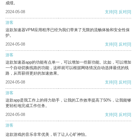
成绩。
2024-05-08
支持
[0]
反对
[0]
游客
这款加速器VPM应用程序已经为我们带来了无限的流畅体验和安全性保
护。
2024-05-08
支持
[0]
反对
[0]
游客
这款加速器app的功能有点单一，可以增加一些新功能。比如，可以增加
一个自动切换线路的功能，这样就可以根据网络情况自动选择最优的线
路，从而获得更好的加速效果。
2024-05-08
支持
[0]
反对
[0]
游客
这款app是我工作上的得力助手，让我的工作效率提高了50%，让我能够
更轻松地完成工作任务。
2024-05-08
支持
[0]
反对
[0]
游客
这款游戏的音乐非常优美，听了让人心旷神怡。