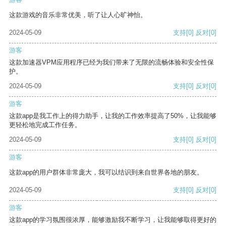
这款游戏的音乐非常优美，听了让人心旷神怡。
2024-05-09
支持
[0]
反对
[0]
游客
这款加速器VPM应用程序已经为我们带来了无限的流畅体验和安全性保
护。
2024-05-09
支持
[0]
反对
[0]
游客
这款app是我工作上的得力助手，让我的工作效率提高了50%，让我能够
更轻松地完成工作任务。
2024-05-09
支持
[0]
反对
[0]
游客
这款app的用户群体非常庞大，我可以结识到来自世界各地的朋友。
2024-05-09
支持
[0]
反对
[0]
游客
这款app的学习氛围很浓厚，能够激励我不断学习，让我能够取得更好的