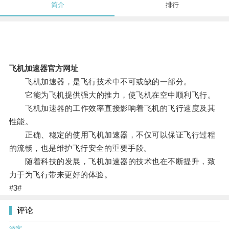
简介
排行
飞机加速器官方网址
飞机加速器，是飞行技术中不可或缺的一部分。
它能为飞机提供强大的推力，使飞机在空中顺利飞行。
飞机加速器的工作效率直接影响着飞机的飞行速度及其
性能。
正确、稳定的使用飞机加速器，不仅可以保证飞行过程
的流畅，也是维护飞行安全的重要手段。
随着科技的发展，飞机加速器的技术也在不断提升，致
力于为飞行带来更好的体验。
#3#
评论
游客