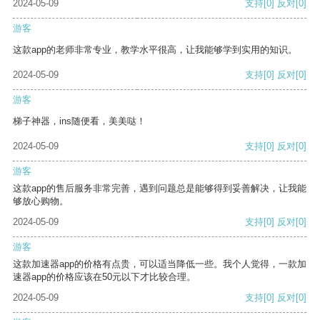
2024-05-09
支持
[0]
反对
[0]
游客
这款app的老师非常专业，教学水平很高，让我能够学到实用的知识。
2024-05-09
支持
[0]
反对
[0]
游客
梯子神器，ins随便看，美美哒！
2024-05-09
支持
[0]
反对
[0]
游客
这款app的售后服务非常完善，遇到问题总是能够得到妥善解决，让我能
够放心购物。
2024-05-09
支持
[0]
反对
[0]
游客
这款加速器app的价格有点贵，可以适当降低一些。我个人觉得，一款加
速器app的价格应该在50元以下才比较合理。
2024-05-09
支持
[0]
反对
[0]