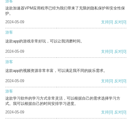
游客
这款加速器VPM应用程序已经为我们带来了无限的隐私保护和安全性保
护。
2024-05-09
支持
[0]
反对
[0]
游客
这款app的游戏非常好玩，可以让我消磨时间。
2024-05-09
支持
[0]
反对
[0]
游客
这款app的视频资源非常丰富，可以满足我不同的娱乐需求。
2024-05-09
支持
[0]
反对
[0]
游客
这款学习软件的学习方式非常灵活，可以根据自己的需求选择学习方
式。我可以根据自己的时间安排学习进度。
2024-05-09
支持
[0]
反对
[0]