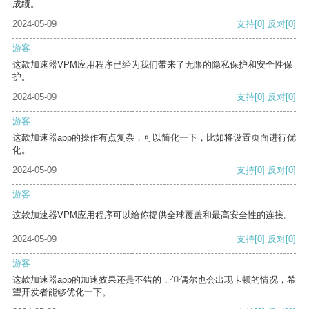
成绩。
2024-05-09
支持
[0]
反对
[0]
游客
这款加速器VPM应用程序已经为我们带来了无限的隐私保护和安全性保
护。
2024-05-09
支持
[0]
反对
[0]
游客
这款加速器app的操作有点复杂，可以简化一下，比如将设置页面进行优
化。
2024-05-09
支持
[0]
反对
[0]
游客
这款加速器VPM应用程序可以给你提供全球覆盖和最高安全性的连接。
2024-05-09
支持
[0]
反对
[0]
游客
这款加速器app的加速效果还是不错的，但偶尔也会出现卡顿的情况，希
望开发者能够优化一下。