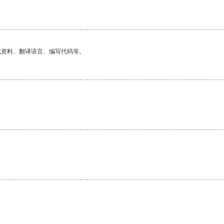
找资料、翻译语言、编写代码等。
。