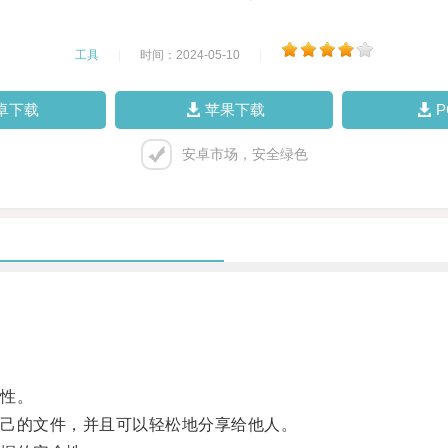
工具
|
时间：2024-05-10
|
卓下载
苹果下载
安卓市场，安全绿色
性。
己的文件，并且可以轻松地分享给他人。