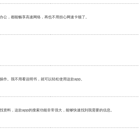
作办公，都能畅享高速网络，再也不用担心网速卡顿了。
操作。我不用看说明书，就可以轻松使用这款app。
找资料，这款app的搜索功能非常强大，能够快速找到我需要的信息。