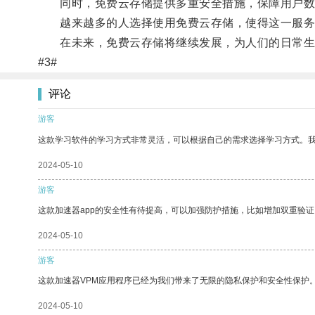
同时，免费云存储提供多重安全措施，保障用户数
越来越多的人选择使用免费云存储，使得这一服务
在未来，免费云存储将继续发展，为人们的日常生
#3#
评论
游客
这款学习软件的学习方式非常灵活，可以根据自己的需求选择学习方式。
2024-05-10
游客
这款加速器app的安全性有待提高，可以加强防护措施，比如增加双重验证
2024-05-10
游客
这款加速器VPM应用程序已经为我们带来了无限的隐私保护和安全性保护
2024-05-10