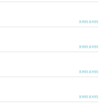
支持
[0]
反对
[0]
支持
[0]
反对
[0]
支持
[0]
反对
[0]
支持
[0]
反对
[0]