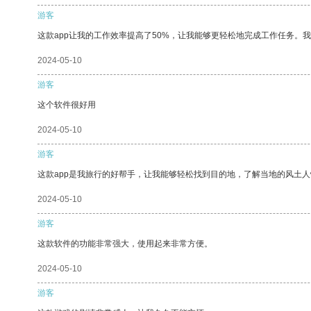
游客
这款app让我的工作效率提高了50%，让我能够更轻松地完成工作任务。
2024-05-10
游客
这个软件很好用
2024-05-10
游客
这款app是我旅行的好帮手，让我能够轻松找到目的地，了解当地的风土人
2024-05-10
游客
这款软件的功能非常强大，使用起来非常方便。
2024-05-10
游客