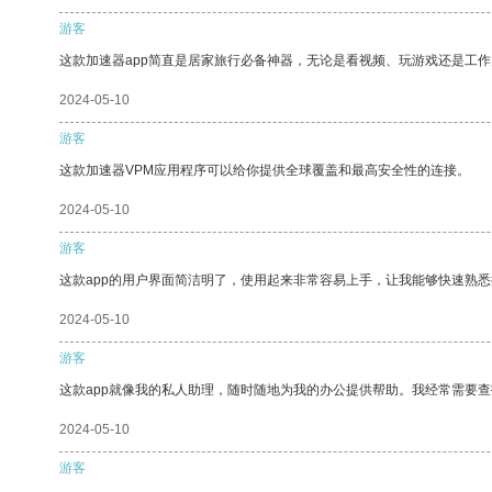
游客
这款加速器app简直是居家旅行必备神器，无论是看视频、玩游戏还是工
2024-05-10
游客
这款加速器VPM应用程序可以给你提供全球覆盖和最高安全性的连接。
2024-05-10
游客
这款app的用户界面简洁明了，使用起来非常容易上手，让我能够快速熟悉
2024-05-10
游客
这款app就像我的私人助理，随时随地为我的办公提供帮助。我经常需要查
2024-05-10
游客