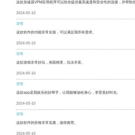
这款加速器VPM应用程序可以给你提供最高速度和安全性的连接，并帮助
2024-05-10
游客
这款软件的功能非常全面，可以满足我所有需求。
2024-05-10
游客
这款游戏非常好玩，画面精美，玩法丰富。
2024-05-10
游客
这款app是我娱乐的好帮手，让我能够放松身心，享受美好时光。
2024-05-10
游客
这款软件的价格非常实惠，值得推荐。
2024-05-10