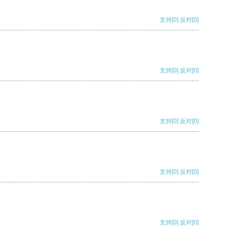
支持
[0]
反对
[0]
支持
[0]
反对
[0]
支持
[0]
反对
[0]
支持
[0]
反对
[0]
支持
[0]
反对
[0]