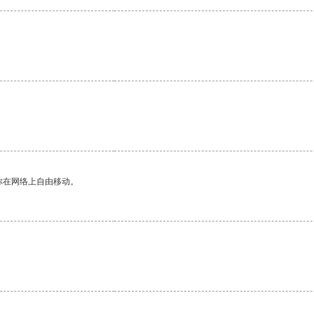
你在网络上自由移动。