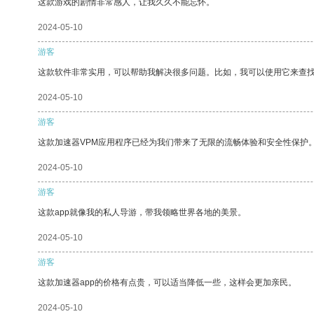
这款游戏的剧情非常感人，让我久久不能忘怀。
2024-05-10
游客
这款软件非常实用，可以帮助我解决很多问题。比如，我可以使用它来查
2024-05-10
游客
这款加速器VPM应用程序已经为我们带来了无限的流畅体验和安全性保护
2024-05-10
游客
这款app就像我的私人导游，带我领略世界各地的美景。
2024-05-10
游客
这款加速器app的价格有点贵，可以适当降低一些，这样会更加亲民。
2024-05-10