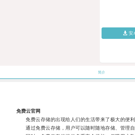
安
简介
免费云官网
免费云存储的出现给人们的生活带来了极大的便利
通过免费云存储，用户可以随时随地存储、管理自