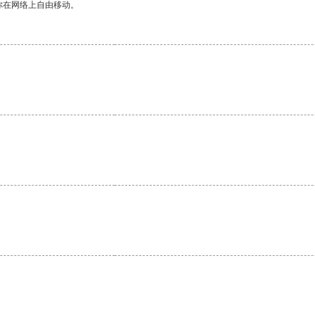
你在网络上自由移动。