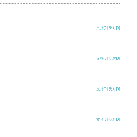
支持
[0]
反对
[0]
支持
[0]
反对
[0]
支持
[0]
反对
[0]
支持
[0]
反对
[0]