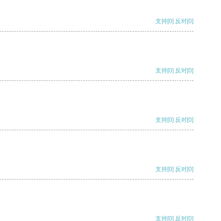
支持
[0]
反对
[0]
支持
[0]
反对
[0]
支持
[0]
反对
[0]
支持
[0]
反对
[0]
支持
[0]
反对
[0]