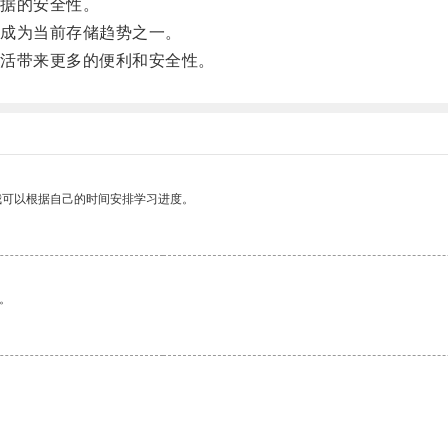
据的安全性。
成为当前存储趋势之一。
活带来更多的便利和安全性。
我可以根据自己的时间安排学习进度。
。
。