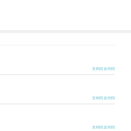
支持
[0]
反对
[0]
支持
[0]
反对
[0]
支持
[0]
反对
[0]