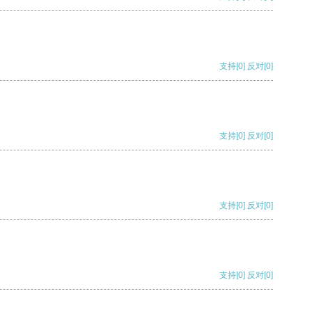
支持
[0]
反对
[0]
支持
[0]
反对
[0]
支持
[0]
反对
[0]
支持
[0]
反对
[0]