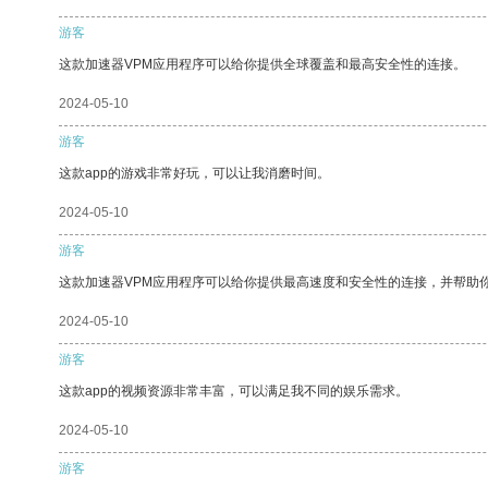
游客
这款加速器VPM应用程序可以给你提供全球覆盖和最高安全性的连接。
2024-05-10
游客
这款app的游戏非常好玩，可以让我消磨时间。
2024-05-10
游客
这款加速器VPM应用程序可以给你提供最高速度和安全性的连接，并帮助
2024-05-10
游客
这款app的视频资源非常丰富，可以满足我不同的娱乐需求。
2024-05-10
游客