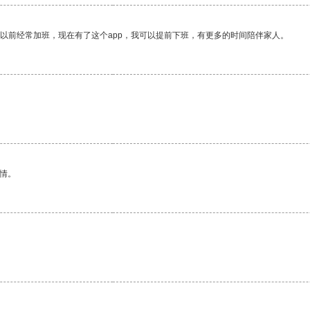
我以前经常加班，现在有了这个app，我可以提前下班，有更多的时间陪伴家人。
情。