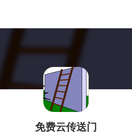
免费云传送门