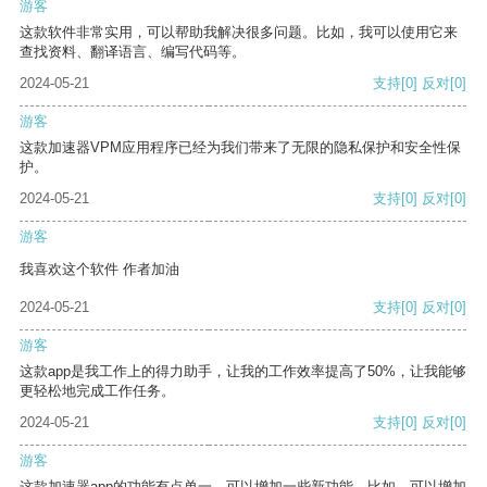
游客
这款软件非常实用，可以帮助我解决很多问题。比如，我可以使用它来
查找资料、翻译语言、编写代码等。
2024-05-21
支持
[0]
反对
[0]
游客
这款加速器VPM应用程序已经为我们带来了无限的隐私保护和安全性保
护。
2024-05-21
支持
[0]
反对
[0]
游客
我喜欢这个软件 作者加油
2024-05-21
支持
[0]
反对
[0]
游客
这款app是我工作上的得力助手，让我的工作效率提高了50%，让我能够
更轻松地完成工作任务。
2024-05-21
支持
[0]
反对
[0]
游客
这款加速器app的功能有点单一，可以增加一些新功能。比如，可以增加