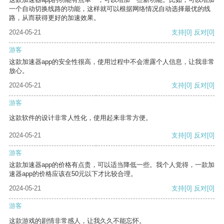
一个自动切换线路的功能，这样就可以根据网络情况自动选择最优的线
路，从而获得更好的加速效果。
2024-05-21
支持
[0]
反对
[0]
游客
这款加速器app的安全性很高，使用过程中不会泄露个人信息，让我非常
放心。
2024-05-21
支持
[0]
反对
[0]
游客
这款软件的设计非常人性化，使用起来非常方便。
2024-05-21
支持
[0]
反对
[0]
游客
这款加速器app的价格有点贵，可以适当降低一些。我个人觉得，一款加
速器app的价格应该在50元以下才比较合理。
2024-05-21
支持
[0]
反对
[0]
游客
这款游戏的剧情非常感人，让我久久不能忘怀。