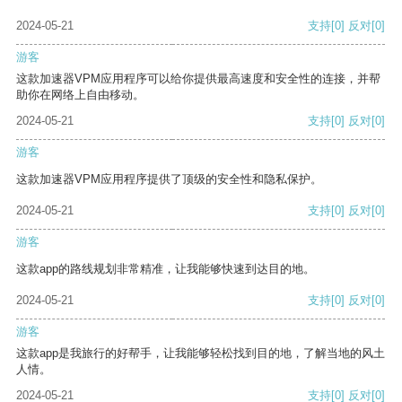
2024-05-21
支持
[0]
反对
[0]
游客
这款加速器VPM应用程序可以给你提供最高速度和安全性的连接，并帮
助你在网络上自由移动。
2024-05-21
支持
[0]
反对
[0]
游客
这款加速器VPM应用程序提供了顶级的安全性和隐私保护。
2024-05-21
支持
[0]
反对
[0]
游客
这款app的路线规划非常精准，让我能够快速到达目的地。
2024-05-21
支持
[0]
反对
[0]
游客
这款app是我旅行的好帮手，让我能够轻松找到目的地，了解当地的风土
人情。
2024-05-21
支持
[0]
反对
[0]