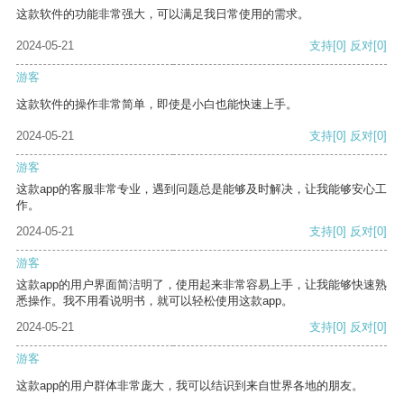
这款软件的功能非常强大，可以满足我日常使用的需求。
2024-05-21
支持
[0]
反对
[0]
游客
这款软件的操作非常简单，即使是小白也能快速上手。
2024-05-21
支持
[0]
反对
[0]
游客
这款app的客服非常专业，遇到问题总是能够及时解决，让我能够安心工
作。
2024-05-21
支持
[0]
反对
[0]
游客
这款app的用户界面简洁明了，使用起来非常容易上手，让我能够快速熟
悉操作。我不用看说明书，就可以轻松使用这款app。
2024-05-21
支持
[0]
反对
[0]
游客
这款app的用户群体非常庞大，我可以结识到来自世界各地的朋友。