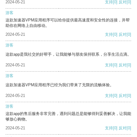
2024-05-21
支持
[0]
反对
[0]
游客
这款加速器VPM应用程序可以给你提供最高速度和安全性的连接，并帮
助你在网络上自由移动。
2024-05-21
支持
[0]
反对
[0]
游客
这款app是我社交的好帮手，让我能够与朋友保持联系，分享生活点滴。
2024-05-21
支持
[0]
反对
[0]
游客
这款加速器VPM应用程序已经为我们带来了无限的流畅体验。
2024-05-21
支持
[0]
反对
[0]
游客
这款app的售后服务非常完善，遇到问题总是能够得到妥善解决，让我能
够放心购物。
2024-05-21
支持
[0]
反对
[0]