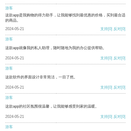
游客
这款app是我购物的得力助手，让我能够找到最优惠的价格，买到最合适
的商品。
2024-05-21
支持
[0]
反对
[0]
游客
这款app就像我的私人助理，随时随地为我的办公提供帮助。
2024-05-21
支持
[0]
反对
[0]
游客
这款软件的界面设计非常简洁，一目了然。
2024-05-21
支持
[0]
反对
[0]
游客
这款app的社区氛围很温馨，让我能够感受到家的温暖。
2024-05-21
支持
[0]
反对
[0]
游客