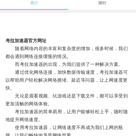
简介
排行
考拉加速器官方网址
随着网络内容的丰富和复杂度的增加，很多时候，我们
都会遇到网络连接缓慢的情况。
而考拉加速器的出现，为我们提供了一种解决方案。
通过优化网络连接，加快数据传输速度，考拉加速器可
以帮助用户轻松解决网络拥堵、延迟等问题，让上网速度更
快。
无论是观看视频、玩游戏还是下载文件，都可以享受到
更加流畅的网络体验。
考拉加速器的简单易用，让用户能够轻松上手，随时随
地提升网络速度。
使用考拉加速器，让网络速度不再成为我们上网的瓶
颈，让我们畅快地享受网络世界。