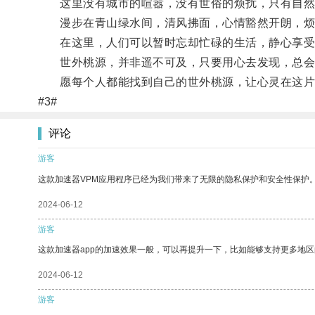
这里没有城市的喧嚣，没有世俗的烦扰，只有自然
漫步在青山绿水间，清风拂面，心情豁然开朗，烦
在这里，人们可以暂时忘却忙碌的生活，静心享受
世外桃源，并非遥不可及，只要用心去发现，总会
愿每个人都能找到自己的世外桃源，让心灵在这片
#3#
评论
游客
这款加速器VPM应用程序已经为我们带来了无限的隐私保护和安全性保护
2024-06-12
游客
这款加速器app的加速效果一般，可以再提升一下，比如能够支持更多地
2024-06-12
游客