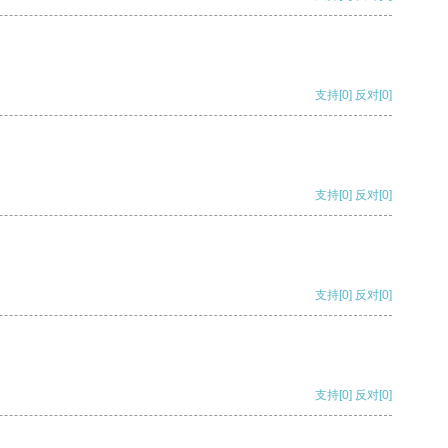
支持
[0]
反对
[0]
支持
[0]
反对
[0]
支持
[0]
反对
[0]
支持
[0]
反对
[0]