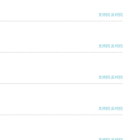
支持
[0]
反对
[0]
支持
[0]
反对
[0]
支持
[0]
反对
[0]
支持
[0]
反对
[0]
支持
[0]
反对
[0]