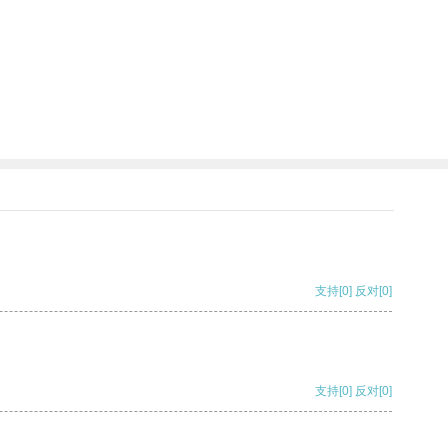
支持
[0]
反对
[0]
支持
[0]
反对
[0]