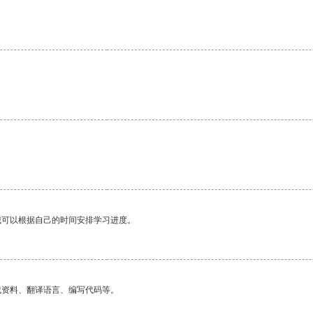
我可以根据自己的时间安排学习进度。
找资料、翻译语言、编写代码等。