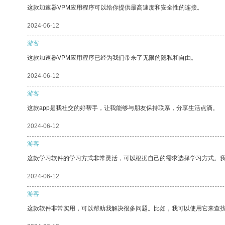
这款加速器VPM应用程序可以给你提供最高速度和安全性的连接。
2024-06-12
游客
这款加速器VPM应用程序已经为我们带来了无限的隐私和自由。
2024-06-12
游客
这款app是我社交的好帮手，让我能够与朋友保持联系，分享生活点滴。
2024-06-12
游客
这款学习软件的学习方式非常灵活，可以根据自己的需求选择学习方式。
2024-06-12
游客
这款软件非常实用，可以帮助我解决很多问题。比如，我可以使用它来查