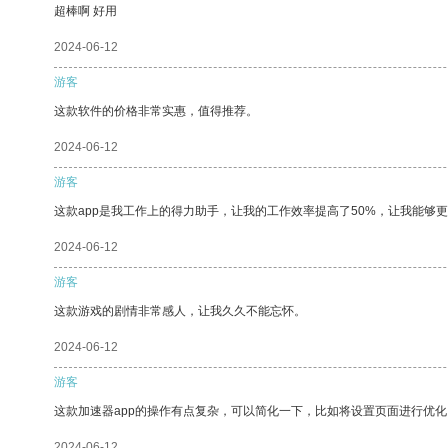
超棒啊 好用
2024-06-12
游客
这款软件的价格非常实惠，值得推荐。
2024-06-12
游客
这款app是我工作上的得力助手，让我的工作效率提高了50%，让我能够
2024-06-12
游客
这款游戏的剧情非常感人，让我久久不能忘怀。
2024-06-12
游客
这款加速器app的操作有点复杂，可以简化一下，比如将设置页面进行优化
2024-06-12