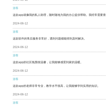
游客
这款app就像我的私人助理，随时随地为我的办公提供帮助。我经常需要查
2024-06-12
游客
这款软件的售后服务非常好，遇到问题都能得到及时解决。
2024-06-12
游客
这款app的社区氛围很温馨，让我能够感受到家的温暖。
2024-06-12
游客
这款app的老师非常专业，教学水平很高，让我能够学到实用的知识。
2024-06-12
游客