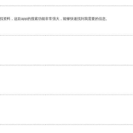
找资料，这款app的搜索功能非常强大，能够快速找到我需要的信息。