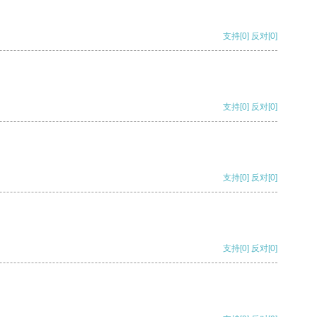
支持
[0]
反对
[0]
支持
[0]
反对
[0]
支持
[0]
反对
[0]
支持
[0]
反对
[0]