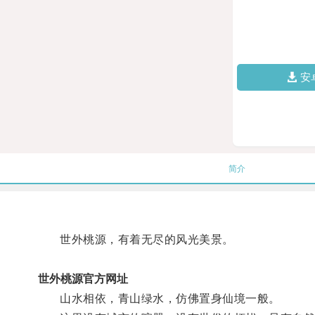
安
简介
世外桃源，有着无尽的风光美景。
世外桃源官方网址
山水相依，青山绿水，仿佛置身仙境一般。