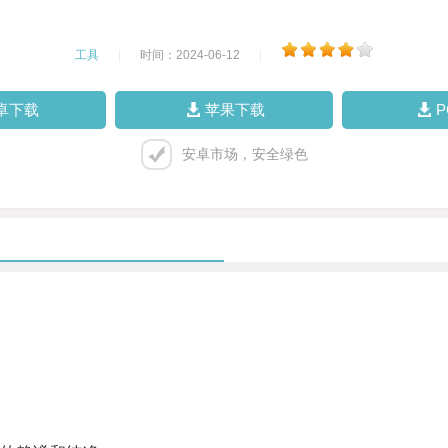
工具
|
时间：2024-06-12
|
卓下载
苹果下载
安卓市场，安全绿色