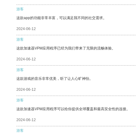
游客
这款app的功能非常丰富，可以满足我不同的社交需求。
2024-06-12
游客
这款加速器VPM应用程序已经为我们带来了无限的流畅体验。
2024-06-12
游客
这款游戏的音乐非常优美，听了让人心旷神怡。
2024-06-12
游客
这款加速器VPM应用程序可以给你提供全球覆盖和最高安全性的连接。
2024-06-12
游客