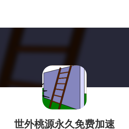
世外桃源永久免费加速