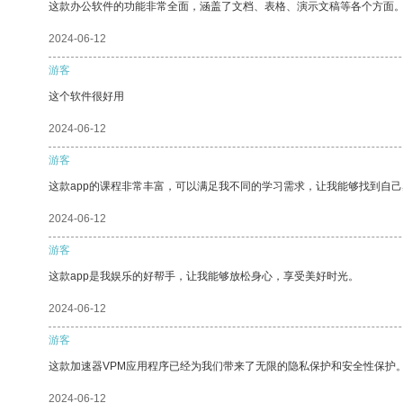
这款办公软件的功能非常全面，涵盖了文档、表格、演示文稿等各个方面
2024-06-12
游客
这个软件很好用
2024-06-12
游客
这款app的课程非常丰富，可以满足我不同的学习需求，让我能够找到自
2024-06-12
游客
这款app是我娱乐的好帮手，让我能够放松身心，享受美好时光。
2024-06-12
游客
这款加速器VPM应用程序已经为我们带来了无限的隐私保护和安全性保护
2024-06-12