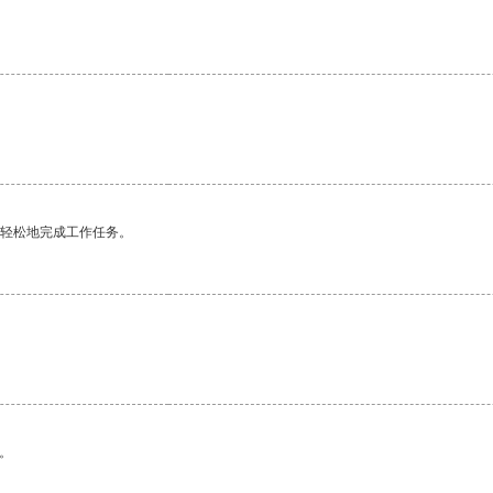
更轻松地完成工作任务。
。