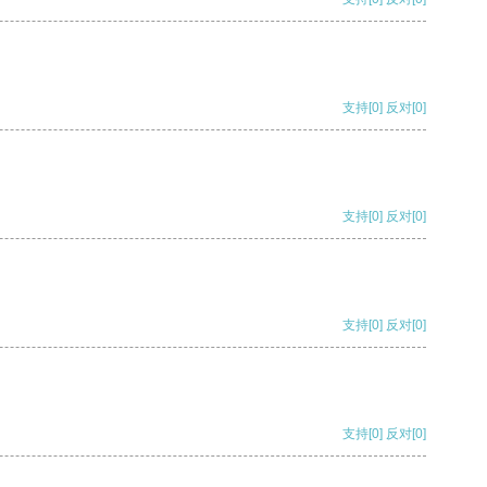
支持
[0]
反对
[0]
支持
[0]
反对
[0]
支持
[0]
反对
[0]
支持
[0]
反对
[0]