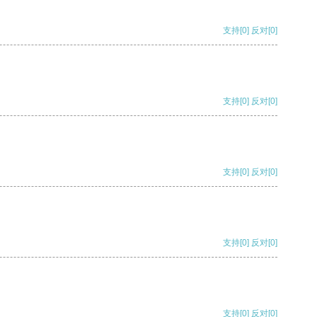
支持
[0]
反对
[0]
支持
[0]
反对
[0]
支持
[0]
反对
[0]
支持
[0]
反对
[0]
支持
[0]
反对
[0]