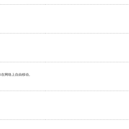
你在网络上自由移动。