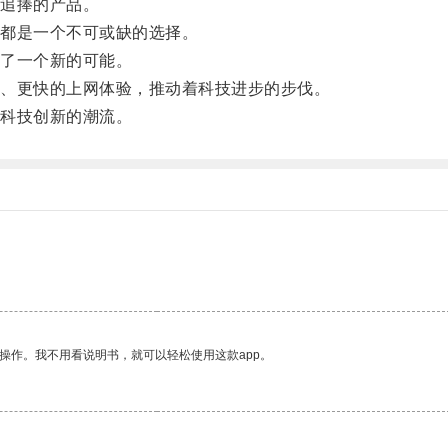
追捧的产品。
都是一个不可或缺的选择。
了一个新的可能。
、更快的上网体验，推动着科技进步的步伐。
科技创新的潮流。
操作。我不用看说明书，就可以轻松使用这款app。