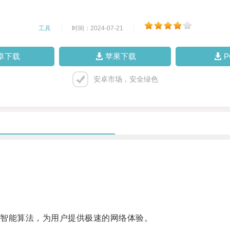
工具
|
时间：2024-07-21
|
卓下载
苹果下载
安卓市场，安全绿色
智能算法，为用户提供极速的网络体验。