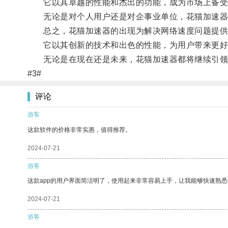
它以其卓越的性能和杰出的功能，成为市场上备受
无论是对个人用户还是对企事业单位，花猫加速器
总之，花猫加速器的出现为解决网络速度问题提供
它以其创新的技术和出色的性能，为用户带来更好
无论是在现在还是未来，花猫加速器都将继续引领
#3#
评论
游客
这款软件的价格非常实惠，值得推荐。
2024-07-21
游客
这款app的用户界面简洁明了，使用起来非常容易上手，让我能够快速熟悉
2024-07-21
游客