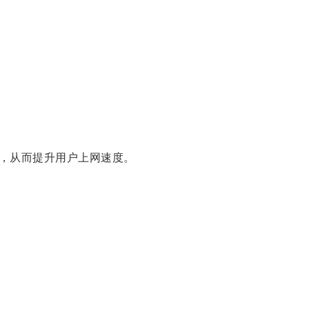
，从而提升用户上网速度。