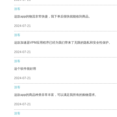
游客
这款app的物流非常快捷，我下单后很快就能收到商品。
2024-07-21
游客
这款加速器VPM应用程序已经为我们带来了无限的隐私和安全性保护。
2024-07-21
游客
这个软件很好用
2024-07-21
游客
这款app的商品种类非常丰富，可以满足我所有的购物需求。
2024-07-21
游客