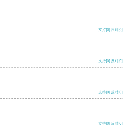
支持
[0]
反对
[0]
支持
[0]
反对
[0]
支持
[0]
反对
[0]
支持
[0]
反对
[0]