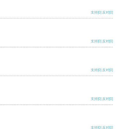
支持
[0]
反对
[0]
支持
[0]
反对
[0]
支持
[0]
反对
[0]
支持
[0]
反对
[0]
支持
[0]
反对
[0]