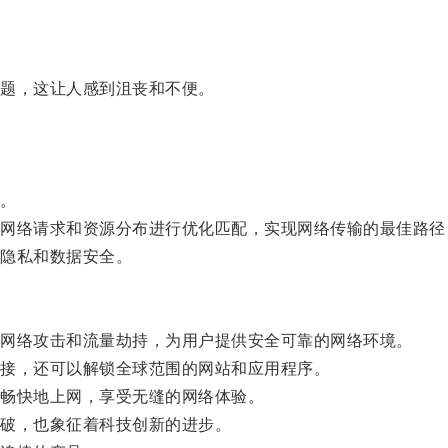
。
题，这让人感到沮丧和不便。
。
络请求和资源分布进行优化匹配，实现网络传输的最佳路径
隐私和数据安全。
网络攻击和流量劫持，为用户提供安全可靠的网络环境。
接，还可以解锁全球范围的网站和应用程序。
畅快地上网，享受无缝的网络体验。
破，也象征着科技创新的进步。