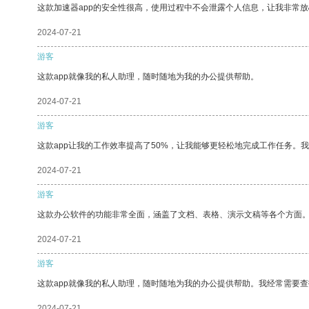
这款加速器app的安全性很高，使用过程中不会泄露个人信息，让我非常放
2024-07-21
游客
这款app就像我的私人助理，随时随地为我的办公提供帮助。
2024-07-21
游客
这款app让我的工作效率提高了50%，让我能够更轻松地完成工作任务。
2024-07-21
游客
这款办公软件的功能非常全面，涵盖了文档、表格、演示文稿等各个方面
2024-07-21
游客
这款app就像我的私人助理，随时随地为我的办公提供帮助。我经常需要查
2024-07-21