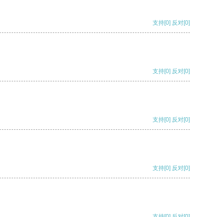
支持
[0]
反对
[0]
支持
[0]
反对
[0]
支持
[0]
反对
[0]
支持
[0]
反对
[0]
支持
[0]
反对
[0]