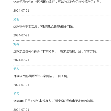
这款学习软件的社区氛围非常好，可以与其他学习者交流学习心得。
2024-07-21
游客
这款软件非常实用，可以帮助我解决很多问题。
2024-07-21
游客
这款加速器app的操作非常简单，一键加速就能开启，非常方便。
2024-07-21
游客
这款软件的界面设计非常简洁，一目了然。
2024-07-21
游客
这款app的用户评论非常真实，可以帮助我做出更准确的选择。
2024-07-21