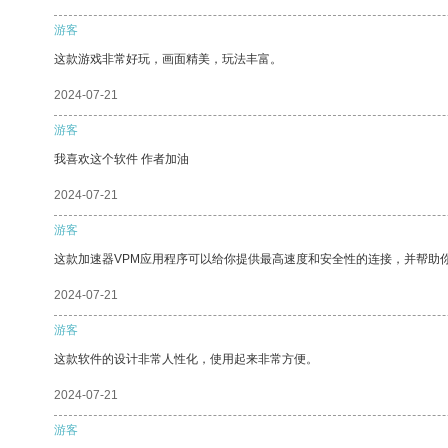
游客
这款游戏非常好玩，画面精美，玩法丰富。
2024-07-21
游客
我喜欢这个软件 作者加油
2024-07-21
游客
这款加速器VPM应用程序可以给你提供最高速度和安全性的连接，并帮助
2024-07-21
游客
这款软件的设计非常人性化，使用起来非常方便。
2024-07-21
游客