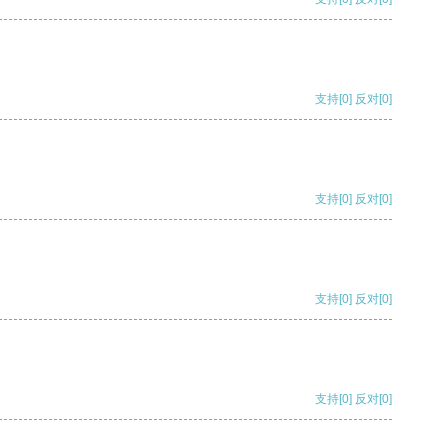
支持
[0]
反对
[0]
支持
[0]
反对
[0]
支持
[0]
反对
[0]
支持
[0]
反对
[0]