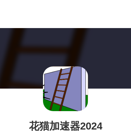
花猫加速器2024