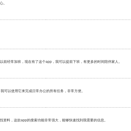
心。
我以前经常加班，现在有了这个app，我可以提前下班，有更多的时间陪伴家人。
。我可以使用它来完成日常办公的所有任务，非常方便。
找资料，这款app的搜索功能非常强大，能够快速找到我需要的信息。