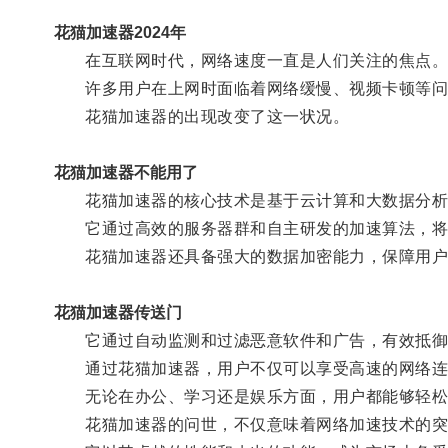
花猫加速器2024年
在互联网时代，网络速度一直是人们关注的焦点
许多用户在上网时面临着网络缓慢、视频卡顿等问
花猫加速器的出现改变了这一状况。
花猫加速器不能用了
花猫加速器的核心技术是基于云计算和大数据分析
它通过高效的服务器群和自主研发的加速算法，将网
花猫加速器还具备强大的数据加密能力，保障用户
花猫加速器传送门
它通过自动监测和过滤恶意软件和广告，有效抵御
通过花猫加速器，用户不仅可以享受高速的网络连
无论在办公、学习还是娱乐方面，用户都能够轻松
花猫加速器的问世，不仅意味着网络加速技术的突