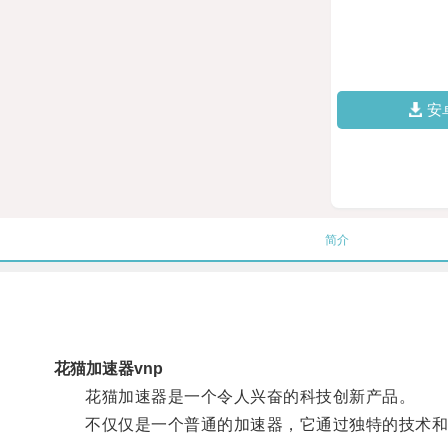
安
简介
花猫加速器vnp
花猫加速器是一个令人兴奋的科技创新产品。
不仅仅是一个普通的加速器，它通过独特的技术和