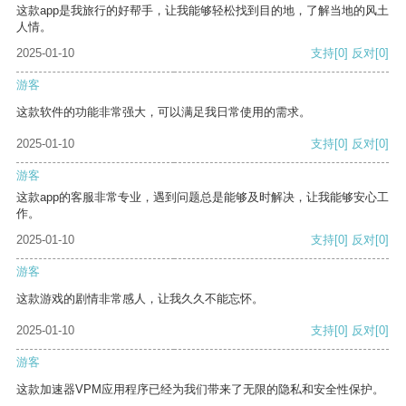
这款app是我旅行的好帮手，让我能够轻松找到目的地，了解当地的风土
人情。
2025-01-10
支持
[0]
反对
[0]
游客
这款软件的功能非常强大，可以满足我日常使用的需求。
2025-01-10
支持
[0]
反对
[0]
游客
这款app的客服非常专业，遇到问题总是能够及时解决，让我能够安心工
作。
2025-01-10
支持
[0]
反对
[0]
游客
这款游戏的剧情非常感人，让我久久不能忘怀。
2025-01-10
支持
[0]
反对
[0]
游客
这款加速器VPM应用程序已经为我们带来了无限的隐私和安全性保护。