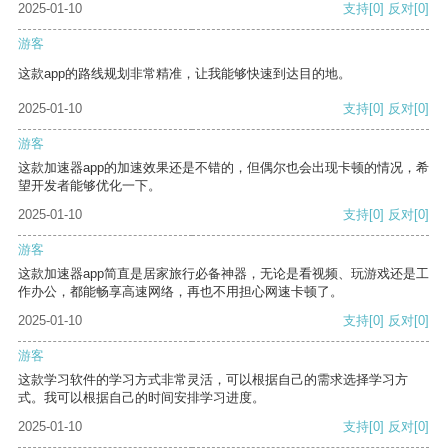
2025-01-10
支持
[0]
反对
[0]
游客
这款app的路线规划非常精准，让我能够快速到达目的地。
2025-01-10
支持
[0]
反对
[0]
游客
这款加速器app的加速效果还是不错的，但偶尔也会出现卡顿的情况，希
望开发者能够优化一下。
2025-01-10
支持
[0]
反对
[0]
游客
这款加速器app简直是居家旅行必备神器，无论是看视频、玩游戏还是工
作办公，都能畅享高速网络，再也不用担心网速卡顿了。
2025-01-10
支持
[0]
反对
[0]
游客
这款学习软件的学习方式非常灵活，可以根据自己的需求选择学习方
式。我可以根据自己的时间安排学习进度。
2025-01-10
支持
[0]
反对
[0]