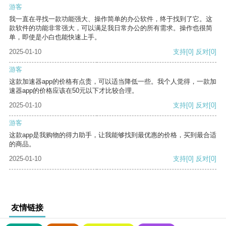
游客
我一直在寻找一款功能强大、操作简单的办公软件，终于找到了它。这
款软件的功能非常强大，可以满足我日常办公的所有需求。操作也很简
单，即使是小白也能快速上手。
2025-01-10
支持
[0]
反对
[0]
游客
这款加速器app的价格有点贵，可以适当降低一些。我个人觉得，一款加
速器app的价格应该在50元以下才比较合理。
2025-01-10
支持
[0]
反对
[0]
游客
这款app是我购物的得力助手，让我能够找到最优惠的价格，买到最合适
的商品。
2025-01-10
支持
[0]
反对
[0]
友情链接