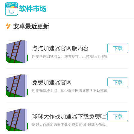
安卓最近更新
点点加速器官网版内容
下载
想要快速浏览网页、观看视频、玩游戏吗？那就试试加点加速器
免费加速器官网
下载
想要畅快地上网，却受限于网络速度？不妨试试一款好用又免费
球球大作战加速器下载免费吐球防封号
下载
球球大作战加速器下载免费关键词: 球球大作战、加速器、免