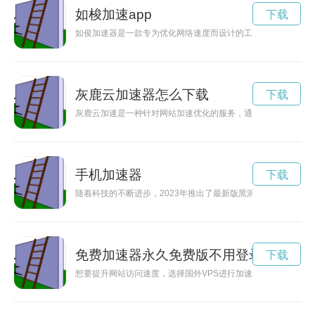
如梭加速app
下载
如俊加速器是一款专为优化网络速度而设计的工具，能够帮助用
灰鹿云加速器怎么下载
下载
灰鹿云加速是一种针对网站加速优化的服务，通过灵活部署CD
手机加速器
下载
随着科技的不断进步，2023年推出了最新版黑洞加速器，引领
免费加速器永久免费版不用登录
下载
想要提升网站访问速度，选择国外VPS进行加速是一个不错的选