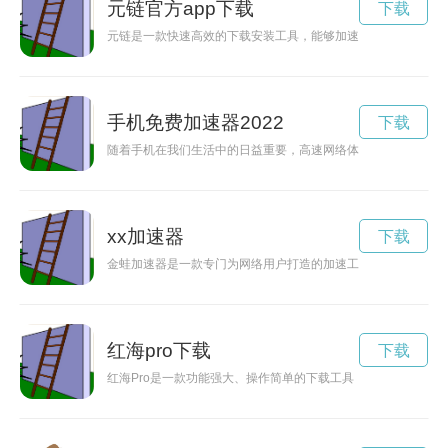
元链官方app下载
下载
元链是一款快速高效的下载安装工具，能够加速你的下载过程，
手机免费加速器2022
下载
随着手机在我们生活中的日益重要，高速网络体验变得尤为关键
xx加速器
下载
金蛙加速器是一款专门为网络用户打造的加速工具，能够有效提
红海pro下载
下载
红海Pro是一款功能强大、操作简单的下载工具，可以帮助用户