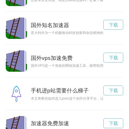
想要享受更快速、稳定的网络连接吗？赶紧下载白鲸加速器官方
国外知名加速器
下载
意大利作为一个积极推动科技创新和创业精神的国家，近年来加
国外vps加速免费
下载
国外VPS是一个有效的网络加速工具，能帮助用户提升网络速度
手机进p站需要什么梯子
下载
本文将教你如何进入pixiv这个创作分享平台，让你的作品得到
加速器免费加速
下载