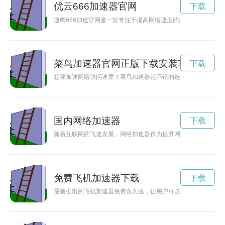
优云666加速器官网
下载
速鹰666加速官网是一款专注于提高网络速度的服务，让用户畅
菜鸟加速器官网正版下载安装苹果
下载
想要加速网络访问速度？菜鸟加速器是不错的选择，本文将告诉
国内网络加速器
下载
随着互联网的飞速发展，网络加速器作为提升网络速度的重要工
免费飞机加速器下载
下载
最新推出的飞机加速器免费永久版，让用户可以永久免费享受到