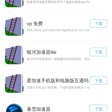
想要更快地畅享网络世界吗？兔极加速器app为您提供高速网络
vp 免费
下载
This article discusses the significance of a Vice President in a
银河加速器lite
下载
银河PNV加速器是一项颠覆性的科技发明，可以加速太空探索和
爱加速手机版和电脑版互通吗
下载
想要让手机运行更流畅，卡顿问题得到解决？试试爱加速手机版
暴雪加速器
下载