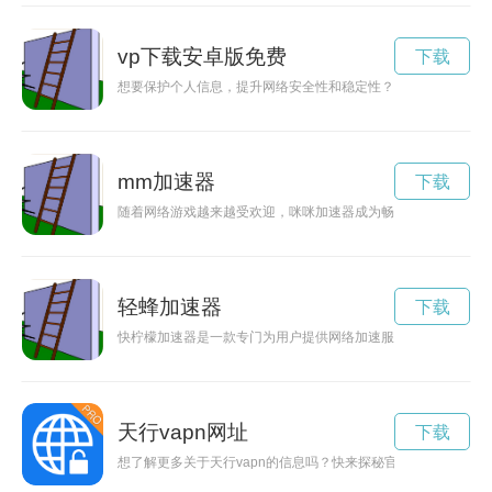
vp下载安卓版免费
下载
想要保护个人信息，提升网络安全性和稳定性？安卓VPN下载
mm加速器
下载
随着网络游戏越来越受欢迎，咪咪加速器成为畅游网络世界的必
轻蜂加速器
下载
快柠檬加速器是一款专门为用户提供网络加速服务的软件，能够
天行vapn网址
下载
想了解更多关于天行vapn的信息吗？快来探秘官方下载网站，