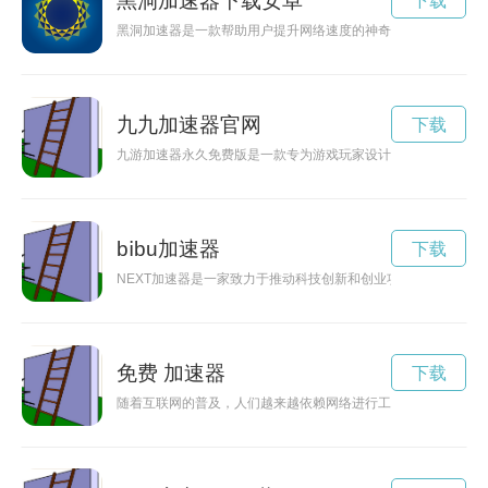
黑洞加速器下载安卓
下载
黑洞加速器是一款帮助用户提升网络速度的神奇工具，现在每天
九九加速器官网
下载
九游加速器永久免费版是一款专为游戏玩家设计的网络加速工具
bⅰbu加速器
下载
NEXT加速器是一家致力于推动科技创新和创业项目发展的机构
免费 加速器
下载
随着互联网的普及，人们越来越依赖网络进行工作和生活。为了