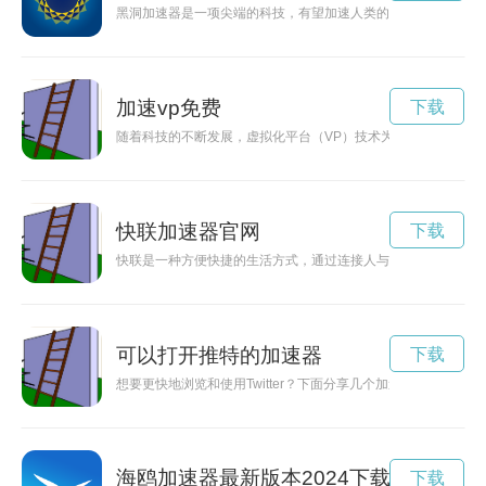
黑洞加速器是一项尖端的科技，有望加速人类的宇宙探索步伐，
加速vp免费
下载
随着科技的不断发展，虚拟化平台（VP）技术为企业带来了更
快联加速器官网
下载
快联是一种方便快捷的生活方式，通过连接人与人、人与物，让
可以打开推特的加速器
下载
想要更快地浏览和使用Twitter？下面分享几个加速Twitter的秘笈
海鸥加速器最新版本2024下载
下载