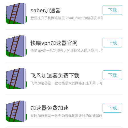
saber加速器
下载
想要提升手机网络速度？sakuracat加速器安卓版下载是你
快喵vpn加速器官网
下载
快喵vpv是一款功能强大的虚拟私人网络应用，帮助用户保护个
飞鸟加速器免费下载
下载
飞鸟加速器是一款功能强大的网络加速工具，可以帮助用户快速
加速器免费加速
下载
夏时加速器是一款专为游戏玩家设计的加速器软件，能够有效地