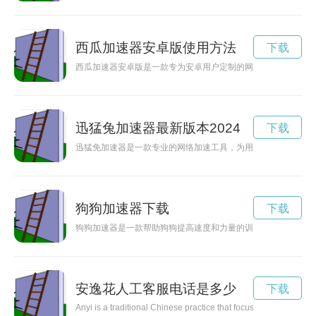
西瓜加速器安卓版使用方法
下载
西瓜加速器安卓版是一款专为安卓用户定制的网络加速工具，能
迅猛兔加速器最新版本2024
下载
迅猛免加速器是一款专业的网络加速工具，为用户提供高速、稳
狗狗加速器下载
下载
狗狗加速器是一款帮助狗狗提高速度和力量的训练工具，可以让
安逸花人工客服电话是多少
下载
Anyi is a traditional Chinese practice that focuses on etiquette 