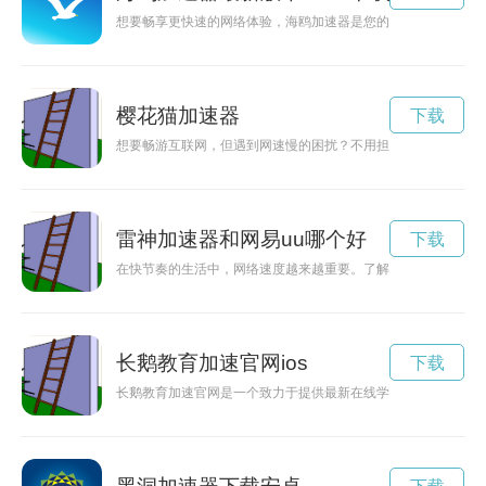
想要畅享更快速的网络体验，海鸥加速器是您的不二选择。通过
樱花猫加速器
下载
想要畅游互联网，但遇到网速慢的困扰？不用担心！樱花喵加速
雷神加速器和网易uu哪个好
下载
在快节奏的生活中，网络速度越来越重要。了解一些好的加速器
长鹅教育加速官网ios
下载
长鹅教育加速官网是一个致力于提供最新在线学习方式的平台，