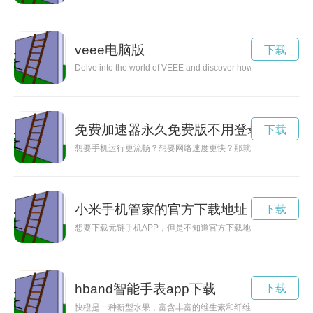
veee电脑版
下载
Delve into the world of VEEE and discover how this holistic ap
免费加速器永久免费版不用登录
下载
想要手机运行更流畅？想要网络速度更快？那就赶紧下载安卓加速
小米手机管家的官方下载地址
下载
想要下载元链手机APP，但是不知道官方下载地址在哪？不要
hband智能手表app下载
下载
快橙是一种新型水果，富含丰富的维生素和纤维，能够给人带来