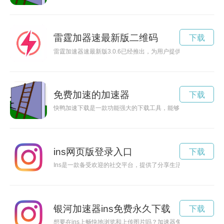
雷霆加器速最新版二维码
下载
雷霆加速器速最新版3.0.6已经推出，为用户提供更快速、更稳
免费加速的加速器
下载
快鸭加速下载是一款功能强大的下载工具，能够帮助用户快速、
ins网页版登录入口
下载
Ins是一款备受欢迎的社交平台，提供了分享生活点滴、交流思想
银河加速器ins免费永久下载
下载
想要在ins上畅快地浏览和上传图片吗？加速器免费版ins助你轻