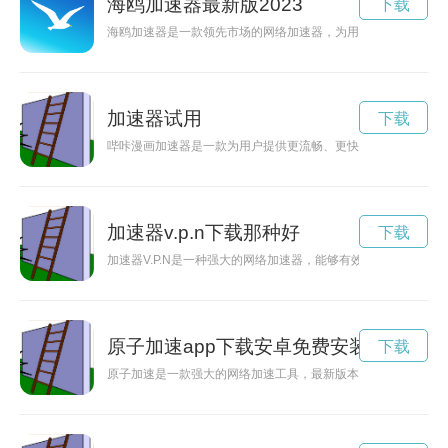
海鸥加速器最新版2023
下载
海鸥加速器是一款领先市场的网络加速器，为用户提供更快速、更
加速器试用
下载
哔咔漫画加速器是一款为用户提供更流畅、更快速漫画阅读体验
加速器v.p.n下载那种好
下载
加速器V.P.N是一种强大的网络加速器，能够有效加速网络连接
原子加速app下载安卓免费安装
下载
原子加速是一款强大的网络加速工具，最新版本已经推出安卓版