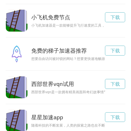
小飞机免费节点
下载
小飞机加速器是一款能够提升飞行速度的工具，最新版的小飞机
免费的梯子加速器推荐
下载
想要自由访问被封锁的网站？想要更快速地畅游互联网？一款好
西部世界vqn试用
下载
西部世界vqn是一款拥有精美画面和奇幻故事情节的虚拟现实游
星星加速app
下载
随着科技的不断发展，人类的探索之路也在不断加速，星星作为