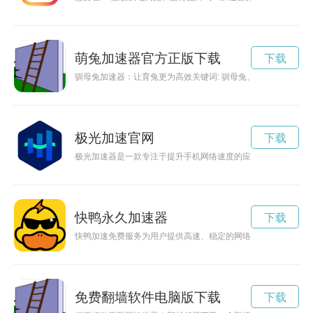
萌兔加速器官方正版下载
下载
驯母兔加速器：让育兔更为高效关键词: 驯母兔、加速器、育
极光加速官网
下载
极光加速器是一款专注于提升手机网络速度的应用，最新版的安
快鸭永久加速器
下载
快鸭加速免费服务为用户提供高速、稳定的网络加速体验，让您
免费翻墙软件电脑版下载
下载