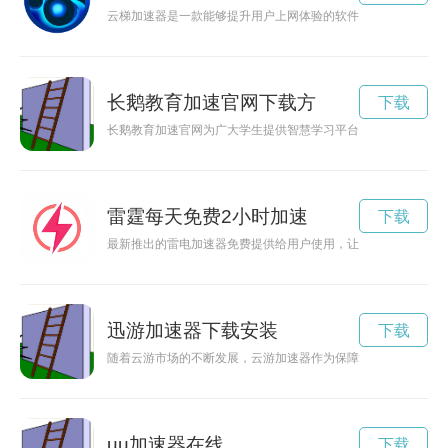
云梯加速器是一款能够提升用户上网体验的软件工具，通过优化
长鹅教育加速官网下载方
下载
长鹅教育加速官网为广大学生提供智慧学习平台，助力学习进步
雷霆每天免费2小时加速
下载
最新推出的雷电加速器免费提供给用户使用，让你的游戏体验更
迅游加速器下载安装
下载
随着云游市场的不断发展，云游加速器作为保障游戏体验的重要
uu加速器在线
下载