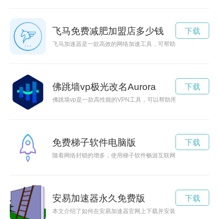
飞马免费减肥加盟店多少钱
下载
飞马加速器是一款高效的网络加速工具，可帮助用户在互联网上
佛跳墙vp极光改名Aurora
下载
佛跳墙vp是一款高性能的VPN工具，可以帮助用户在网络世界
免费梯子软件电脑版
下载
随着网络封锁的增多，使用梯子软件畅游互联网是人们获取信息
安易加速器永久免费版
下载
本文介绍了如何在安易加速器官网上下载并安装该软件，帮助用