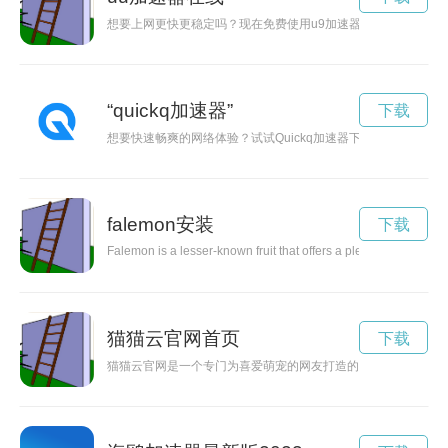
想要上网更快更稳定吗？现在免费使用u9加速器，让你的网络体
“quickq加速器”
下载
想要快速畅爽的网络体验？试试Quickq加速器下载，帮助您打
falemon安装
下载
Falemon is a lesser-known fruit that offers a plethora of health 
猫猫云官网首页
下载
猫猫云官网是一个专门为喜爱萌宠的网友打造的交流平台，通过