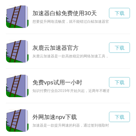
加速器白鲸免费使用30天
下载
想要提升网络流畅度，就不能错过白鲸加速器官方版。本文将为
灰鹿云加速器官方
下载
灰鹿云加速器是一款高效稳定的网络加速工具，通过官网进行下
免费vps试用一小时
下载
知识付费行业自2019年开始兴起，近两年不断迭代创新，而“9
外网加速npv下载
下载
加速器是一款提升网速的利器，通过签到领取时长可以加速网络