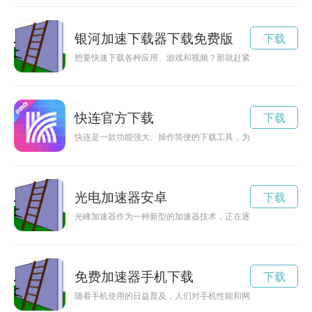
银河加速下载器下载免费版
下载
想要快速下载各种应用、游戏和视频？那就赶紧下载银河加速器a
快连官方下载
下载
快连是一款功能强大、操作简便的下载工具，为用户提供免费高速
光电加速器安卓
下载
光峰加速器作为一种新型的加速器技术，正在逐渐受到科学家和
免费加速器手机下载
下载
随着手机使用的日益普及，人们对手机性能和网络速度的要求也