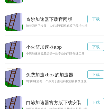
奇妙加速器下载官网版
下载
随着网络的发展，人们对于网络速度的需求也越来越高。为了让
小火箭加速器app
下载
小熊加速器免费版是一款专业的网络加速工具，能够帮助用户突
免费加速xbox的加速器
下载
X的加速器是一个致力于推动科技创新和加速发展的平台，为有
白鲸加速器官方版下载安装
下载