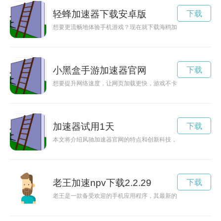
轻蜂加速器下载安卓版
下载
想要更流畅地体验手机游戏？现在就下载海鸥加速器永久免费版v
小黑盒手游加速器官网
下载
想要提升网络速度，让网页加载更快，游戏不卡顿？赶快下载黑
加速器试用1天
下载
本文将介绍风驰加速器官网的特点和创新科技，让您更全面地了
老王加速npv下载2.2.29
下载
老王是一款备受欢迎的手机应用程序，其最新的v2.2.22版本