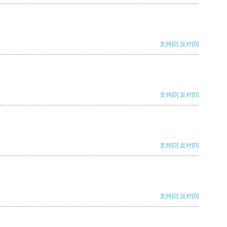
支持
[0]
反对
[0]
支持
[0]
反对
[0]
支持
[0]
反对
[0]
支持
[0]
反对
[0]