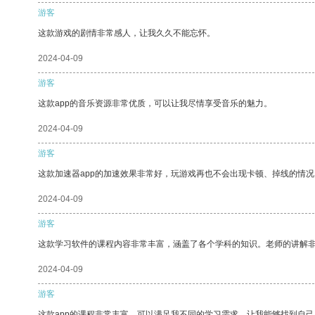
游客
这款游戏的剧情非常感人，让我久久不能忘怀。
2024-04-09
游客
这款app的音乐资源非常优质，可以让我尽情享受音乐的魅力。
2024-04-09
游客
这款加速器app的加速效果非常好，玩游戏再也不会出现卡顿、掉线的情况
2024-04-09
游客
这款学习软件的课程内容非常丰富，涵盖了各个学科的知识。老师的讲解
2024-04-09
游客
这款app的课程非常丰富，可以满足我不同的学习需求，让我能够找到自