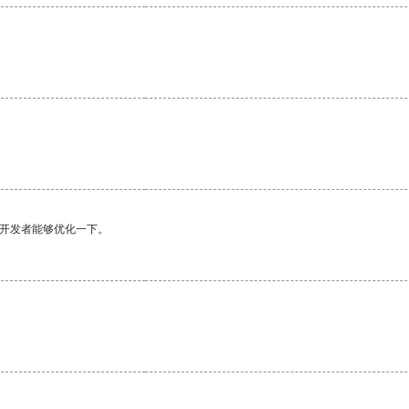
望开发者能够优化一下。