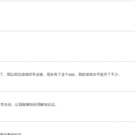
了。我以前玩游戏经常会输，现在有了这个app，我的游戏水平提升了不少。
非常生动，让我能够轻松理解知识点。
己感兴趣的知识。