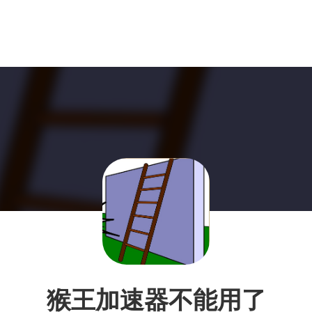
猴王加速器不能用了