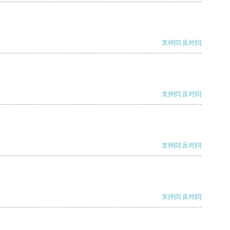
支持
[0]
反对
[0]
支持
[0]
反对
[0]
支持
[0]
反对
[0]
支持
[0]
反对
[0]