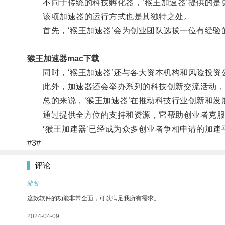
不同于传统的科技孵化器，‘猴王加速器’提供的是
该项加速器的运行方式也是其独特之处。
首先，‘猴王加速器’会为创业团队选拔一位有经验
猴王加速器mac下载
同时，‘猴王加速器’还与各大资本机构和风险投资
此外，加速器还会举办系列的科技创新交流活动，搭
总的来说，‘猴王加速器’在推动科技行业创新和发
通过提供全方位的支持和资源，它帮助创业者克服
‘猴王加速器’已经成为众多创业者争相申请的加速
#3#
评论
游客
这款软件的功能非常全面，可以满足我所有需求。
2024-04-09