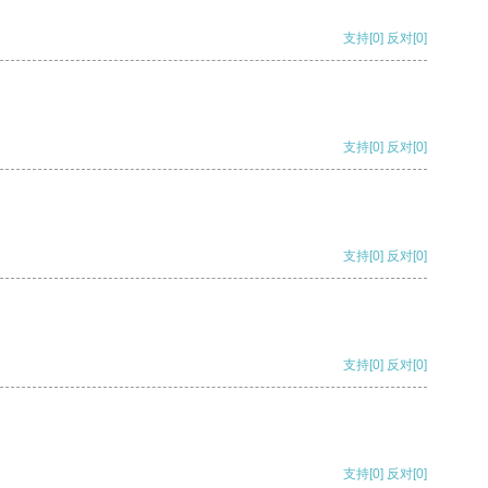
支持
[0]
反对
[0]
支持
[0]
反对
[0]
支持
[0]
反对
[0]
支持
[0]
反对
[0]
支持
[0]
反对
[0]