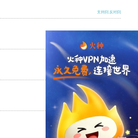
支持
[0]
反对
[0]
支持
[0]
反对
[0]
支持
[0]
反对
[0]
支持
[0]
反对
[0]