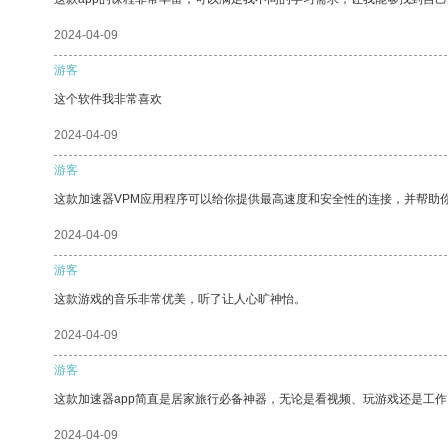
2024-04-09
游客
这个软件我非常喜欢
2024-04-09
游客
这款加速器VPM应用程序可以给你提供最高速度和安全性的连接，并帮助
2024-04-09
游客
这款游戏的音乐非常优美，听了让人心旷神怡。
2024-04-09
游客
这款加速器app简直是居家旅行必备神器，无论是看视频、玩游戏还是工
2024-04-09