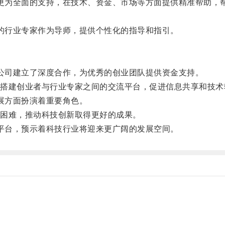
更为全面的支持，在技术、资金、市场等方面提供精准帮助，
的行业专家作为导师，提供个性化的指导和指引。
公司建立了深度合作，为优秀的创业团队提供资金支持。
建创业者与行业专家之间的交流平台，促进信息共享和技术
展方面扮演着重要角色。
困难，推动科技创新取得更好的成果。
平台，预示着科技行业将迎来更广阔的发展空间。