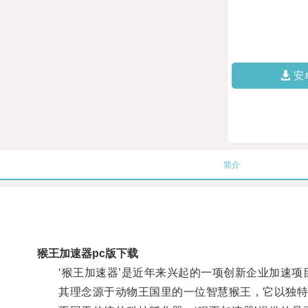
安
简介
猴王加速器pc版下载
‘猴王加速器’是近年来兴起的一项创新企业加速项
其理念源于动物王国里的一位智慧猴王，它以独特