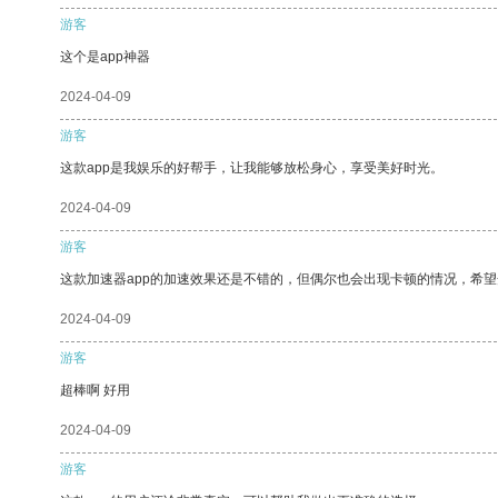
游客
这个是app神器
2024-04-09
游客
这款app是我娱乐的好帮手，让我能够放松身心，享受美好时光。
2024-04-09
游客
这款加速器app的加速效果还是不错的，但偶尔也会出现卡顿的情况，希
2024-04-09
游客
超棒啊 好用
2024-04-09
游客