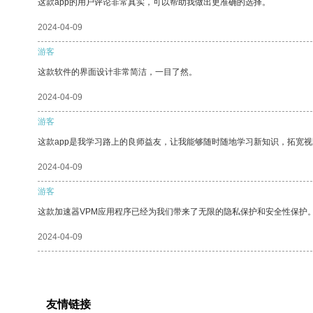
这款app的用户评论非常真实，可以帮助我做出更准确的选择。
2024-04-09
游客
这款软件的界面设计非常简洁，一目了然。
2024-04-09
游客
这款app是我学习路上的良师益友，让我能够随时随地学习新知识，拓宽视
2024-04-09
游客
这款加速器VPM应用程序已经为我们带来了无限的隐私保护和安全性保护
2024-04-09
友情链接