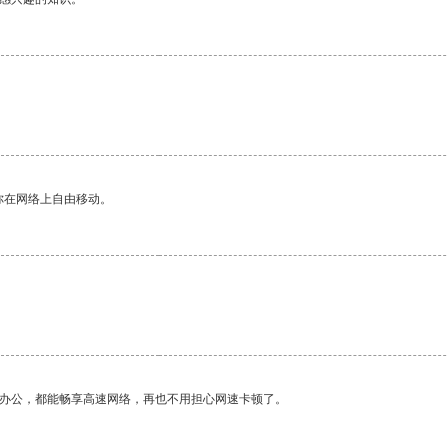
你在网络上自由移动。
作办公，都能畅享高速网络，再也不用担心网速卡顿了。