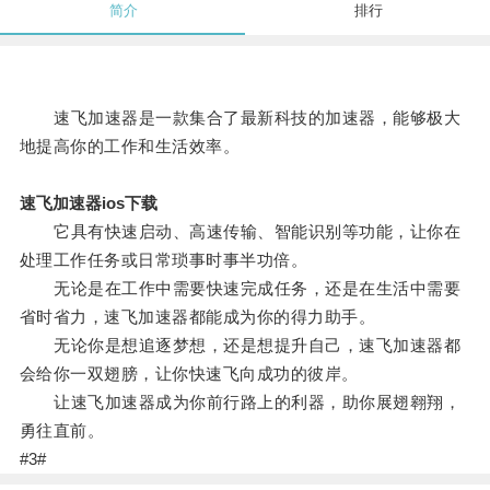
简介
排行
速飞加速器是一款集合了最新科技的加速器，能够极大
地提高你的工作和生活效率。
速飞加速器ios下载
它具有快速启动、高速传输、智能识别等功能，让你在
处理工作任务或日常琐事时事半功倍。
无论是在工作中需要快速完成任务，还是在生活中需要
省时省力，速飞加速器都能成为你的得力助手。
无论你是想追逐梦想，还是想提升自己，速飞加速器都
会给你一双翅膀，让你快速飞向成功的彼岸。
让速飞加速器成为你前行路上的利器，助你展翅翱翔，
勇往直前。
#3#