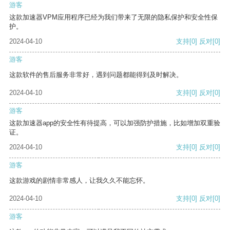
游客
这款加速器VPM应用程序已经为我们带来了无限的隐私保护和安全性保
护。
2024-04-10
支持
[0]
反对
[0]
游客
这款软件的售后服务非常好，遇到问题都能得到及时解决。
2024-04-10
支持
[0]
反对
[0]
游客
这款加速器app的安全性有待提高，可以加强防护措施，比如增加双重验
证。
2024-04-10
支持
[0]
反对
[0]
游客
这款游戏的剧情非常感人，让我久久不能忘怀。
2024-04-10
支持
[0]
反对
[0]
游客