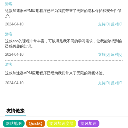
游客
这款加速器VPM应用程序已经为我们带来了无限的隐私保护和安全性保
护。
2024-04-10
支持
[0]
反对
[0]
游客
这款app的课程非常丰富，可以满足我不同的学习需求，让我能够找到自
己感兴趣的知识。
2024-04-10
支持
[0]
反对
[0]
游客
这款加速器VPM应用程序已经为我们带来了无限的流畅体验。
2024-04-10
支持
[0]
反对
[0]
友情链接
网站地图
QuickQ
旋风加速度器
旋风加速