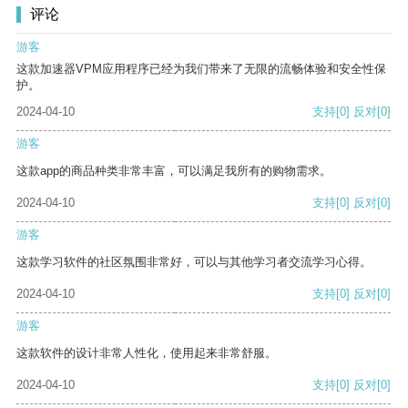
评论
游客
这款加速器VPM应用程序已经为我们带来了无限的流畅体验和安全性保
护。
2024-04-10
支持
[0]
反对
[0]
游客
这款app的商品种类非常丰富，可以满足我所有的购物需求。
2024-04-10
支持
[0]
反对
[0]
游客
这款学习软件的社区氛围非常好，可以与其他学习者交流学习心得。
2024-04-10
支持
[0]
反对
[0]
游客
这款软件的设计非常人性化，使用起来非常舒服。
2024-04-10
支持
[0]
反对
[0]