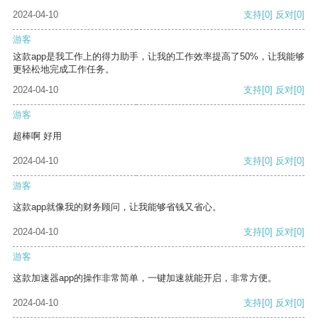
2024-04-10
支持
[0]
反对
[0]
游客
这款app是我工作上的得力助手，让我的工作效率提高了50%，让我能够
更轻松地完成工作任务。
2024-04-10
支持
[0]
反对
[0]
游客
超棒啊 好用
2024-04-10
支持
[0]
反对
[0]
游客
这款app就像我的财务顾问，让我能够省钱又省心。
2024-04-10
支持
[0]
反对
[0]
游客
这款加速器app的操作非常简单，一键加速就能开启，非常方便。
2024-04-10
支持
[0]
反对
[0]