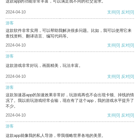
这款app的功能非常丰富，可以满足我不同的社交需求。
2024-04-10
支持
[0]
反对
[0]
游客
这款软件非常实用，可以帮助我解决很多问题。比如，我可以使用它来
查找资料、翻译语言、编写代码等。
2024-04-10
支持
[0]
反对
[0]
游客
这款游戏非常好玩，画面精美，玩法丰富。
2024-04-10
支持
[0]
反对
[0]
游客
这款加速器app的加速效果非常好，玩游戏再也不会出现卡顿、掉线的情
况了。我以前玩游戏经常会输，现在有了这个app，我的游戏水平提升了
不少。
2024-04-10
支持
[0]
反对
[0]
游客
这款app就像我的私人导游，带我领略世界各地的美景。