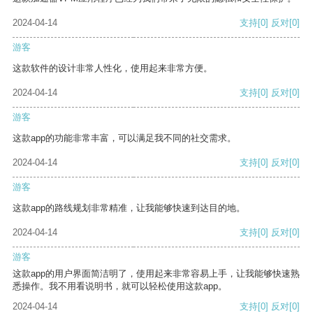
2024-04-14
支持
[0]
反对
[0]
游客
这款软件的设计非常人性化，使用起来非常方便。
2024-04-14
支持
[0]
反对
[0]
游客
这款app的功能非常丰富，可以满足我不同的社交需求。
2024-04-14
支持
[0]
反对
[0]
游客
这款app的路线规划非常精准，让我能够快速到达目的地。
2024-04-14
支持
[0]
反对
[0]
游客
这款app的用户界面简洁明了，使用起来非常容易上手，让我能够快速熟
悉操作。我不用看说明书，就可以轻松使用这款app。
2024-04-14
支持
[0]
反对
[0]