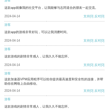
游客
这款app就像我的社交平台，让我能够与志同道合的朋友一起交流。
2024-04-14
支持
[0]
反对
[0]
游客
这款app的游戏非常好玩，可以让我消磨时间。
2024-04-14
支持
[0]
反对
[0]
游客
这款游戏的剧情非常感人，让我久久不能忘怀。
2024-04-14
支持
[0]
反对
[0]
游客
这款加速器VPM应用程序可以给你提供最高速度和安全性的连接，并帮
助你在网络上自由移动。
2024-04-14
支持
[0]
反对
[0]
游客
这款游戏的剧情非常感人，让我久久不能忘怀。