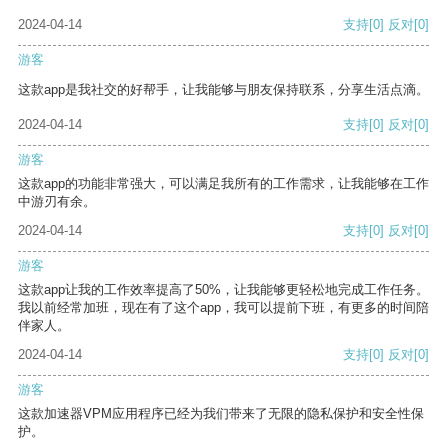
2024-04-14
支持
[0]
反对
[0]
游客
这款app是我社交的好帮手，让我能够与朋友保持联系，分享生活点滴。
2024-04-14
支持
[0]
反对
[0]
游客
这款app的功能非常强大，可以满足我所有的工作需求，让我能够在工作
中游刃有余。
2024-04-14
支持
[0]
反对
[0]
游客
这款app让我的工作效率提高了50%，让我能够更轻松地完成工作任务。
我以前经常加班，现在有了这个app，我可以提前下班，有更多的时间陪
伴家人。
2024-04-14
支持
[0]
反对
[0]
游客
这款加速器VPM应用程序已经为我们带来了无限的隐私保护和安全性保
护。