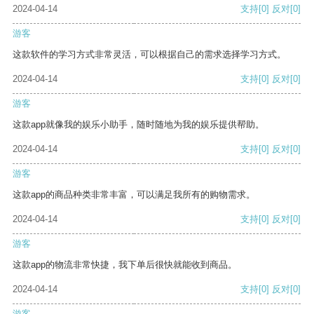
2024-04-14
支持
[0]
反对
[0]
游客
这款软件的学习方式非常灵活，可以根据自己的需求选择学习方式。
2024-04-14
支持
[0]
反对
[0]
游客
这款app就像我的娱乐小助手，随时随地为我的娱乐提供帮助。
2024-04-14
支持
[0]
反对
[0]
游客
这款app的商品种类非常丰富，可以满足我所有的购物需求。
2024-04-14
支持
[0]
反对
[0]
游客
这款app的物流非常快捷，我下单后很快就能收到商品。
2024-04-14
支持
[0]
反对
[0]
游客