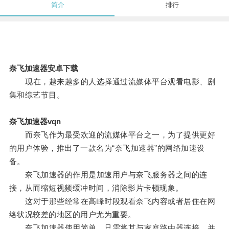
简介
排行
奈飞加速器安卓下载
现在，越来越多的人选择通过流媒体平台观看电影、剧
集和综艺节目。
奈飞加速器vqn
而奈飞作为最受欢迎的流媒体平台之一，为了提供更好
的用户体验，推出了一款名为“奈飞加速器”的网络加速设
备。
奈飞加速器的作用是加速用户与奈飞服务器之间的连
接，从而缩短视频缓冲时间，消除影片卡顿现象。
这对于那些经常在高峰时段观看奈飞内容或者居住在网
络状况较差的地区的用户尤为重要。
奈飞加速器使用简单，只需将其与家庭路由器连接，并