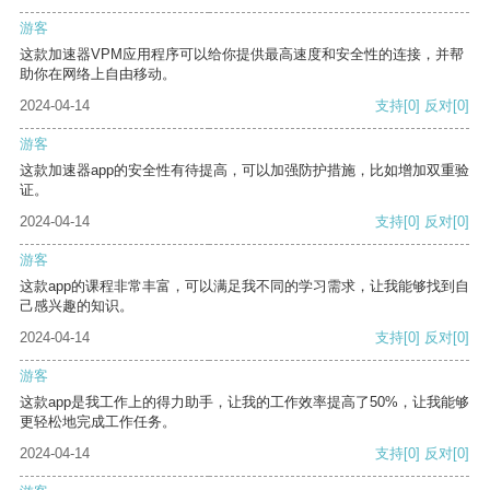
游客
这款加速器VPM应用程序可以给你提供最高速度和安全性的连接，并帮
助你在网络上自由移动。
2024-04-14
支持
[0]
反对
[0]
游客
这款加速器app的安全性有待提高，可以加强防护措施，比如增加双重验
证。
2024-04-14
支持
[0]
反对
[0]
游客
这款app的课程非常丰富，可以满足我不同的学习需求，让我能够找到自
己感兴趣的知识。
2024-04-14
支持
[0]
反对
[0]
游客
这款app是我工作上的得力助手，让我的工作效率提高了50%，让我能够
更轻松地完成工作任务。
2024-04-14
支持
[0]
反对
[0]