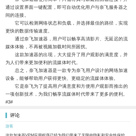
通过设置界面一键配置，即可自动优化用户与奈飞服务器之
间的连接。
它可以检测网络状态和负载，并选择最佳的路径，实现
更快的数据传输速度。
通过奈飞加速器，用户可以畅享高清影片、无延迟的流
媒体体验，不再被视频加载时间所困扰。
这款加速器的出现，大大提升了用户观影的满意度，并
为人们带来更加便利的流媒体时代。
总之，奈飞加速器是一款专为奈飞用户设计的网络加速
设备，能够帮助用户获得更快、更稳定的流媒体体验。
它是奈飞为了提高用户满意度和方便用户观影而推出的
一项创新技术，为我们畅享流媒体时代带来了更多的便利。
#3#
评论
游客
这款加速器VPM应用程序已经为我们带来了无限的隐私和安全性保护。