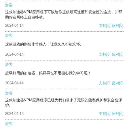
游客
这款加速器VPM应用程序可以给你提供最高速度和安全性的连接，并帮
助你在网络上自由移动。
2024-04-14
支持
[0]
反对
[0]
游客
这款游戏的剧情非常感人，让我久久不能忘怀。
2024-04-14
支持
[0]
反对
[0]
游客
超级好用的加速器，妈妈再也不用担心我的学习啦！
2024-04-14
支持
[0]
反对
[0]
游客
这款加速器VPM应用程序已经为我们带来了无限的隐私保护和安全性保
护。
2024-04-14
支持
[0]
反对
[0]
游客