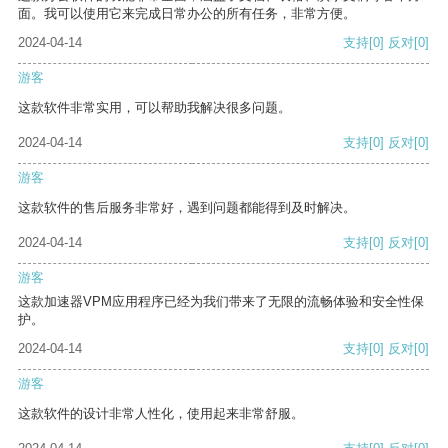
面。我可以使用它来完成日常办公的所有任务，非常方便。
2024-04-14
支持
[0]
反对
[0]
游客
这款软件非常实用，可以帮助我解决很多问题。
2024-04-14
支持
[0]
反对
[0]
游客
这款软件的售后服务非常好，遇到问题都能得到及时解决。
2024-04-14
支持
[0]
反对
[0]
游客
这款加速器VPM应用程序已经为我们带来了无限的流畅体验和安全性保
护。
2024-04-14
支持
[0]
反对
[0]
游客
这款软件的设计非常人性化，使用起来非常舒服。