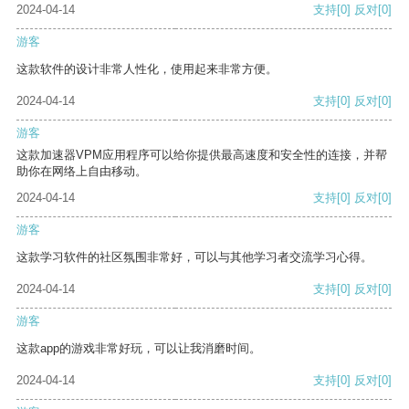
2024-04-14
支持
[0]
反对
[0]
游客
这款软件的设计非常人性化，使用起来非常方便。
2024-04-14
支持
[0]
反对
[0]
游客
这款加速器VPM应用程序可以给你提供最高速度和安全性的连接，并帮
助你在网络上自由移动。
2024-04-14
支持
[0]
反对
[0]
游客
这款学习软件的社区氛围非常好，可以与其他学习者交流学习心得。
2024-04-14
支持
[0]
反对
[0]
游客
这款app的游戏非常好玩，可以让我消磨时间。
2024-04-14
支持
[0]
反对
[0]