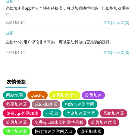
游客
这款加速器app的安全性有待提高，可以加强防护措施，比如增加双重验
证。
2024-04-14
支持
[0]
反对
[0]
游客
这款app的用户评论非常真实，可以帮助我做出更准确的选择。
2024-04-14
支持
[0]
反对
[0]
友情链接
网站地图
QuickQ
旋风加速度器
旋风加速
坚果加速器
tiktok加速器
狗急加速器官网
免费vqn外网加速
小蓝鸟
优途加速器官网
风驰加速器
旋风加速器
免费vps加速器外网苹果版
旋风加速度器
快连加速器
快连加速器官网入口
原子加速器