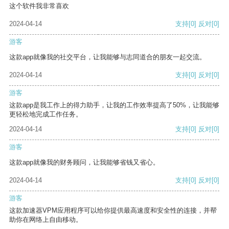
这个软件我非常喜欢
2024-04-14
支持
[0]
反对
[0]
游客
这款app就像我的社交平台，让我能够与志同道合的朋友一起交流。
2024-04-14
支持
[0]
反对
[0]
游客
这款app是我工作上的得力助手，让我的工作效率提高了50%，让我能够
更轻松地完成工作任务。
2024-04-14
支持
[0]
反对
[0]
游客
这款app就像我的财务顾问，让我能够省钱又省心。
2024-04-14
支持
[0]
反对
[0]
游客
这款加速器VPM应用程序可以给你提供最高速度和安全性的连接，并帮
助你在网络上自由移动。