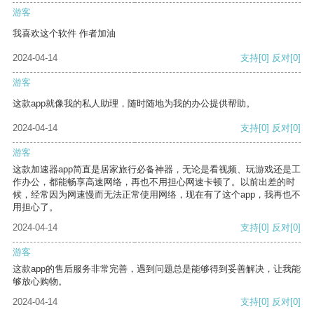
游客
我喜欢这个软件 作者加油
2024-04-14
支持
[0]
反对
[0]
游客
这款app就像我的私人助理，随时随地为我的办公提供帮助。
2024-04-14
支持
[0]
反对
[0]
游客
这款加速器app简直是居家旅行必备神器，无论是看视频、玩游戏还是工
作办公，都能畅享高速网络，再也不用担心网速卡顿了。以前出差的时
候，经常因为网速慢而无法正常使用网络，现在有了这个app，我再也不
用担心了。
2024-04-14
支持
[0]
反对
[0]
游客
这款app的售后服务非常完善，遇到问题总是能够得到妥善解决，让我能
够放心购物。
2024-04-14
支持
[0]
反对
[0]