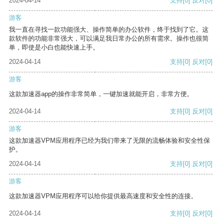
2024-04-14
支持
[0]
反对
[0]
游客
我一直在寻找一款功能强大、操作简单的办公软件，终于找到了它。这
款软件的功能非常强大，可以满足我日常办公的所有需求。操作也很简
单，即使是小白也能快速上手。
2024-04-14
支持
[0]
反对
[0]
游客
这款加速器app的操作非常简单，一键加速就能开启，非常方便。
2024-04-14
支持
[0]
反对
[0]
游客
这款加速器VPM应用程序已经为我们带来了无限的流畅体验和安全性保
护。
2024-04-14
支持
[0]
反对
[0]
游客
这款加速器VPM应用程序可以给你提供最高速度和安全性的连接。
2024-04-14
支持
[0]
反对
[0]