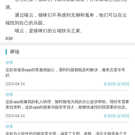
滴。
通过喵云，猫咪们不再感到无聊和孤单，他们可以在云
端找到自己的乐园。
喵云，是猫咪们的云端快乐之家。
#3#
评论
游客
这款加速器app的客服很贴心，遇到问题都能及时解决，服务态度非常
好。
2024-04-14
支持
[0]
反对
[0]
游客
这款app就像我的私人助理，随时随地为我的办公提供帮助。我经常需要
查找资料，这款app的搜索功能非常强大，能够快速找到我需要的信息。
2024-04-14
支持
[0]
反对
[0]
游客
这款办公软件的功能非常全面，涵盖了文档、表格、演示文稿等各个方