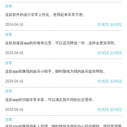
游客
这款软件的设计非常人性化，使用起来非常方便。
2024-04-16
支持
[0]
反对
[0]
游客
这款加速器app的价格有点贵，可以适当降低一些，这样会更加亲民。
2024-04-16
支持
[0]
反对
[0]
游客
这款app就像我的娱乐小助手，随时随地为我的娱乐提供帮助。
2024-04-16
支持
[0]
反对
[0]
游客
这款app的功能非常丰富，可以满足我不同的社交需求。
2024-04-16
支持
[0]
反对
[0]
游客
这款app就像我的私人助理，随时随地为我的办公提供帮助。我经常需要