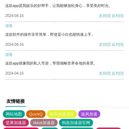
这款app是我娱乐的好帮手，让我能够放松身心，享受美好时光。
2024-04-16
支持
[0]
反对
[0]
游客
这款软件的操作非常简单，即使是小白也能快速上手。
2024-04-16
支持
[0]
反对
[0]
游客
这款app就像我的私人导游，带我领略世界各地的美景。
2024-04-16
支持
[0]
反对
[0]
友情链接
网站地图
QuickQ
旋风加速度器
旋风加速
坚果加速器
tiktok加速器
狗急加速器官网