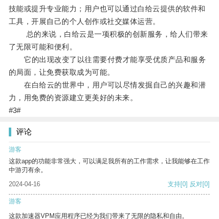
技能或提升专业能力；用户也可以通过白给云提供的软件和
工具，开展自己的个人创作或社交媒体运营。
总的来说，白给云是一项积极的创新服务，给人们带来
了无限可能和便利。
它的出现改变了以往需要付费才能享受优质产品和服务
的局面，让免费获取成为可能。
在白给云的世界中，用户可以尽情发掘自己的兴趣和潜
力，用免费的资源建立更美好的未来。
#3#
评论
游客
这款app的功能非常强大，可以满足我所有的工作需求，让我能够在工作
中游刃有余。
2024-04-16
支持
[0]
反对
[0]
游客
这款加速器VPM应用程序已经为我们带来了无限的隐私和自由。