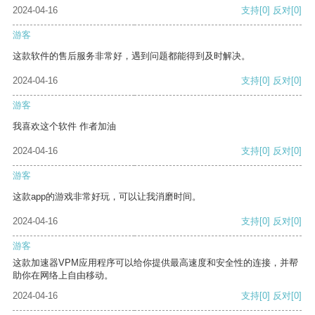
2024-04-16
支持
[0]
反对
[0]
游客
这款软件的售后服务非常好，遇到问题都能得到及时解决。
2024-04-16
支持
[0]
反对
[0]
游客
我喜欢这个软件 作者加油
2024-04-16
支持
[0]
反对
[0]
游客
这款app的游戏非常好玩，可以让我消磨时间。
2024-04-16
支持
[0]
反对
[0]
游客
这款加速器VPM应用程序可以给你提供最高速度和安全性的连接，并帮
助你在网络上自由移动。
2024-04-16
支持
[0]
反对
[0]