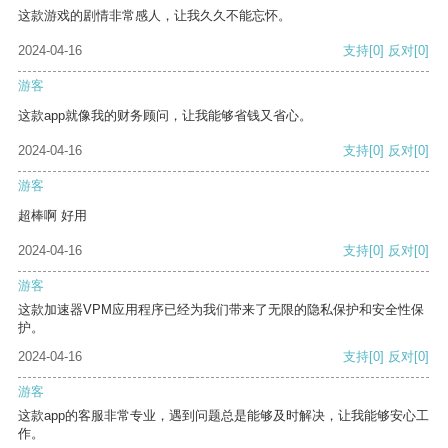
这款游戏的剧情非常感人，让我久久不能忘怀。
2024-04-16
支持
[0]
反对
[0]
游客
这款app就像我的财务顾问，让我能够省钱又省心。
2024-04-16
支持
[0]
反对
[0]
游客
超棒啊 好用
2024-04-16
支持
[0]
反对
[0]
游客
这款加速器VPM应用程序已经为我们带来了无限的隐私保护和安全性保
护。
2024-04-16
支持
[0]
反对
[0]
游客
这款app的客服非常专业，遇到问题总是能够及时解决，让我能够安心工
作。