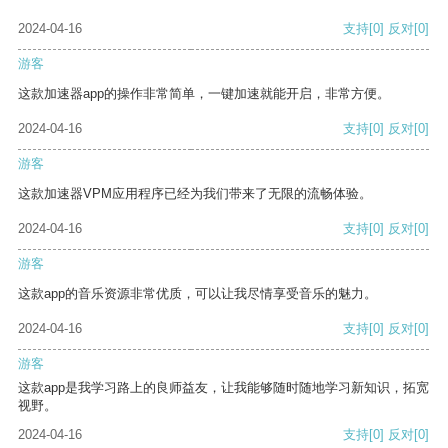
2024-04-16
支持
[0]
反对
[0]
游客
这款加速器app的操作非常简单，一键加速就能开启，非常方便。
2024-04-16
支持
[0]
反对
[0]
游客
这款加速器VPM应用程序已经为我们带来了无限的流畅体验。
2024-04-16
支持
[0]
反对
[0]
游客
这款app的音乐资源非常优质，可以让我尽情享受音乐的魅力。
2024-04-16
支持
[0]
反对
[0]
游客
这款app是我学习路上的良师益友，让我能够随时随地学习新知识，拓宽
视野。
2024-04-16
支持
[0]
反对
[0]