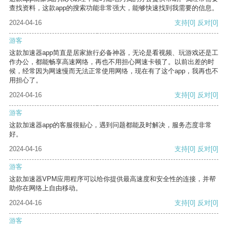
查找资料，这款app的搜索功能非常强大，能够快速找到我需要的信息。
2024-04-16
支持
[0]
反对
[0]
游客
这款加速器app简直是居家旅行必备神器，无论是看视频、玩游戏还是工
作办公，都能畅享高速网络，再也不用担心网速卡顿了。以前出差的时
候，经常因为网速慢而无法正常使用网络，现在有了这个app，我再也不
用担心了。
2024-04-16
支持
[0]
反对
[0]
游客
这款加速器app的客服很贴心，遇到问题都能及时解决，服务态度非常
好。
2024-04-16
支持
[0]
反对
[0]
游客
这款加速器VPM应用程序可以给你提供最高速度和安全性的连接，并帮
助你在网络上自由移动。
2024-04-16
支持
[0]
反对
[0]
游客