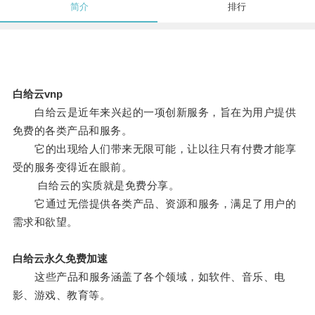
简介
排行
白给云vnp
白给云是近年来兴起的一项创新服务，旨在为用户提供
免费的各类产品和服务。
它的出现给人们带来无限可能，让以往只有付费才能享
受的服务变得近在眼前。
白给云的实质就是免费分享。
它通过无偿提供各类产品、资源和服务，满足了用户的
需求和欲望。
白给云永久免费加速
这些产品和服务涵盖了各个领域，如软件、音乐、电
影、游戏、教育等。