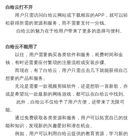
白给云打不开
用户只需访问白给云网站或下载相应的APP，就可以轻
松获得所需的资源和服务，而不需要支付一分钱。
白给云的魅力在于给用户带来了更多的选择与便利。
白给云不能用了
以往，用户需要购买各类软件和服务，耗费时间和金
钱，有时还需要应付繁琐的注册流程或安装步骤。
而现在，有了白给云，用户只需点击几下就能获得自己
想要的产品和服务。
无论是需要一款视频剪辑软件，还是想听一首新歌，亦
或是希望玩一款最新的网络游戏，都可以在白给云中找到。
此外，白给云不仅给予了用户方便，还带来了无限可
能。
通过免费获取各类资源和服务，用户可以拓宽自己的技
能和知识，发现新的兴趣爱好和潜在机会。
例如，用户可以利用白给云提供的教育资源，学习新的