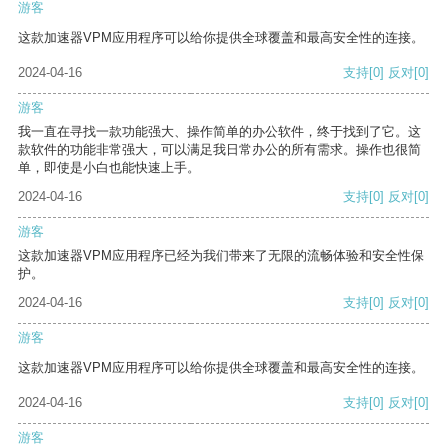
游客
这款加速器VPM应用程序可以给你提供全球覆盖和最高安全性的连接。
2024-04-16
支持
[0]
反对
[0]
游客
我一直在寻找一款功能强大、操作简单的办公软件，终于找到了它。这
款软件的功能非常强大，可以满足我日常办公的所有需求。操作也很简
单，即使是小白也能快速上手。
2024-04-16
支持
[0]
反对
[0]
游客
这款加速器VPM应用程序已经为我们带来了无限的流畅体验和安全性保
护。
2024-04-16
支持
[0]
反对
[0]
游客
这款加速器VPM应用程序可以给你提供全球覆盖和最高安全性的连接。
2024-04-16
支持
[0]
反对
[0]
游客