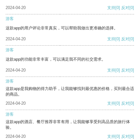
2024-04-20
支持
[0]
反对
[0]
游客
这款app的用户评论非常真实，可以帮助我做出更准确的选择。
2024-04-20
支持
[0]
反对
[0]
游客
这款app的功能非常丰富，可以满足我不同的社交需求。
2024-04-20
支持
[0]
反对
[0]
游客
这款app是我购物的得力助手，让我能够找到最优惠的价格，买到最合适
的商品。
2024-04-20
支持
[0]
反对
[0]
游客
这款app的酒店、餐厅推荐非常有用，让我能够享受到高品质的旅行体
验。
2024-04-20
支持
[0]
反对
[0]