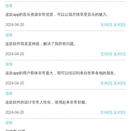
游客
这款app的音乐资源非常优质，可以让我尽情享受音乐的魅力。
2024-04-20
支持
[0]
反对
[0]
游客
这款软件简直是神器，解决了我所有问题。
2024-04-20
支持
[0]
反对
[0]
游客
这款app的用户群体非常庞大，我可以结识到来自世界各地的朋友。
2024-04-20
支持
[0]
反对
[0]
游客
这款软件的设计非常人性化，使用起来非常舒服。
2024-04-20
支持
[0]
反对
[0]
游客