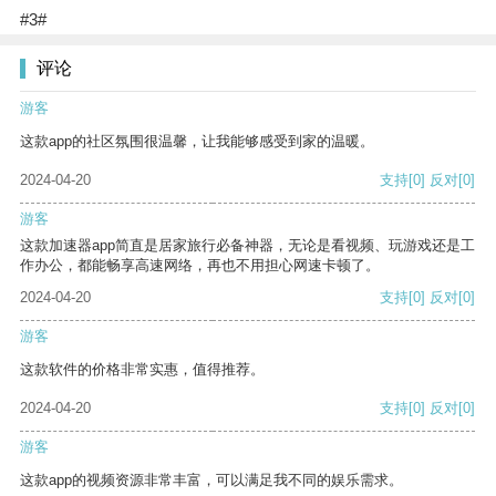
#3#
评论
游客
这款app的社区氛围很温馨，让我能够感受到家的温暖。
2024-04-20
支持
[0]
反对
[0]
游客
这款加速器app简直是居家旅行必备神器，无论是看视频、玩游戏还是工
作办公，都能畅享高速网络，再也不用担心网速卡顿了。
2024-04-20
支持
[0]
反对
[0]
游客
这款软件的价格非常实惠，值得推荐。
2024-04-20
支持
[0]
反对
[0]
游客
这款app的视频资源非常丰富，可以满足我不同的娱乐需求。