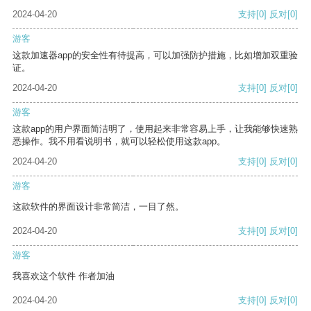
2024-04-20
支持
[0]
反对
[0]
游客
这款加速器app的安全性有待提高，可以加强防护措施，比如增加双重验
证。
2024-04-20
支持
[0]
反对
[0]
游客
这款app的用户界面简洁明了，使用起来非常容易上手，让我能够快速熟
悉操作。我不用看说明书，就可以轻松使用这款app。
2024-04-20
支持
[0]
反对
[0]
游客
这款软件的界面设计非常简洁，一目了然。
2024-04-20
支持
[0]
反对
[0]
游客
我喜欢这个软件 作者加油
2024-04-20
支持
[0]
反对
[0]