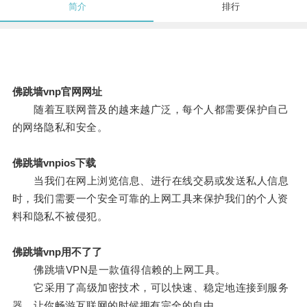
简介
排行
佛跳墙vnp官网网址
随着互联网普及的越来越广泛，每个人都需要保护自己
的网络隐私和安全。
佛跳墙vnpios下载
当我们在网上浏览信息、进行在线交易或发送私人信息
时，我们需要一个安全可靠的上网工具来保护我们的个人资
料和隐私不被侵犯。
佛跳墙vnp用不了了
佛跳墙VPN是一款值得信赖的上网工具。
它采用了高级加密技术，可以快速、稳定地连接到服务
器，让你畅游互联网的时候拥有完全的自由。