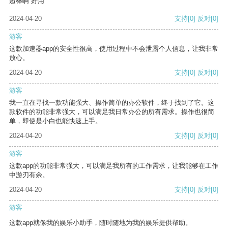
超棒啊 好用
2024-04-20
支持
[0]
反对
[0]
游客
这款加速器app的安全性很高，使用过程中不会泄露个人信息，让我非常
放心。
2024-04-20
支持
[0]
反对
[0]
游客
我一直在寻找一款功能强大、操作简单的办公软件，终于找到了它。这
款软件的功能非常强大，可以满足我日常办公的所有需求。操作也很简
单，即使是小白也能快速上手。
2024-04-20
支持
[0]
反对
[0]
游客
这款app的功能非常强大，可以满足我所有的工作需求，让我能够在工作
中游刃有余。
2024-04-20
支持
[0]
反对
[0]
游客
这款app就像我的娱乐小助手，随时随地为我的娱乐提供帮助。