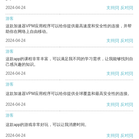
2024-04-24
支持
[0]
反对
[0]
游客
这款加速器VPM应用程序可以给你提供最高速度和安全性的连接，并帮
助你在网络上自由移动。
2024-04-24
支持
[0]
反对
[0]
游客
这款app的课程非常丰富，可以满足我不同的学习需求，让我能够找到自
己感兴趣的知识。
2024-04-24
支持
[0]
反对
[0]
游客
这款加速器VPM应用程序可以给你提供全球覆盖和最高安全性的连接。
2024-04-24
支持
[0]
反对
[0]
游客
这款app的游戏非常好玩，可以让我消磨时间。
2024-04-24
支持
[0]
反对
[0]