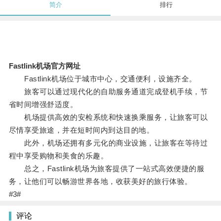
简介
排行
Fastlink机场官方网址
Fastlink机场位于城市中心，交通便利，设施齐全。
旅客可以通过现代化的自助服务通道完成登机手续，节
省时间增强舒适度。
机场提供高效的安检系统和快速换乘服务，让旅客可以
尽情享受旅途，并在短时间内到达目的地。
此外，机场还拥有多元化的商业设施，让旅客在等待过
程中享受购物和美食的乐趣。
总之，Fastlink机场为旅客提供了一站式高效便捷的服
务，让他们可以畅游世界各地，收获美好的旅行体验。
#3#
评论