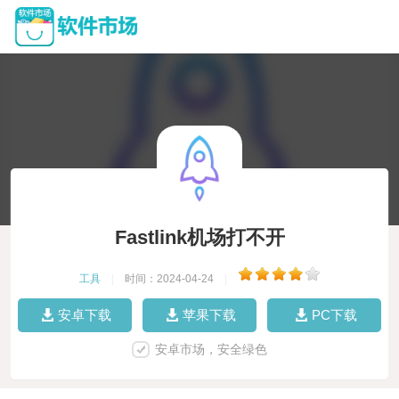
Fastlink机场打不开
工具
|
时间：2024-04-24
|
安卓下载
苹果下载
PC下载
安卓市场，安全绿色