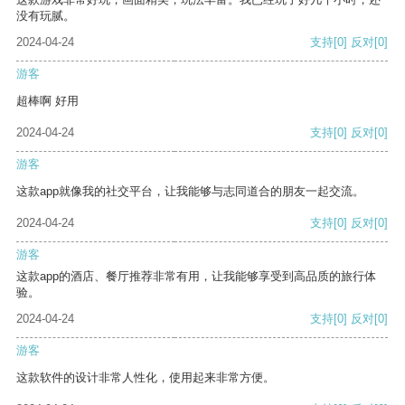
没有玩腻。
2024-04-24
支持
[0]
反对
[0]
游客
超棒啊 好用
2024-04-24
支持
[0]
反对
[0]
游客
这款app就像我的社交平台，让我能够与志同道合的朋友一起交流。
2024-04-24
支持
[0]
反对
[0]
游客
这款app的酒店、餐厅推荐非常有用，让我能够享受到高品质的旅行体
验。
2024-04-24
支持
[0]
反对
[0]
游客
这款软件的设计非常人性化，使用起来非常方便。