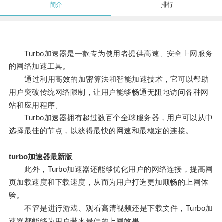
简介
排行
Turbo加速器是一款专为使用者提供高速、安全上网服务
的网络加速工具。
通过利用高效的加密算法和智能加速技术，它可以帮助
用户突破传统网络限制，让用户能够畅通无阻地访问各种网
站和应用程序。
Turbo加速器拥有超过数百个全球服务器，用户可以从中
选择最佳的节点，以获得最快的网速和最稳定的连接。
turbo加速器最新版
此外，Turbo加速器还能够优化用户的网络连接，提高网
页加载速度和下载速度，从而为用户打造更加顺畅的上网体
验。
不管是进行游戏、观看高清视频还是下载文件，Turbo加
速器都能够为用户带来最佳的上网效果。