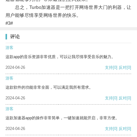
总之，Turbo加速器是一把打开网络世界大门的利器，让
用户能够尽情享受网络世界的快乐。
#3#
评论
游客
这款app的音乐资源非常优质，可以让我尽情享受音乐的魅力。
2024-04-26
支持
[0]
反对
[0]
游客
这款软件的功能非常全面，可以满足我所有需求。
2024-04-26
支持
[0]
反对
[0]
游客
这款加速器app的操作非常简单，一键加速就能开启，非常方便。
2024-04-26
支持
[0]
反对
[0]