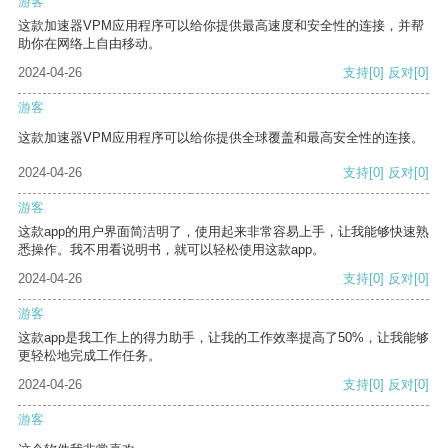
游客
这款加速器VPM应用程序可以给你提供最高速度和安全性的连接，并帮
助你在网络上自由移动。
2024-04-26
支持
[0]
反对
[0]
游客
这款加速器VPM应用程序可以给你提供全球覆盖和最高安全性的连接。
2024-04-26
支持
[0]
反对
[0]
游客
这款app的用户界面简洁明了，使用起来非常容易上手，让我能够快速熟
悉操作。我不用看说明书，就可以轻松使用这款app。
2024-04-26
支持
[0]
反对
[0]
游客
这款app是我工作上的得力助手，让我的工作效率提高了50%，让我能够
更轻松地完成工作任务。
2024-04-26
支持
[0]
反对
[0]
游客