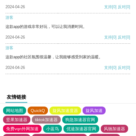
2024-04-26
支持
[0]
反对
[0]
游客
这款app的游戏非常好玩，可以让我消磨时间。
2024-04-26
支持
[0]
反对
[0]
游客
这款app的社区氛围很温馨，让我能够感受到家的温暖。
2024-04-26
支持
[0]
反对
[0]
友情链接
网站地图
QuickQ
旋风加速度器
旋风加速
坚果加速器
tiktok加速器
狗急加速器官网
免费vqn外网加速
小蓝鸟
优途加速器官网
风驰加速器