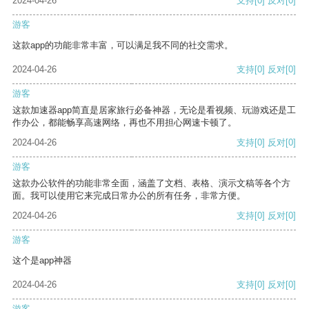
2024-04-26
支持
[0]
反对
[0]
游客
这款app的功能非常丰富，可以满足我不同的社交需求。
2024-04-26
支持
[0]
反对
[0]
游客
这款加速器app简直是居家旅行必备神器，无论是看视频、玩游戏还是工
作办公，都能畅享高速网络，再也不用担心网速卡顿了。
2024-04-26
支持
[0]
反对
[0]
游客
这款办公软件的功能非常全面，涵盖了文档、表格、演示文稿等各个方
面。我可以使用它来完成日常办公的所有任务，非常方便。
2024-04-26
支持
[0]
反对
[0]
游客
这个是app神器
2024-04-26
支持
[0]
反对
[0]
游客