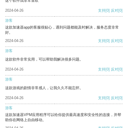
这个软件我非常喜欢
2024-04-26
支持
[0]
反对
[0]
游客
这款加速器app的客服很贴心，遇到问题都能及时解决，服务态度非常
好。
2024-04-26
支持
[0]
反对
[0]
游客
这款软件非常实用，可以帮助我解决很多问题。
2024-04-26
支持
[0]
反对
[0]
游客
这款游戏的剧情非常感人，让我久久不能忘怀。
2024-04-26
支持
[0]
反对
[0]
游客
这款加速器VPM应用程序可以给你提供最高速度和安全性的连接，并帮
助你在网络上自由移动。