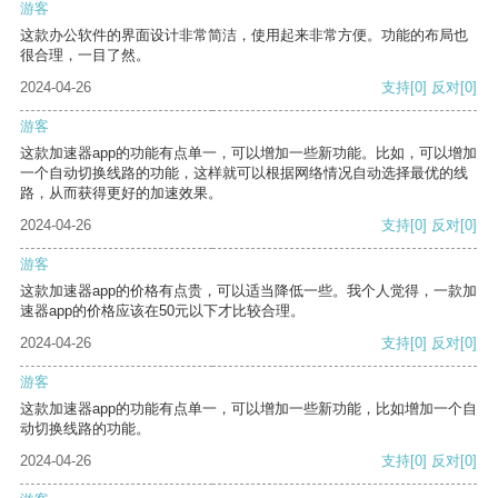
游客
这款办公软件的界面设计非常简洁，使用起来非常方便。功能的布局也
很合理，一目了然。
2024-04-26
支持
[0]
反对
[0]
游客
这款加速器app的功能有点单一，可以增加一些新功能。比如，可以增加
一个自动切换线路的功能，这样就可以根据网络情况自动选择最优的线
路，从而获得更好的加速效果。
2024-04-26
支持
[0]
反对
[0]
游客
这款加速器app的价格有点贵，可以适当降低一些。我个人觉得，一款加
速器app的价格应该在50元以下才比较合理。
2024-04-26
支持
[0]
反对
[0]
游客
这款加速器app的功能有点单一，可以增加一些新功能，比如增加一个自
动切换线路的功能。
2024-04-26
支持
[0]
反对
[0]