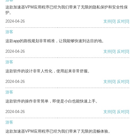
这款加速器VPM应用程序已经为我们带来了无限的隐私保护和安全性保
护。
2024-04-26
支持
[0]
反对
[0]
游客
这款app的路线规划非常精准，让我能够快速到达目的地。
2024-04-26
支持
[0]
反对
[0]
游客
这款软件的设计非常人性化，使用起来非常舒服。
2024-04-26
支持
[0]
反对
[0]
游客
这款软件的操作非常简单，即使是小白也能快速上手。
2024-04-26
支持
[0]
反对
[0]
游客
这款加速器VPM应用程序已经为我们带来了无限的流畅体验。