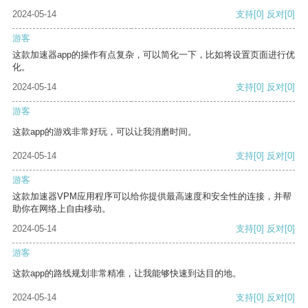
2024-05-14
支持
[0]
反对
[0]
游客
这款加速器app的操作有点复杂，可以简化一下，比如将设置页面进行优
化。
2024-05-14
支持
[0]
反对
[0]
游客
这款app的游戏非常好玩，可以让我消磨时间。
2024-05-14
支持
[0]
反对
[0]
游客
这款加速器VPM应用程序可以给你提供最高速度和安全性的连接，并帮
助你在网络上自由移动。
2024-05-14
支持
[0]
反对
[0]
游客
这款app的路线规划非常精准，让我能够快速到达目的地。
2024-05-14
支持
[0]
反对
[0]