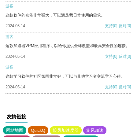
游客
这款软件的功能非常强大，可以满足我日常使用的需求。
2024-05-14
支持
[0]
反对
[0]
游客
这款加速器VPM应用程序可以给你提供全球覆盖和最高安全性的连接。
2024-05-14
支持
[0]
反对
[0]
游客
这款学习软件的社区氛围非常好，可以与其他学习者交流学习心得。
2024-05-14
支持
[0]
反对
[0]
友情链接
网站地图
QuickQ
旋风加速度器
旋风加速