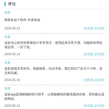
评论
游客
我喜欢这个软件 作者加油
2024-05-14
支持
[0]
反对
[0]
游客
这款办公软件的界面设计非常简洁，使用起来非常方便。功能的布局也
很合理，一目了然。
2024-05-14
支持
[0]
反对
[0]
游客
这款游戏非常好玩，画面精美，玩法丰富。我已经玩了好几个小时，还
没有玩腻。
2024-05-14
支持
[0]
反对
[0]
游客
这款app是我购物的得力助手，让我能够找到最优惠的价格，买到最合适
的商品。
2024-05-14
支持
[0]
反对
[0]