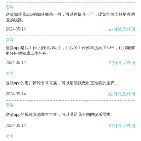
游客
这款加速器app的加速效果一般，可以再提升一下，比如能够支持更多地
区的线路。
2024-05-14
支持
[0]
反对
[0]
游客
这款app是我工作上的得力助手，让我的工作效率提高了50%，让我能够
更轻松地完成工作任务。
2024-05-14
支持
[0]
反对
[0]
游客
这款app的用户评论非常真实，可以帮助我做出更准确的选择。
2024-05-14
支持
[0]
反对
[0]
游客
这款app的视频资源非常丰富，可以满足我不同的娱乐需求。
2024-05-14
支持
[0]
反对
[0]
游客