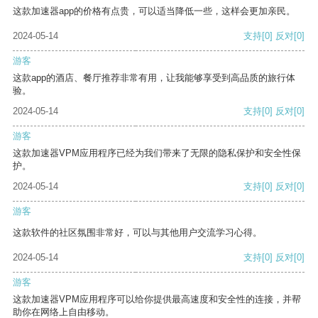
这款加速器app的价格有点贵，可以适当降低一些，这样会更加亲民。
2024-05-14
支持
[0]
反对
[0]
游客
这款app的酒店、餐厅推荐非常有用，让我能够享受到高品质的旅行体
验。
2024-05-14
支持
[0]
反对
[0]
游客
这款加速器VPM应用程序已经为我们带来了无限的隐私保护和安全性保
护。
2024-05-14
支持
[0]
反对
[0]
游客
这款软件的社区氛围非常好，可以与其他用户交流学习心得。
2024-05-14
支持
[0]
反对
[0]
游客
这款加速器VPM应用程序可以给你提供最高速度和安全性的连接，并帮
助你在网络上自由移动。