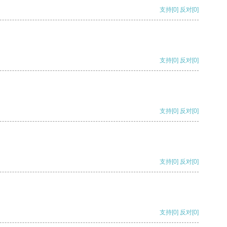
支持
[0]
反对
[0]
支持
[0]
反对
[0]
支持
[0]
反对
[0]
支持
[0]
反对
[0]
支持
[0]
反对
[0]