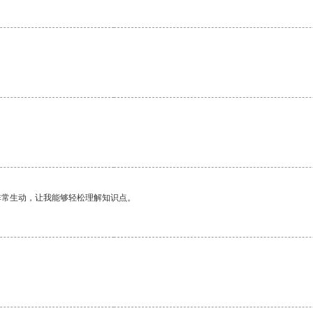
非常生动，让我能够轻松理解知识点。