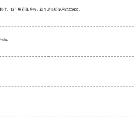
操作。我不用看说明书，就可以轻松使用这款app。
的商品。