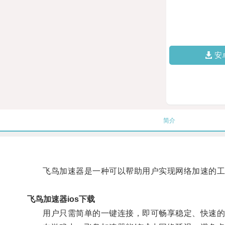
安
简介
飞鸟加速器是一种可以帮助用户实现网络加速的工
飞鸟加速器ios下载
用户只需简单的一键连接，即可畅享稳定、快速的