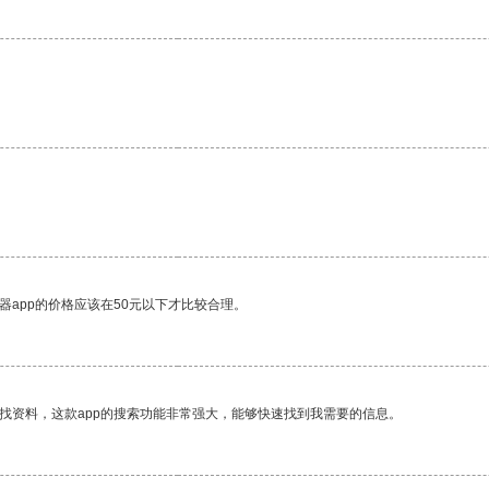
器app的价格应该在50元以下才比较合理。
找资料，这款app的搜索功能非常强大，能够快速找到我需要的信息。