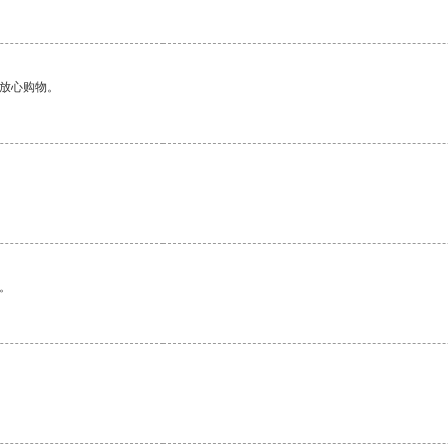
够放心购物。
。
。