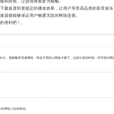
顿和掉线，让游戏体验更为顺畅。
载速度和更稳定的播放效果，让用户享受高品质的影音娱乐
速器都能够保证用户畅通无阻的网络连接。
的便利吧！。
作办公，都能畅享高速网络，再也不用担心网速卡顿了。以前出差的时候，经常因为网
你在网络上自由移动。