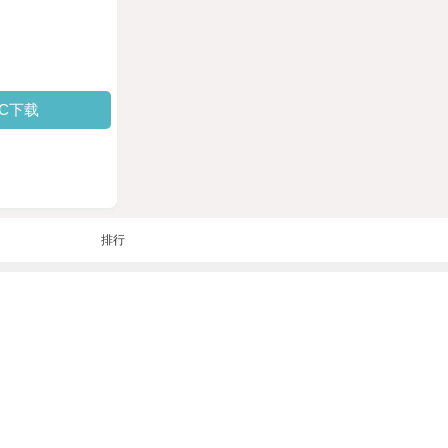
PC下载
排行