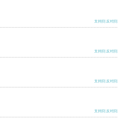
支持
[0]
反对
[0]
支持
[0]
反对
[0]
支持
[0]
反对
[0]
支持
[0]
反对
[0]