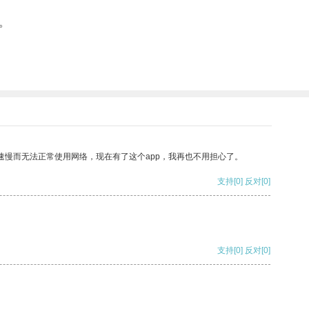
。
速慢而无法正常使用网络，现在有了这个app，我再也不用担心了。
支持
[0]
反对
[0]
支持
[0]
反对
[0]