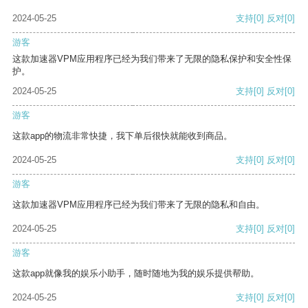
2024-05-25
支持
[0]
反对
[0]
游客
这款加速器VPM应用程序已经为我们带来了无限的隐私保护和安全性保
护。
2024-05-25
支持
[0]
反对
[0]
游客
这款app的物流非常快捷，我下单后很快就能收到商品。
2024-05-25
支持
[0]
反对
[0]
游客
这款加速器VPM应用程序已经为我们带来了无限的隐私和自由。
2024-05-25
支持
[0]
反对
[0]
游客
这款app就像我的娱乐小助手，随时随地为我的娱乐提供帮助。
2024-05-25
支持
[0]
反对
[0]