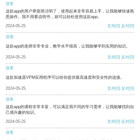
游客
这款app的用户界面简洁明了，使用起来非常容易上手，让我能够快速熟
悉操作。我不用看说明书，就可以轻松使用这款app。
2024-05-25
支持
[0]
反对
[0]
游客
这款app的老师非常专业，教学水平很高，让我能够学到实用的知识。
2024-05-25
支持
[0]
反对
[0]
游客
这款加速器VPM应用程序可以给你提供最高速度和安全性的连接。
2024-05-25
支持
[0]
反对
[0]
游客
这款app的课程非常丰富，可以满足我不同的学习需求，让我能够找到自
己感兴趣的知识。
2024-05-25
支持
[0]
反对
[0]
游客