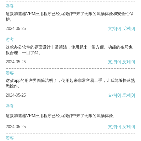
游客
这款加速器VPM应用程序已经为我们带来了无限的流畅体验和安全性保
护。
2024-05-25
支持
[0]
反对
[0]
游客
这款办公软件的界面设计非常简洁，使用起来非常方便。功能的布局也
很合理，一目了然。
2024-05-25
支持
[0]
反对
[0]
游客
这款app的用户界面简洁明了，使用起来非常容易上手，让我能够快速熟
悉操作。
2024-05-25
支持
[0]
反对
[0]
游客
这款加速器VPM应用程序已经为我们带来了无限的流畅体验。
2024-05-25
支持
[0]
反对
[0]
游客