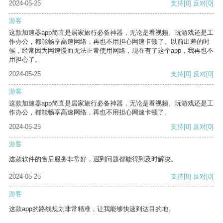
2024-05-25
支持
[0]
反对
[0]
游客
这款加速器app简直是居家旅行必备神器，无论是看视频、玩游戏还是工
作办公，都能畅享高速网络，再也不用担心网速卡顿了。以前出差的时
候，经常因为网速慢而无法正常使用网络，现在有了这个app，我再也不
用担心了。
2024-05-25
支持
[0]
反对
[0]
游客
这款加速器app简直是居家旅行必备神器，无论是看视频、玩游戏还是工
作办公，都能畅享高速网络，再也不用担心网速卡顿了。
2024-05-25
支持
[0]
反对
[0]
游客
这款软件的售后服务非常好，遇到问题都能得到及时解决。
2024-05-25
支持
[0]
反对
[0]
游客
这款app的路线规划非常精准，让我能够快速到达目的地。