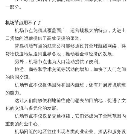
一部分。
机场节点用不了了
机场节点凭借其覆盖面广、运营规模大的特点，为进出
口货物的运输提供了高效便捷的渠道。
背靠机场节点的航空公司能够通过其全球航线网络，将
货物快速地运送到世界各地，推动着全球经济的发展。
另外，机场节点也为人口流动提供了便利。
旅游、商务和学术交流等活动的增加，加快了人们之间
的跨国交流。
机场节点不仅提供国际和国内航班，还有开展跨境航班
的能力。
这让人们能够便利地前往他们想去的目的地，促进了文
化的交流与多元化的发展。
机场节点不仅仅是交通枢纽，它们还成为了全球范围内
重要的商业中心。
机场附近的地区往往出现各类商业企业、酒店和服务设