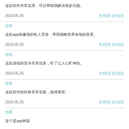
这款软件非常实用，可以帮助我解决很多问题。
2024-05-25
支持
[0]
反对
[0]
游客
这款app就像我的私人导游，带我领略世界各地的美景。
2024-05-25
支持
[0]
反对
[0]
游客
这款游戏的音乐非常优美，听了让人心旷神怡。
2024-05-25
支持
[0]
反对
[0]
游客
这款软件的价格非常实惠，值得推荐。
2024-05-25
支持
[0]
反对
[0]
游客
这个是app神器