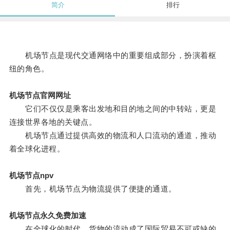
简介
排行
机场节点是现代交通网络中的重要组成部分，扮演着枢
纽的角色。
机场节点官网网址
它们不仅仅是乘客出发地和目的地之间的中转站，更是
连接世界各地的关键点。
机场节点通过提供高效的物流和人口流动的通道，推动
着全球化进程。
机场节点npv
首先，机场节点为物流提供了便捷的通道。
机场节点永久免费加速
在全球化的时代，货物的流动成了国际贸易不可或缺的