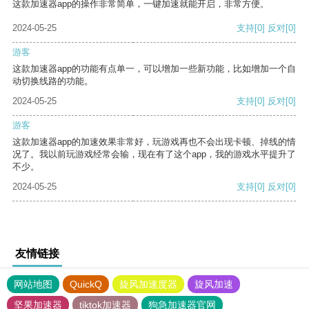
这款加速器app的操作非常简单，一键加速就能开启，非常方便。
2024-05-25
支持
[0]
反对
[0]
游客
这款加速器app的功能有点单一，可以增加一些新功能，比如增加一个自
动切换线路的功能。
2024-05-25
支持
[0]
反对
[0]
游客
这款加速器app的加速效果非常好，玩游戏再也不会出现卡顿、掉线的情
况了。我以前玩游戏经常会输，现在有了这个app，我的游戏水平提升了
不少。
2024-05-25
支持
[0]
反对
[0]
友情链接
网站地图
QuickQ
旋风加速度器
旋风加速
坚果加速器
tiktok加速器
狗急加速器官网