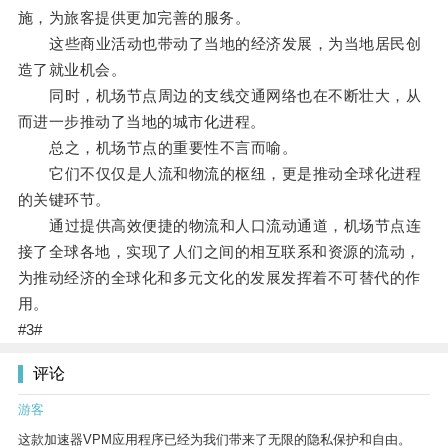
施，为旅客提供更加完善的服务。
这些商业活动也带动了当地的经济发展，为当地居民创
造了就业机会。
同时，机场节点周边的支线交通网络也在不断壮大，从
而进一步推动了当地的城市化进程。
总之，机场节点的重要性不言而喻。
它们不仅仅是人流和物流的枢纽，更是推动全球化进程
的关键环节。
通过提供高效便捷的物流和人口流动通道，机场节点连
接了全球各地，实现了人们之间的相互联系和资源的流动，
为推动经济的全球化和多元文化的发展发挥着不可替代的作
用。
#3#
评论
游客
这款加速器VPM应用程序已经为我们带来了无限的隐私保护和自由。