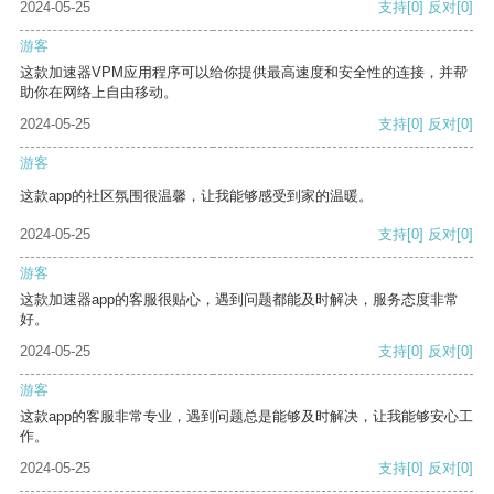
2024-05-25
支持
[0]
反对
[0]
游客
这款加速器VPM应用程序可以给你提供最高速度和安全性的连接，并帮
助你在网络上自由移动。
2024-05-25
支持
[0]
反对
[0]
游客
这款app的社区氛围很温馨，让我能够感受到家的温暖。
2024-05-25
支持
[0]
反对
[0]
游客
这款加速器app的客服很贴心，遇到问题都能及时解决，服务态度非常
好。
2024-05-25
支持
[0]
反对
[0]
游客
这款app的客服非常专业，遇到问题总是能够及时解决，让我能够安心工
作。
2024-05-25
支持
[0]
反对
[0]