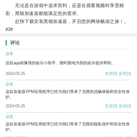
无论是在游戏中追求胜利，还是在观看视频时享受精
彩，黑猫加速器都能满足您的需求。
赶快下载安装黑猫加速器，开启您的网络畅游之旅！。
#3#
评论
游客
这款app就像我的娱乐小助手，随时随地为我的娱乐提供帮助。
2024-05-25
支持
[0]
反对
[0]
游客
这款加速器VPM应用程序已经为我们带来了无限的流畅体验和安全性保
护。
2024-05-25
支持
[0]
反对
[0]
游客
这款加速器VPM应用程序已经为我们带来了无限的隐私保护和安全性保
护。