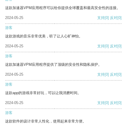
这款加速器VPM应用程序可以给你提供全球覆盖和最高安全性的连接。
2024-05-25
支持
[0]
反对
[0]
游客
这款游戏的音乐非常优美，听了让人心旷神怡。
2024-05-25
支持
[0]
反对
[0]
游客
这款加速器VPM应用程序提供了顶级的安全性和隐私保护。
2024-05-25
支持
[0]
反对
[0]
游客
这款app的游戏非常好玩，可以让我消磨时间。
2024-05-25
支持
[0]
反对
[0]
游客
这款软件的设计非常人性化，使用起来非常方便。