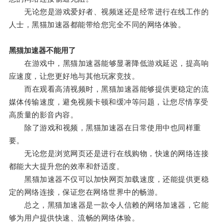
无论您是游戏爱好者、视频迷还是经常进行在线工作的
人士，黑猫加速器都能带给您完全不同的网络体验。
黑猫加速器不能用了
在游戏中，黑猫加速器能够显著降低游戏延迟，提高响
应速度，让您更好地与其他玩家竞技。
而在观看高清视频时，黑猫加速器能够提供更稳定的流
媒体传输速度，避免视频卡顿和缓冲等问题，让您尽情享受
高质量的影音内容。
除了游戏和视频，黑猫加速器在日常使用中也同样重
要。
无论您是浏览网页还是进行在线购物，快速的网络连接
都能大大提升您的效率和舒适度。
黑猫加速器不仅可以加快网页加载速度，还能提供更稳
定的网络连接，保证您在网络世界中的畅游。
总之，黑猫加速器是一款令人信赖的网络加速器，它能
够为用户提供快速、流畅的网络体验。