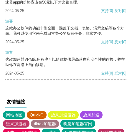
速器app的价格应该在50元以下才比较合理。
2024-05-25
支持
[0]
反对
[0]
游客
这款办公软件的功能非常全面，涵盖了文档、表格、演示文稿等各个方
面。我可以使用它来完成日常办公的所有任务，非常方便。
2024-05-25
支持
[0]
反对
[0]
游客
这款加速器VPM应用程序可以给你提供最高速度和安全性的连接，并帮
助你在网络上自由移动。
2024-05-25
支持
[0]
反对
[0]
友情链接
网站地图
QuickQ
旋风加速度器
旋风加速
坚果加速器
tiktok加速器
狗急加速器官网