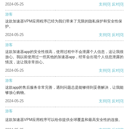
2024-05-25
支持
[0]
反对
[0]
游客
这款加速器VPM应用程序已经为我们带来了无限的隐私保护和安全性保
护。
2024-05-25
支持
[0]
反对
[0]
游客
这款加速器app的安全性很高，使用过程中不会泄露个人信息，这让我很
放心。我以前使用过一些其他的加速器app，经常会出现个人信息泄露的
情况，这让我非常担心。
2024-05-25
支持
[0]
反对
[0]
游客
这款app的售后服务非常完善，遇到问题总是能够得到妥善解决，让我能
够放心购物。
2024-05-25
支持
[0]
反对
[0]
游客
这款加速器VPM应用程序可以给你提供全球覆盖和最高安全性的连接。