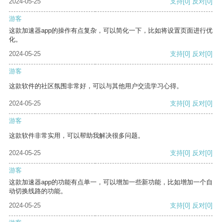
2024-05-25
支持
[0]
反对
[0]
游客
这款加速器app的操作有点复杂，可以简化一下，比如将设置页面进行优
化。
2024-05-25
支持
[0]
反对
[0]
游客
这款软件的社区氛围非常好，可以与其他用户交流学习心得。
2024-05-25
支持
[0]
反对
[0]
游客
这款软件非常实用，可以帮助我解决很多问题。
2024-05-25
支持
[0]
反对
[0]
游客
这款加速器app的功能有点单一，可以增加一些新功能，比如增加一个自
动切换线路的功能。
2024-05-25
支持
[0]
反对
[0]