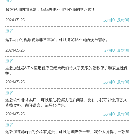
游客
超级好用的加速器，妈妈再也不用担心我的学习啦！
2024-05-25
支持
[0]
反对
[0]
游客
这款app的视频资源非常丰富，可以满足我不同的娱乐需求。
2024-05-25
支持
[0]
反对
[0]
游客
这款加速器VPM应用程序已经为我们带来了无限的隐私保护和安全性保
护。
2024-05-25
支持
[0]
反对
[0]
游客
这款软件非常实用，可以帮助我解决很多问题。比如，我可以使用它来
查找资料、翻译语言、编写代码等。
2024-05-25
支持
[0]
反对
[0]
游客
这款加速器app的价格有点贵，可以适当降低一些。我个人觉得，一款加