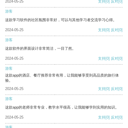
2024-05-25
支持
[0]
反对
[0]
游客
这款学习软件的社区氛围非常好，可以与其他学习者交流学习心得。
2024-05-25
支持
[0]
反对
[0]
游客
这款软件的界面设计非常简洁，一目了然。
2024-05-25
支持
[0]
反对
[0]
游客
这款app的酒店、餐厅推荐非常有用，让我能够享受到高品质的旅行体
验。
2024-05-25
支持
[0]
反对
[0]
游客
这款app的老师非常专业，教学水平很高，让我能够学到实用的知识。
2024-05-25
支持
[0]
反对
[0]
游客