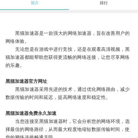
简介
排行
黑猫加速器是一款强大的网络加速器，旨在改善用户的
网络体验。
无论您是在游戏中进行竞技，还是在观看高清视频，黑
猫加速器都能帮助您获得更流畅的网络连接，让您尽享网络
的乐趣。
黑猫加速器官方网址
黑猫加速器采用先进的技术，通过优化网络路由，减少
数据传输的时间和延迟，提高网络速度和稳定性。
黑猫加速器免费永久加速
当您连接至黑猫加速器时，它会分析您的网络环境，选
择最佳的网络路径，从而最大程度地缩短数据传输时间，使
您的网络连接畅通无阻。