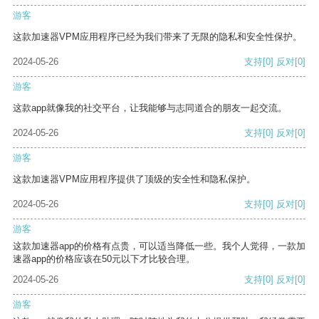
游客
这款加速器VPM应用程序已经为我们带来了无限的隐私和安全性保护。
2024-05-26
支持
[0]
反对
[0]
游客
这款app就像我的社交平台，让我能够与志同道合的朋友一起交流。
2024-05-26
支持
[0]
反对
[0]
游客
这款加速器VPM应用程序提供了顶级的安全性和隐私保护。
2024-05-26
支持
[0]
反对
[0]
游客
这款加速器app的价格有点贵，可以适当降低一些。我个人觉得，一款加
速器app的价格应该在50元以下才比较合理。
2024-05-26
支持
[0]
反对
[0]
游客