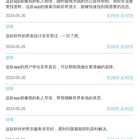
这款app就像我的私人助理，随时随地为我的办公提供帮助。我经常需要
查找资料，这款app的搜索功能非常强大，能够快速找到我需要的信息。
2024-05-26
支持
[0]
反对
[0]
游客
这款软件的界面设计非常简洁，一目了然。
2024-05-26
支持
[0]
反对
[0]
游客
这款app的用户评论非常真实，可以帮助我做出更准确的选择。
2024-05-26
支持
[0]
反对
[0]
游客
这款app就像我的私人导游，带我领略世界各地的美景。
2024-05-26
支持
[0]
反对
[0]
游客
这款软件的售后服务非常好，遇到问题都能得到及时解决。