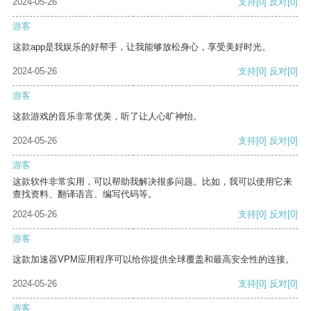
2024-05-26
支持
[0]
反对
[0]
游客
这款app是我娱乐的好帮手，让我能够放松身心，享受美好时光。
2024-05-26
支持
[0]
反对
[0]
游客
这款游戏的音乐非常优美，听了让人心旷神怡。
2024-05-26
支持
[0]
反对
[0]
游客
这款软件非常实用，可以帮助我解决很多问题。比如，我可以使用它来
查找资料、翻译语言、编写代码等。
2024-05-26
支持
[0]
反对
[0]
游客
这款加速器VPM应用程序可以给你提供全球覆盖和最高安全性的连接。
2024-05-26
支持
[0]
反对
[0]
游客