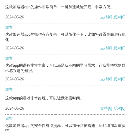
这款加速器app的操作非常简单，一键加速就能开启，非常方便。
2024-05-26
支持
[0]
反对
[0]
游客
这款加速器app的操作有点复杂，可以简化一下，比如将设置页面进行优
化。
2024-05-26
支持
[0]
反对
[0]
游客
这款app的课程非常丰富，可以满足我不同的学习需求，让我能够找到自
己感兴趣的知识。
2024-05-26
支持
[0]
反对
[0]
游客
这款app的游戏非常好玩，可以让我消磨时间。
2024-05-26
支持
[0]
反对
[0]
游客
这款加速器app的安全性有待提高，可以加强防护措施，比如增加双重验
证。