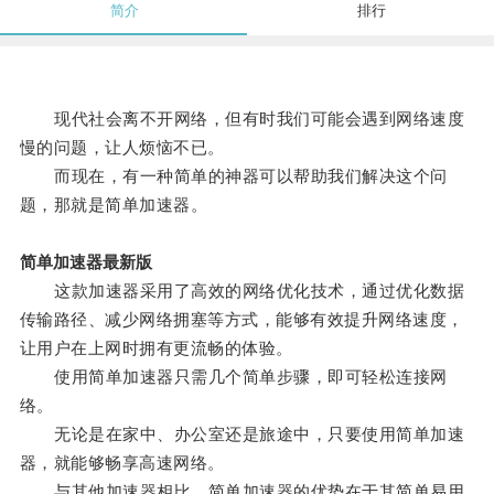
简介
排行
现代社会离不开网络，但有时我们可能会遇到网络速度
慢的问题，让人烦恼不已。
而现在，有一种简单的神器可以帮助我们解决这个问
题，那就是简单加速器。
简单加速器最新版
这款加速器采用了高效的网络优化技术，通过优化数据
传输路径、减少网络拥塞等方式，能够有效提升网络速度，
让用户在上网时拥有更流畅的体验。
使用简单加速器只需几个简单步骤，即可轻松连接网
络。
无论是在家中、办公室还是旅途中，只要使用简单加速
器，就能够畅享高速网络。
与其他加速器相比，简单加速器的优势在于其简单易用