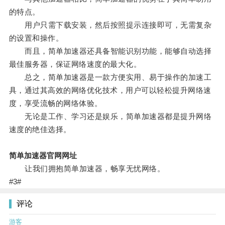
的特点。
用户只需下载安装，然后按照提示连接即可，无需复杂
的设置和操作。
而且，简单加速器还具备智能识别功能，能够自动选择
最佳服务器，保证网络速度的最大化。
总之，简单加速器是一款方便实用、易于操作的加速工
具，通过其高效的网络优化技术，用户可以轻松提升网络速
度，享受流畅的网络体验。
无论是工作、学习还是娱乐，简单加速器都是提升网络
速度的绝佳选择。
简单加速器官网网址
让我们拥抱简单加速器，畅享无忧网络。
#3#
评论
游客