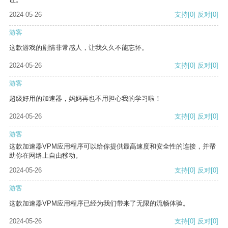
2024-05-26
支持
[0]
反对
[0]
游客
这款游戏的剧情非常感人，让我久久不能忘怀。
2024-05-26
支持
[0]
反对
[0]
游客
超级好用的加速器，妈妈再也不用担心我的学习啦！
2024-05-26
支持
[0]
反对
[0]
游客
这款加速器VPM应用程序可以给你提供最高速度和安全性的连接，并帮
助你在网络上自由移动。
2024-05-26
支持
[0]
反对
[0]
游客
这款加速器VPM应用程序已经为我们带来了无限的流畅体验。
2024-05-26
支持
[0]
反对
[0]